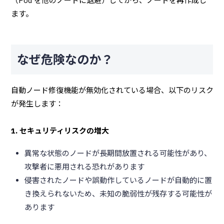
（Pod を他のノードに退避）してから、ノードを再作成し
ます。
なぜ危険なのか？
自動ノード修復機能が無効化されている場合、以下のリスク
が発生します：
1. セキュリティリスクの増大
異常な状態のノードが長期間放置される可能性があり、
攻撃者に悪用される恐れがあります
侵害されたノードや誤動作しているノードが自動的に置
き換えられないため、未知の脆弱性が残存する可能性が
あります