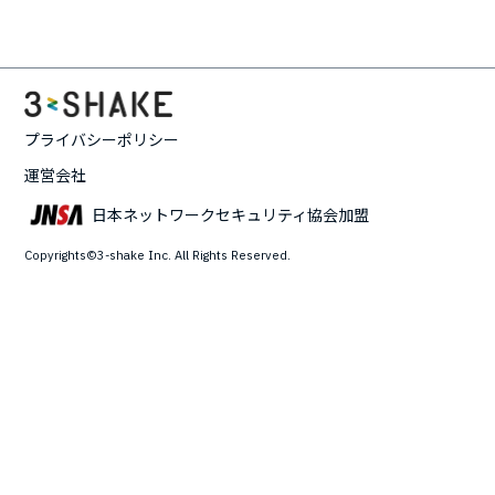
プライバシーポリシー
運営会社
日本ネットワークセキュリティ協会加盟
Copyrights©3-shake Inc. All Rights Reserved.