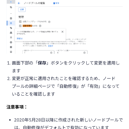
画面下部の「
保存
」ボタンをクリックして変更を適用し
ます
変更が正常に適用されたことを確認するため、ノード
プールの詳細ページで「自動修復」が「有効」になって
いることを確認します
注意事項：
2020年5月28日以降に作成された新しいノードプールで
は、自動修復がデフォルトで有効になっています