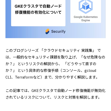
このブログシリーズ 「クラウドセキュリティ 実践集」 で
は、一般的なセキュリティ課題を取り上げ、「なぜ危険なの
か？」 というリスクの解説から、 「どうやって直すの
か？」 という具体的な修復手順（コンソール、gcloud
CLI、Terraformなど）まで、分かりやすく解説します。
この記事では、GKEクラスタで自動ノード修復機能が無効化
されているリスクについて、リスクと対策を解説します。