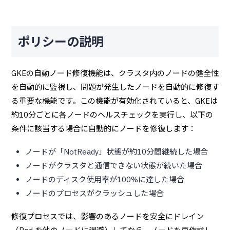
ポリシーの説明
GKEの自動ノード修復機能は、クラスタ内のノードの健全性
を自動的に監視し、問題が発生したノードを自動的に修復す
る重要な機能です。この機能が有効化されていると、GKEは
約10分ごとに各ノードのヘルスチェックを実行し、以下の
条件に該当する場合に自動的にノードを修復します：
ノードが「NotReady」状態が約10分間継続した場合
ノードがクラスタと通信できない状態が続いた場合
ノードのディスク使用率が100%に達した場合
ノードのプロセスがクラッシュした場合
修復プロセスでは、影響のあるノードを安全にドレイン