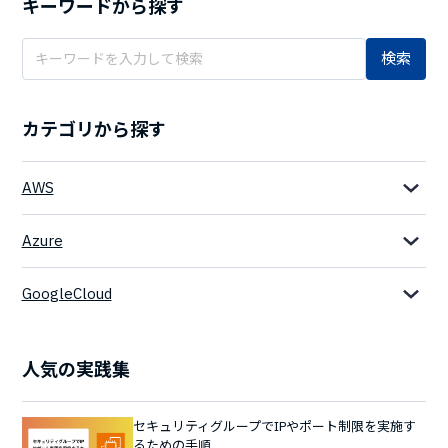
キーワードから探す
検索
カテゴリから探す
AWS
Azure
GoogleCloud
人気の実践集
セキュリティグループでIPやポート制限を実施す
るための手順