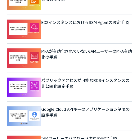
EC2インスタンスにおけるSSM Agentの設定手順
MFAが有効化されていないIAMユーザーのMFA有効
化の手順
パブリックアクセスが可能なRDSインスタンスの
非公開化設定手順
Google Cloud APIキーのアプリケーション制限の
設定手順
IAMユーザーのパスワード変更の設定手順