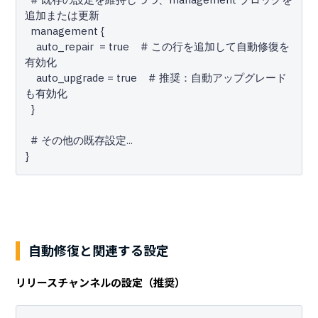
追加または更新

  management {

    auto_repair  = true    # この行を追加して自動修復を
有効化

    auto_upgrade = true    # 推奨：自動アップグレード
も有効化

  }

  # その他の既存設定...

自動修復と関連する設定
リリースチャンネルの設定（推奨）