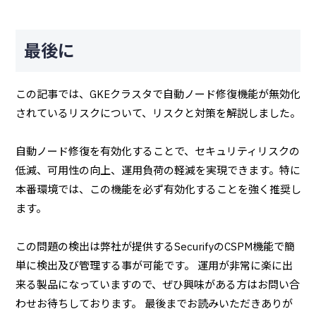
最後に
この記事では、GKEクラスタで自動ノード修復機能が無効化
されているリスクについて、リスクと対策を解説しました。
自動ノード修復を有効化することで、セキュリティリスクの
低減、可用性の向上、運用負荷の軽減を実現できます。特に
本番環境では、この機能を必ず有効化することを強く推奨し
ます。
この問題の検出は弊社が提供するSecurifyのCSPM機能で簡
単に検出及び管理する事が可能です。 運用が非常に楽に出
来る製品になっていますので、ぜひ興味がある方はお問い合
わせお待ちしております。 最後までお読みいただきありが