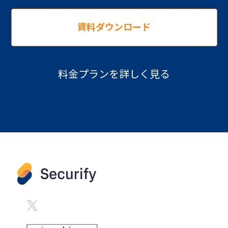
資料ダウンロード
料金プランを詳しく見る