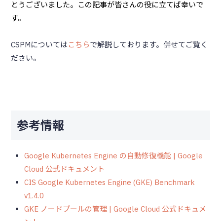
とうございました。この記事が皆さんの役に立てば幸いで
す。
CSPMについては
こちら
で解説しております。併せてご覧く
ださい。
参考情報
Google Kubernetes Engine の自動修復機能 | Google
Cloud 公式ドキュメント
CIS Google Kubernetes Engine (GKE) Benchmark
v1.4.0
GKE ノードプールの管理 | Google Cloud 公式ドキュメ