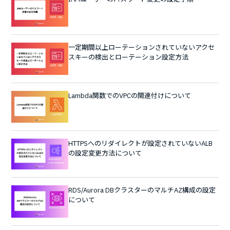
一定期間以上ローテーションされていないアクセ
スキーの検出とローテーション設定方法
Lambda関数でのVPCの関連付けについて
HTTPSへのリダイレクトが設定されていないALB
の設定変更方法について
RDS/Aurora DBクラスターのマルチAZ構成の設定
について