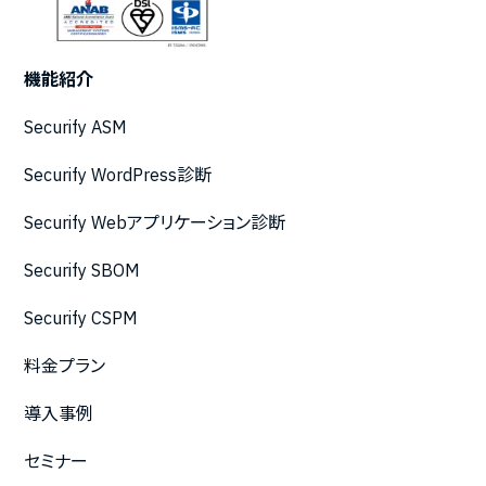
機能紹介
Securify ASM
Securify WordPress診断
Securify Webアプリケーション診断
Securify SBOM
Securify CSPM
料金プラン
導入事例
セミナー