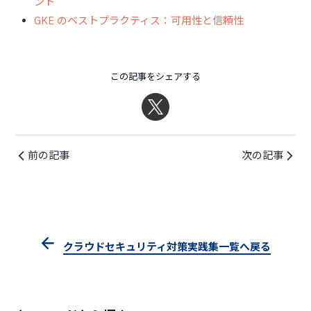
ント
GKE のベストプラクティス：可用性と信頼性
この記事をシェアする
前の記事
次の記事
クラウドセキュリティ対策実践集一覧へ戻る