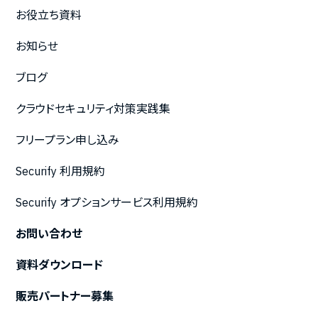
お役立ち資料
お知らせ
ブログ
クラウドセキュリティ対策実践集
フリープラン申し込み
Securify 利用規約
Securify オプションサービス利用規約
お問い合わせ
資料ダウンロード
販売パートナー募集