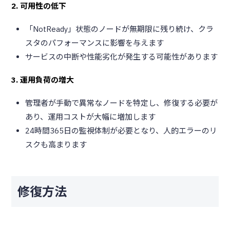
2. 可用性の低下
「NotReady」状態のノードが無期限に残り続け、クラ
スタのパフォーマンスに影響を与えます
サービスの中断や性能劣化が発生する可能性があります
3. 運用負荷の増大
管理者が手動で異常なノードを特定し、修復する必要が
あり、運用コストが大幅に増加します
24時間365日の監視体制が必要となり、人的エラーのリ
スクも高まります
修復方法