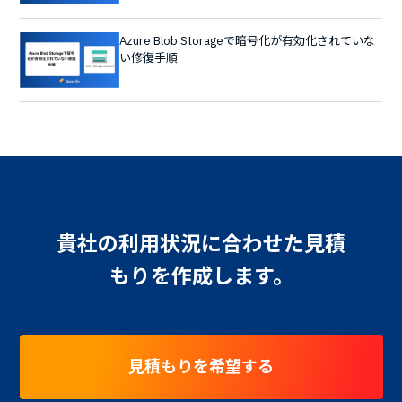
Azure Blob Storageで暗号化が有効化されていな
い修復手順
貴社の利用状況に合わせた見積
もりを作成します。
見積もりを希望する