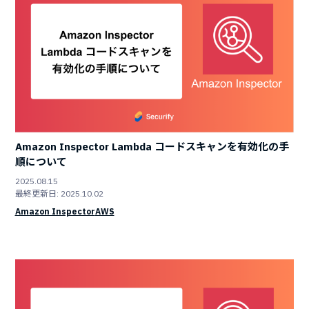
Amazon Inspector Lambda コードスキャンを有効化の手
順について
2025.08.15
最終更新日: 2025.10.02
Amazon Inspector
AWS