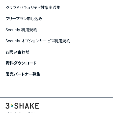
クラウドセキュリティ対策実践集
フリープラン申し込み
Securify 利用規約
Securify オプションサービス利用規約
お問い合わせ
資料ダウンロード
販売パートナー募集