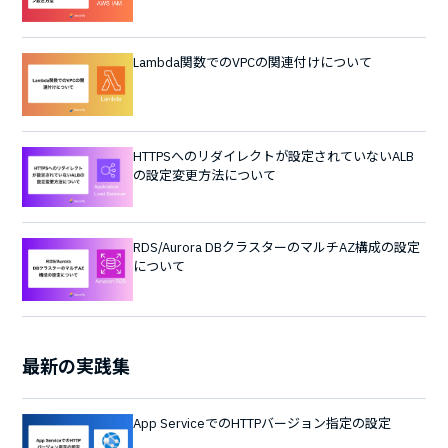
Lambda関数でのVPCの関連付けについて
HTTPSへのリダイレクトが設定されていないALB
の設定変更方法について
RDS/Aurora DBクラスターのマルチAZ構成の設定
について
最新の実践集
App ServiceでのHTTPバージョン指定の設定