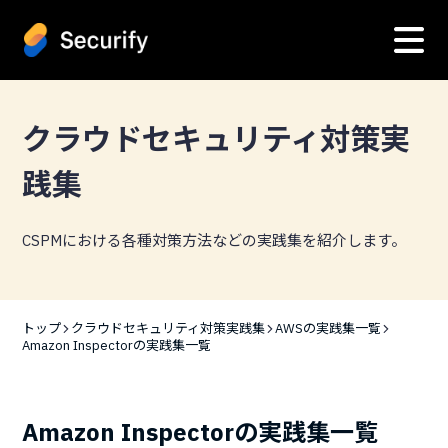
クラウドセキュリティ対策実
践集
CSPMにおける各種対策方法などの実践集を紹介します。
トップ
クラウドセキュリティ対策実践集
AWSの実践集一覧
Amazon Inspectorの実践集一覧
Amazon Inspectorの実践集一覧