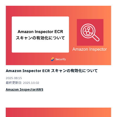
Amazon Inspector ECR スキャンの有効化について
2025.08.15
最終更新日: 2025.10.02
Amazon Inspector
AWS