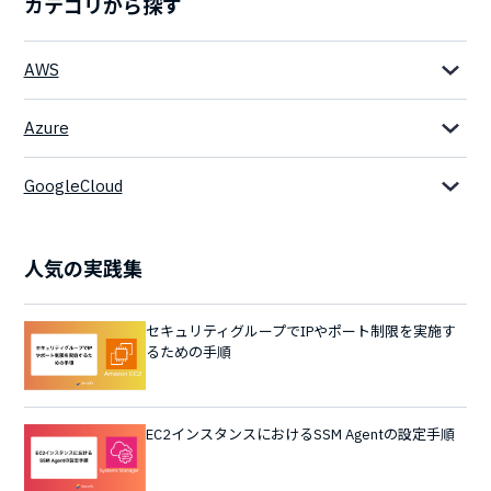
カテゴリから探す
AWS
Azure
GoogleCloud
人気の実践集
セキュリティグループでIPやポート制限を実施す
るための手順
EC2インスタンスにおけるSSM Agentの設定手順