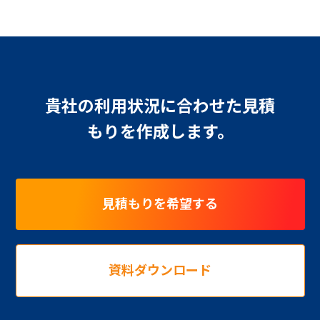
貴社の利用状況に合わせた見積
もりを作成します。
見積もりを希望する
資料ダウンロード