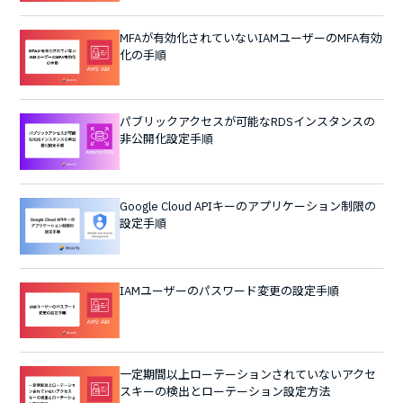
MFAが有効化されていないIAMユーザーのMFA有効
化の手順
パブリックアクセスが可能なRDSインスタンスの
非公開化設定手順
Google Cloud APIキーのアプリケーション制限の
設定手順
IAMユーザーのパスワード変更の設定手順
一定期間以上ローテーションされていないアクセ
スキーの検出とローテーション設定方法