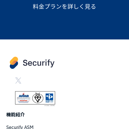
料金プランを詳しく見る
機能紹介
Securify ASM