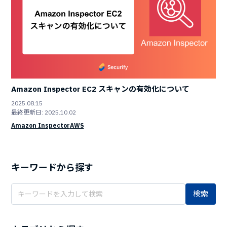
Amazon Inspector EC2 スキャンの有効化について
2025.08.15
最終更新日: 2025.10.02
Amazon Inspector
AWS
キーワードから探す
検索