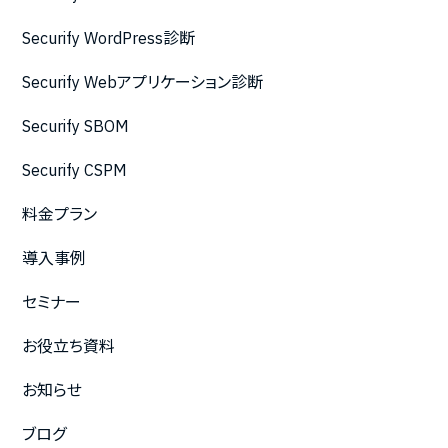
Securify WordPress診断
Securify Webアプリケーション診断
Securify SBOM
Securify CSPM
料金プラン
導入事例
セミナー
お役立ち資料
お知らせ
ブログ