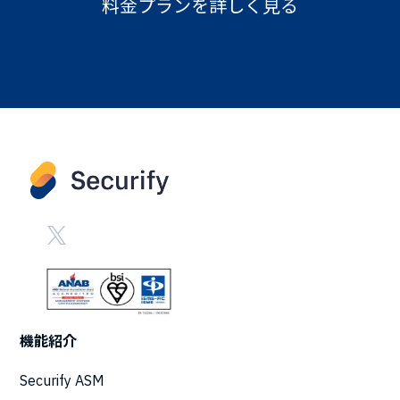
料金プランを詳しく見る
機能紹介
Securify ASM