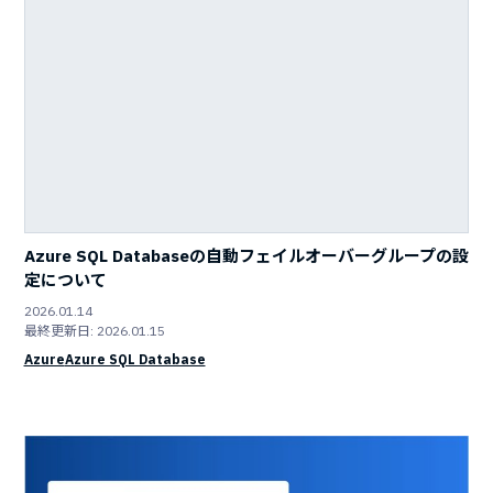
Azure SQL Databaseの自動フェイルオーバーグループの設
定について
2026.01.14
最終更新日: 2026.01.15
Azure
Azure SQL Database