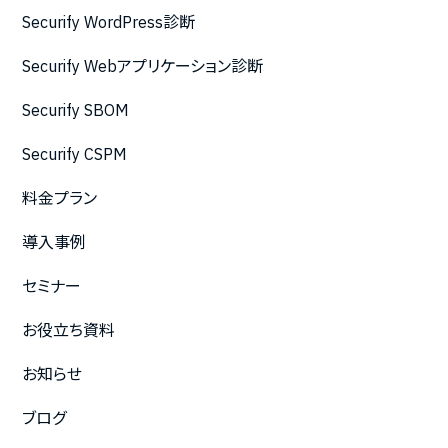
Securify WordPress診断
Securify Webアプリケーション診断
Securify SBOM
Securify CSPM
料金プラン
導入事例
セミナー
お役立ち資料
お知らせ
ブログ