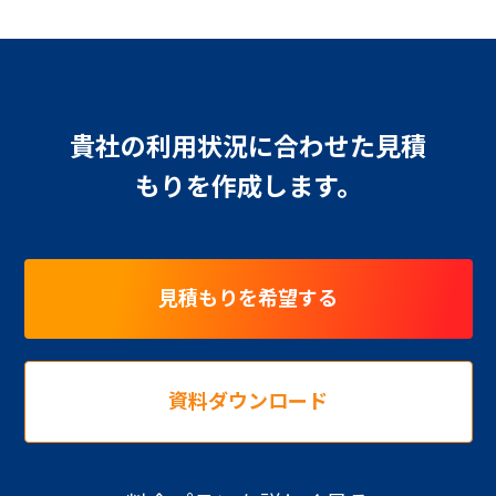
貴社の利用状況に合わせた見積
もりを作成します。
見積もりを希望する
資料ダウンロード