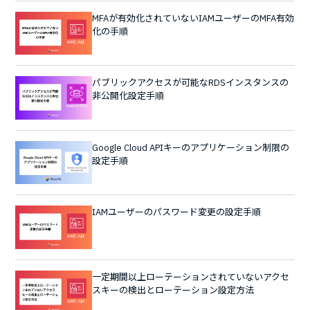
MFAが有効化されていないIAMユーザーのMFA有効
化の手順
パブリックアクセスが可能なRDSインスタンスの
非公開化設定手順
Google Cloud APIキーのアプリケーション制限の
設定手順
IAMユーザーのパスワード変更の設定手順
一定期間以上ローテーションされていないアクセ
スキーの検出とローテーション設定方法