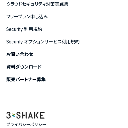
クラウドセキュリティ対策実践集
フリープラン申し込み
Securify 利用規約
Securify オプションサービス利用規約
お問い合わせ
資料ダウンロード
販売パートナー募集
プライバシーポリシー