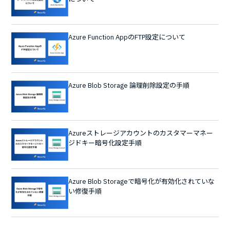
Azure Function AppのFTP設定について
Azure Blob Storage 論理削除設定の手順
Azureストレージアカウントのカスタマーマネー
ジドキー暗号化設定手順
Azure Blob Storageで暗号化が有効化されていな
い修復手順