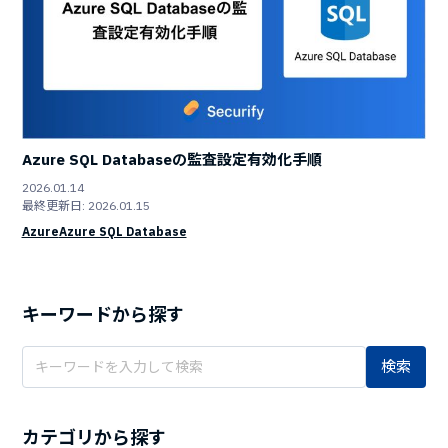
Azure SQL Databaseの監査設定有効化手順
2026.01.14
最終更新日: 2026.01.15
Azure
Azure SQL Database
キーワードから探す
検索
カテゴリから探す