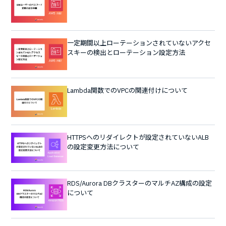
一定期間以上ローテーションされていないアクセ
スキーの検出とローテーション設定方法
Lambda関数でのVPCの関連付けについて
HTTPSへのリダイレクトが設定されていないALB
の設定変更方法について
RDS/Aurora DBクラスターのマルチAZ構成の設定
について