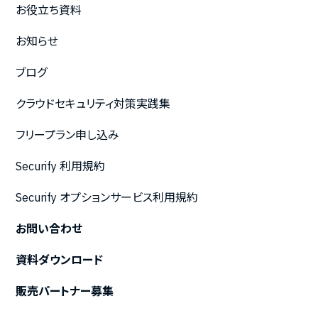
お役立ち資料
お知らせ
ブログ
クラウドセキュリティ対策実践集
フリープラン申し込み
Securify 利用規約
Securify オプションサービス利用規約
お問い合わせ
資料ダウンロード
販売パートナー募集