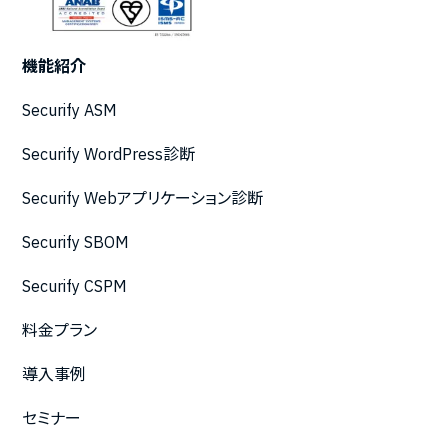
機能紹介
Securify ASM
Securify WordPress診断
Securify Webアプリケーション診断
Securify SBOM
Securify CSPM
料金プラン
導入事例
セミナー