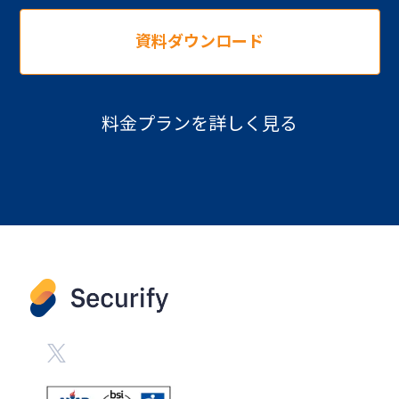
資料ダウンロード
料金プランを詳しく見る