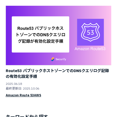
Route53 パブリックホストゾーンでのDNSクエリログ記録
の有効化設定手順
2025.06.18
最終更新日: 2025.10.06
Amazon Route 53
AWS
キーワードから探す