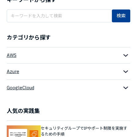
検索
カテゴリから探す
AWS
Azure
GoogleCloud
人気の実践集
セキュリティグループでIPやポート制限を実施す
るための手順