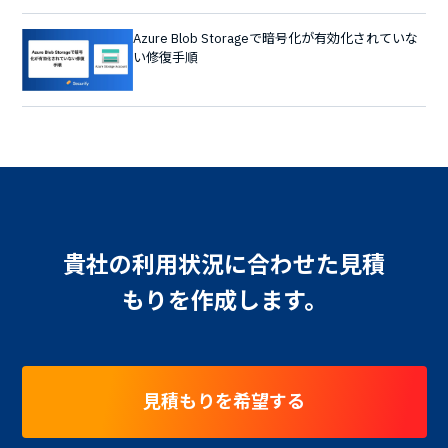
Azure Blob Storageで暗号化が有効化されていな
い修復手順
貴社の利用状況に合わせた見積
もりを作成します。
見積もりを希望する