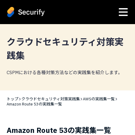
クラウドセキュリティ対策実
践集
CSPMにおける各種対策方法などの実践集を紹介します。
トップ
クラウドセキュリティ対策実践集
AWSの実践集一覧
Amazon Route 53の実践集一覧
Amazon Route 53の実践集一覧