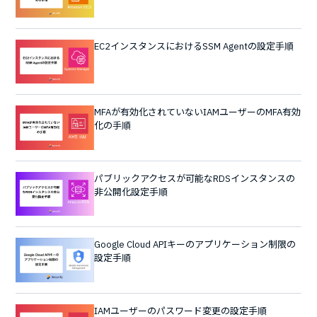
EC2インスタンスにおけるSSM Agentの設定手順
MFAが有効化されていないIAMユーザーのMFA有効
化の手順
パブリックアクセスが可能なRDSインスタンスの
非公開化設定手順
Google Cloud APIキーのアプリケーション制限の
設定手順
IAMユーザーのパスワード変更の設定手順