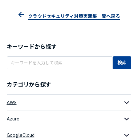
クラウドセキュリティ対策実践集一覧へ戻る
キーワードから探す
検索
カテゴリから探す
AWS
Azure
GoogleCloud