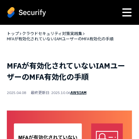
トップ
クラウドセキュリティ対策実践集
MFAが有効化されていないIAMユーザーのMFA有効化の手順
MFAが有効化されていないIAMユー
ザーのMFA有効化の手順
2025.04.08 最終更新日: 2025.10.06
AWS
IAM