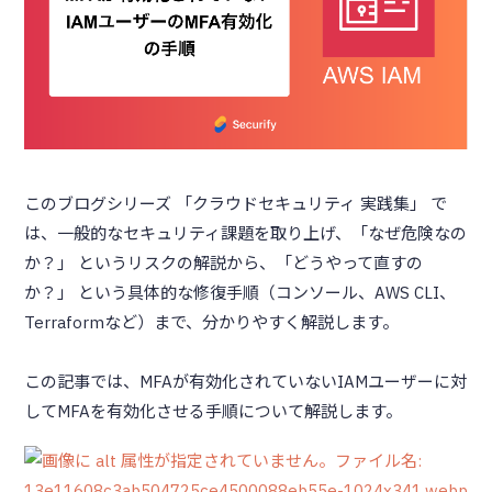
このブログシリーズ 「クラウドセキュリティ 実践集」 で
は、一般的なセキュリティ課題を取り上げ、「なぜ危険なの
か？」 というリスクの解説から、「どうやって直すの
か？」 という具体的な修復手順（コンソール、AWS CLI、
Terraformなど）まで、分かりやすく解説します。
この記事では、MFAが有効化されていないIAMユーザーに対
してMFAを有効化させる手順について解説します。