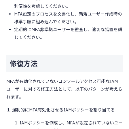
利便性を考慮してください。
MFA設定のプロセスを文書化し、新規ユーザー作成時の
標準手順に組み込んでください。
定期的にMFA非準拠ユーザーを監査し、適切な措置を講
じてください。
修復方法
MFAが有効化されていないコンソールアクセス可能なIAM
ユーザーに対する修正方法として、以下のパターンが考えら
れます。
強制的にMFA有効化させるIAMポリシーを割り当てる
IAMポリシーを作成し、MFAが設定されていないユー