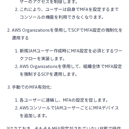
ザーのアクセスを制限します。
これにより、ユーザーは自身でMFAを設定するまで
コンソールの機能を利用できなくなります。
AWS Organizationsを使用してSCPでMFA設定の強制化を
適用する
新規IAMユーザー作成時にMFA設定を必須とするワー
クフローを実装します。
AWS Organizationsを使用して、組織全体でMFA設定
を強制するSCPを適用します。
手動でのMFA有効化:
各ユーザーに連絡し、MFAの設定を促します。
AWSコンソールでIAMユーザーごとにMFAデバイス
を追加します。
3はさておき、そもそもMFA設定がされていない状態で操作