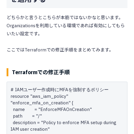
どちらかと言うとこちらが本筋ではないかなと思います。
Organizationsを利用している環境であれば有効にしてもら
いたい設定です。
ここではTerraformでの修正手順をまとめてみます。
Terraformでの修正手順
# IAMユーザー作成時にMFAを強制するポリシー

resource "aws_iam_policy" 
"enforce_mfa_on_creation" {

  name        = "EnforceMFAOnCreation"

  path        = "/"

  description = "Policy to enforce MFA setup during 
IAM user creation"
