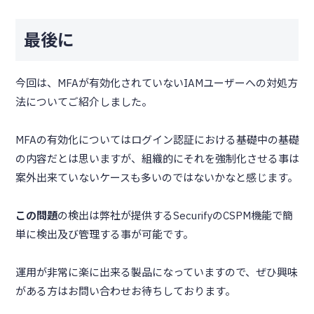
最後に
今回は、MFAが有効化されていないIAMユーザーへの対処方
法についてご紹介しました。
MFAの有効化についてはログイン認証における基礎中の基礎
の内容だとは思いますが、組織的にそれを強制化させる事は
案外出来ていないケースも多いのではないかなと感じます。
この問題
の検出は弊社が提供するSecurifyのCSPM機能で簡
単に検出及び管理する事が可能です。
運用が非常に楽に出来る製品になっていますので、ぜひ興味
がある方はお問い合わせお待ちしております。