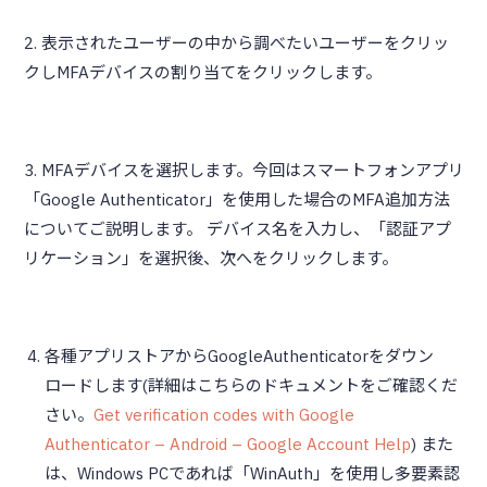
2. 表示されたユーザーの中から調べたいユーザーをクリッ
クしMFAデバイスの割り当てをクリックします。
3. MFAデバイスを選択します。今回はスマートフォンアプリ
「Google Authenticator」を使用した場合のMFA追加方法
についてご説明します。 デバイス名を入力し、「認証アプ
リケーション」を選択後、次へをクリックします。
各種アプリストアからGoogleAuthenticatorをダウン
ロードします(詳細はこちらのドキュメントをご確認くだ
さい。
Get verification codes with Google
Authenticator – Android – Google Account Help
) また
は、Windows PCであれば「WinAuth」を使用し多要素認