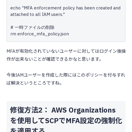
echo "MFA enforcement policy has been created and 
attached to all IAM users."

# 一時ファイルの削除

MFAが有効化されていないユーザーに対してはログイン後操
作が出来ないことが確認できるかなと思います。
今後IAMユーザーを作成した際にはこのポリシーを付与すれ
ば解決というところですね。
修復方法2： AWS Organizations
を使用してSCPでMFA設定の強制化
を適用する