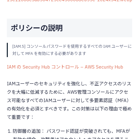
ポリシーの説明
[IAM.5] コンソールパスワードを使用するすべての IAM ユーザーに
対して MFA を有効にする必要があります
IAM の Security Hub コントロール – AWS Security Hub
IAMユーザーのセキュリティを強化し、不正アクセスのリス
クを大幅に低減するために、AWS管理コンソールにアクセ
ス可能なすべてのIAMユーザーに対して多要素認証（MFA）
の有効化を必須とすべきです。この対策は以下の理由で極め
て重要です：
防御層の追加： パスワード認証が突破されても、MFAが