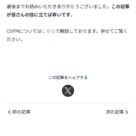
最後までお読みいただきありがとうございました。
この記事
が皆さんの役に立てば幸いです
。
CSPMについては
こちら
で解説しております。併せてご覧く
ださい。
この記事をシェアする
前の記事
次の記事