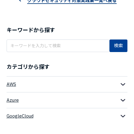
クラウドセキュリティ対策実践集一覧へ戻る
キーワードから探す
検索
カテゴリから探す
AWS
Azure
GoogleCloud