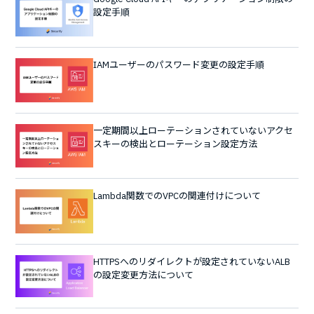
設定手順
IAMユーザーのパスワード変更の設定手順
一定期間以上ローテーションされていないアクセ
スキーの検出とローテーション設定方法
Lambda関数でのVPCの関連付けについて
HTTPSへのリダイレクトが設定されていないALB
の設定変更方法について