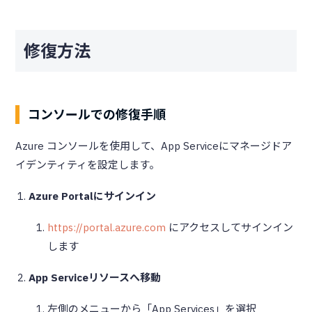
修復方法
コンソールでの修復手順
Azure コンソールを使用して、App Serviceにマネージドア
イデンティティを設定します。
Azure Portalにサインイン
https://portal.azure.com
にアクセスしてサインイン
します
App Serviceリソースへ移動
左側のメニューから「App Services」を選択