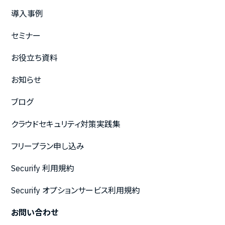
導入事例
セミナー
お役立ち資料
お知らせ
ブログ
クラウドセキュリティ対策実践集
フリープラン申し込み
Securify 利用規約
Securify オプションサービス利用規約
お問い合わせ