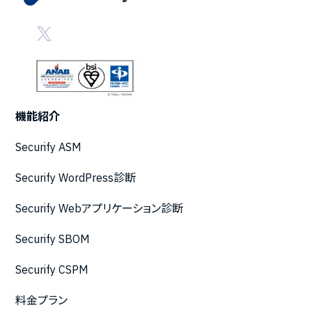
機能紹介
Securify ASM
Securify WordPress診断
Securify Webアプリケーション診断
Securify SBOM
Securify CSPM
料金プラン