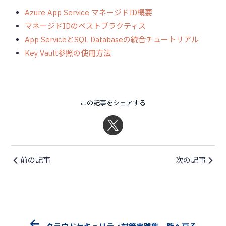
Azure App Service マネージドID概要
マネージドIDのベストプラクティス
App ServiceとSQL Databaseの統合チュートリアル
Key Vault参照の使用方法
この記事をシェアする
前の記事
次の記事