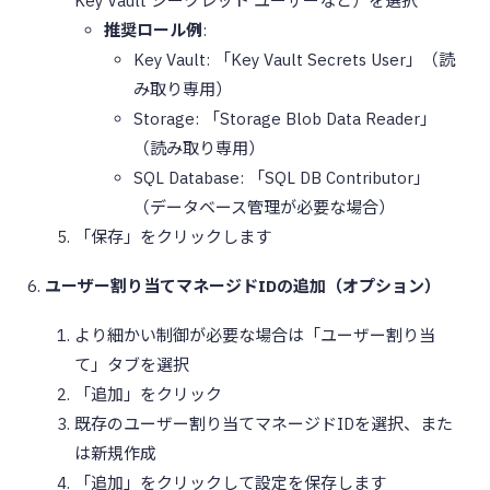
Key Vault シークレット ユーザーなど）を選択
推奨ロール例
:
Key Vault: 「Key Vault Secrets User」（読
み取り専用）
Storage: 「Storage Blob Data Reader」
（読み取り専用）
SQL Database: 「SQL DB Contributor」
（データベース管理が必要な場合）
「保存」をクリックします
ユーザー割り当てマネージドIDの追加（オプション）
より細かい制御が必要な場合は「ユーザー割り当
て」タブを選択
「追加」をクリック
既存のユーザー割り当てマネージドIDを選択、また
は新規作成
「追加」をクリックして設定を保存します