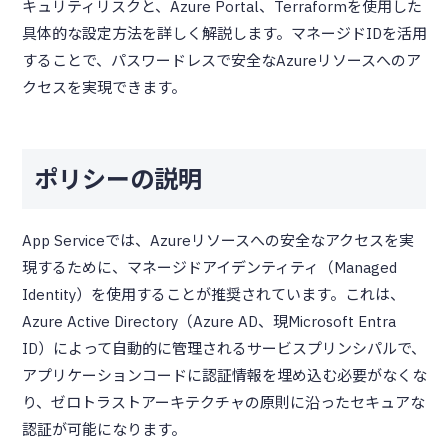
キュリティリスクと、Azure Portal、Terraformを使用した
具体的な設定方法を詳しく解説します。マネージドIDを活用
することで、パスワードレスで安全なAzureリソースへのア
クセスを実現できます。
ポリシーの説明
App Serviceでは、Azureリソースへの安全なアクセスを実
現するために、マネージドアイデンティティ（Managed
Identity）を使用することが推奨されています。これは、
Azure Active Directory（Azure AD、現Microsoft Entra
ID）によって自動的に管理されるサービスプリンシパルで、
アプリケーションコードに認証情報を埋め込む必要がなくな
り、ゼロトラストアーキテクチャの原則に沿ったセキュアな
認証が可能になります。