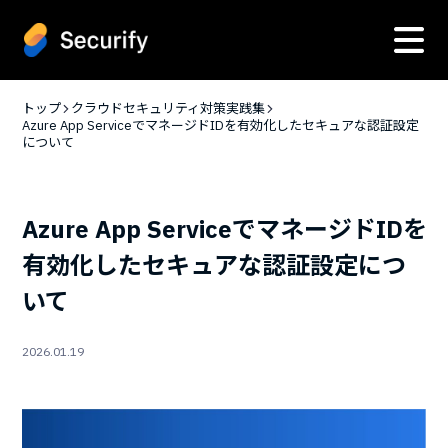
トップ
クラウドセキュリティ対策実践集
Azure App ServiceでマネージドIDを有効化したセキュアな認証設定
について
Azure App ServiceでマネージドIDを
有効化したセキュアな認証設定につ
いて
2026.01.19