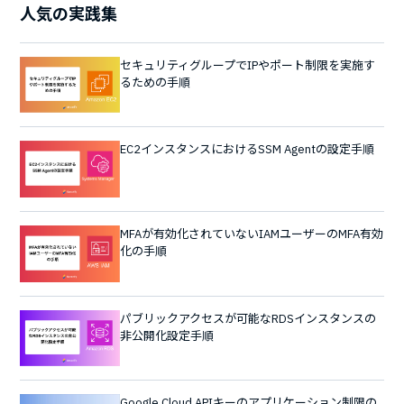
人気の実践集
セキュリティグループでIPやポート制限を実施す
るための手順
EC2インスタンスにおけるSSM Agentの設定手順
MFAが有効化されていないIAMユーザーのMFA有効
化の手順
パブリックアクセスが可能なRDSインスタンスの
非公開化設定手順
Google Cloud APIキーのアプリケーション制限の