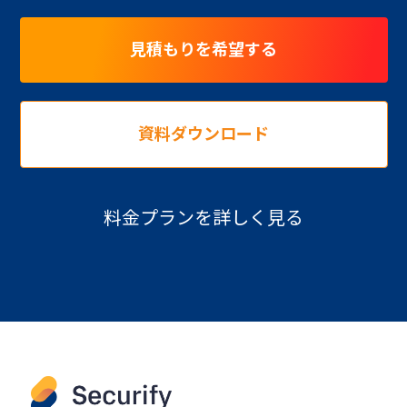
見積もりを希望する
資料ダウンロード
料金プランを詳しく見る