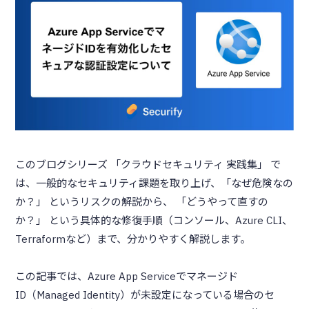
このブログシリーズ 「クラウドセキュリティ 実践集」 で
は、一般的なセキュリティ課題を取り上げ、「なぜ危険なの
か？」 というリスクの解説から、 「どうやって直すの
か？」 という具体的な修復手順（コンソール、Azure CLI、
Terraformなど）まで、分かりやすく解説します。
この記事では、Azure App Serviceでマネージド
ID（Managed Identity）が未設定になっている場合のセ