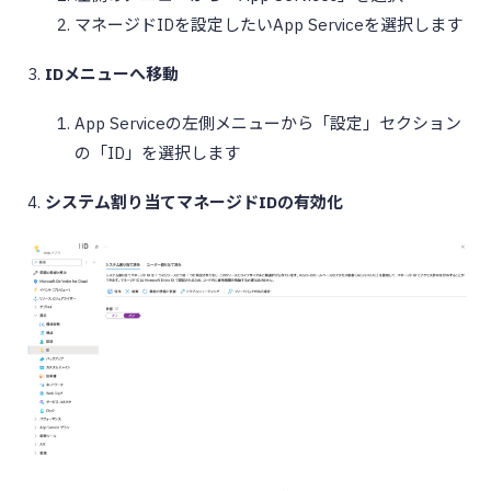
マネージドIDを設定したいApp Serviceを選択します
IDメニューへ移動
App Serviceの左側メニューから「設定」セクション
の「ID」を選択します
システム割り当てマネージドIDの有効化