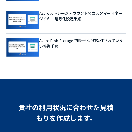
Azureストレージアカウントのカスタマーマネー
ジドキー暗号化設定手順
Azure Blob Storageで暗号化が有効化されていな
い修復手順
貴社の利用状況に合わせた見積
もりを作成します。