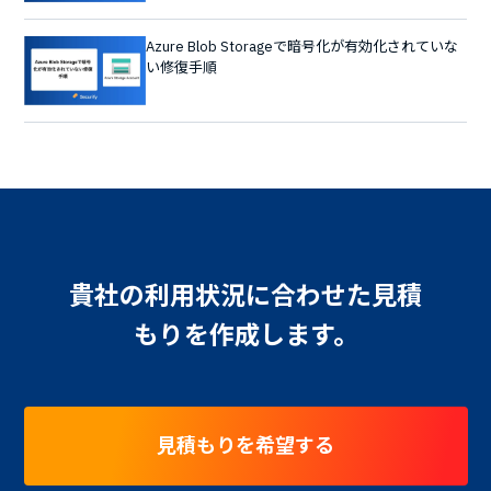
Azure Blob Storageで暗号化が有効化されていな
い修復手順
貴社の利用状況に合わせた見積
もりを作成します。
見積もりを希望する