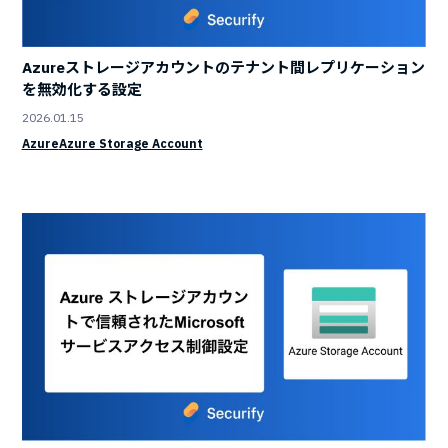
Azureストレージアカウントのテナント間レプリケーション
を無効化する設定
2026.01.15
Azure
Azure Storage Account