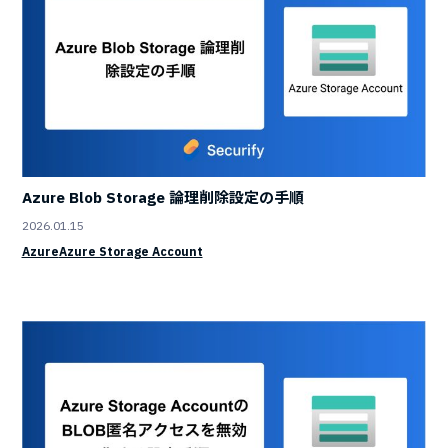
Azure Blob Storage 論理削除設定の手順
2026.01.15
Azure
Azure Storage Account