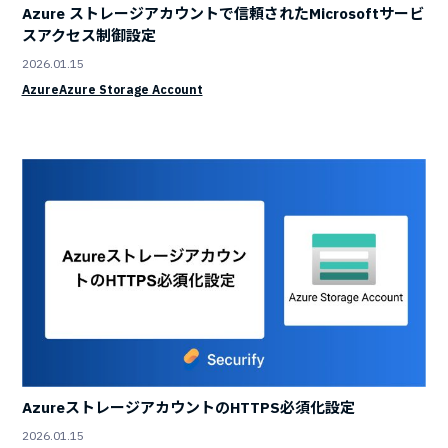
Azure ストレージアカウントで信頼されたMicrosoftサービ
スアクセス制御設定
2026.01.15
Azure
Azure Storage Account
AzureストレージアカウントのHTTPS必須化設定
2026.01.15