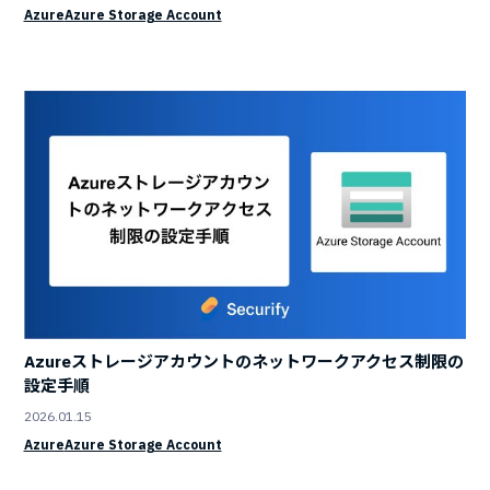
Azure
Azure Storage Account
Azureストレージアカウントのネットワークアクセス制限の
設定手順
2026.01.15
Azure
Azure Storage Account