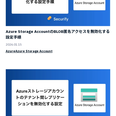
Azure Storage AccountのBLOB匿名アクセスを無効化する
設定手順
2026.01.15
Azure
Azure Storage Account