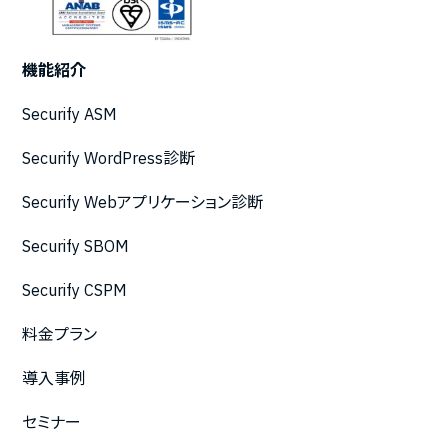
機能紹介
Securify ASM
Securify WordPress診断
Securify Webアプリケーション診断
Securify SBOM
Securify CSPM
料金プラン
導入事例
セミナー