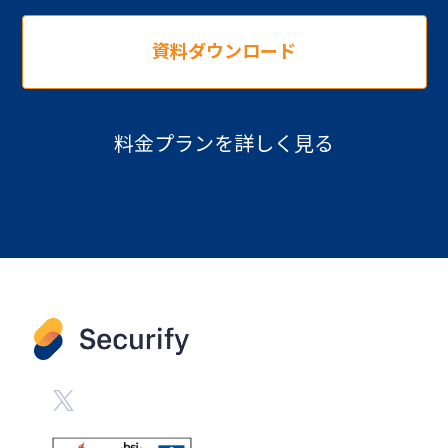
資料ダウンロード
料金プランを詳しく見る