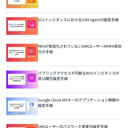
EC2インスタンスにおけるSSM Agentの設定手順
MFAが有効化されていないIAMユーザーのMFA有効
化の手順
パブリックアクセスが可能なRDSインスタンスの
非公開化設定手順
Google Cloud APIキーのアプリケーション制限の
設定手順
IAMユーザーのパスワード変更の設定手順