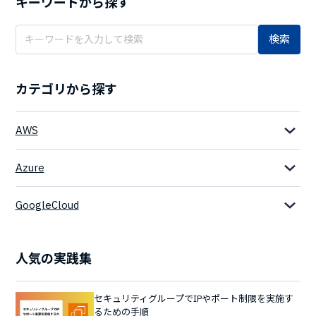
キーワードから探す
検索
カテゴリから探す
AWS
Azure
GoogleCloud
人気の実践集
セキュリティグループでIPやポート制限を実施す
るための手順