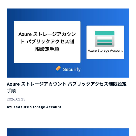
Azure ストレージアカウント パブリックアクセス制限設定
手順
2026.01.15
Azure
Azure Storage Account