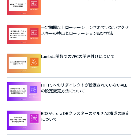
一定期間以上ローテーションされていないアクセ
スキーの検出とローテーション設定方法
Lambda関数でのVPCの関連付けについて
HTTPSへのリダイレクトが設定されていないALB
の設定変更方法について
RDS/Aurora DBクラスターのマルチAZ構成の設定
について