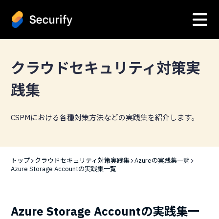
クラウドセキュリティ対策実
践集
CSPMにおける各種対策方法などの実践集を紹介します。
トップ
クラウドセキュリティ対策実践集
Azureの実践集一覧
Azure Storage Accountの実践集一覧
Azure Storage Accountの実践集一