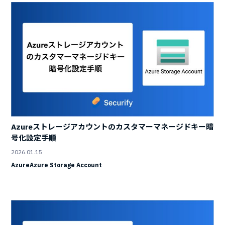
Azureストレージアカウントのカスタマーマネージドキー暗
号化設定手順
2026.01.15
Azure
Azure Storage Account