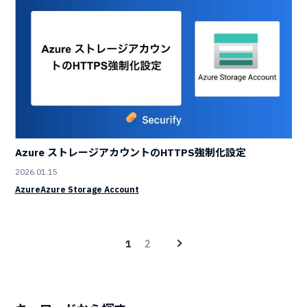
Azure ストレージアカウントのHTTPS強制化設定
2026.01.15
Azure
Azure Storage Account
2
1