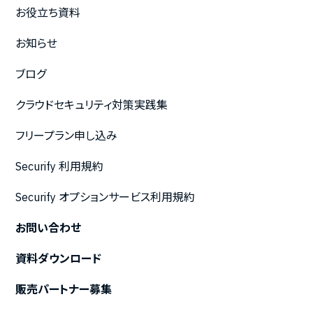
お役立ち資料
お知らせ
ブログ
クラウドセキュリティ対策実践集
フリープラン申し込み
Securify 利用規約
Securify オプションサービス利用規約
お問い合わせ
資料ダウンロード
販売パートナー募集