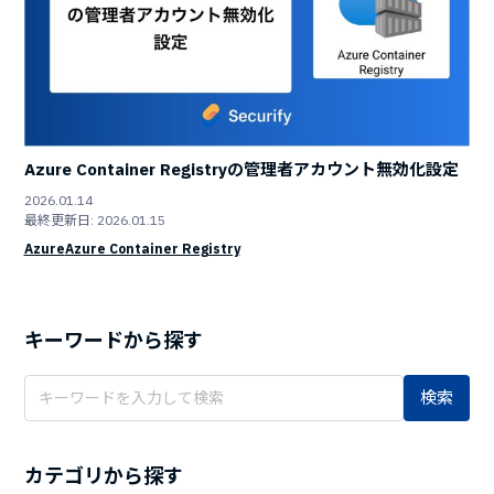
Azure Container Registryの管理者アカウント無効化設定
2026.01.14
最終更新日: 2026.01.15
Azure
Azure Container Registry
キーワードから探す
検索
カテゴリから探す