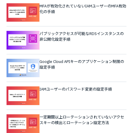
MFAが有効化されていないIAMユーザーのMFA有効
化の手順
パブリックアクセスが可能なRDSインスタンスの
非公開化設定手順
Google Cloud APIキーのアプリケーション制限の
設定手順
IAMユーザーのパスワード変更の設定手順
一定期間以上ローテーションされていないアクセ
スキーの検出とローテーション設定方法