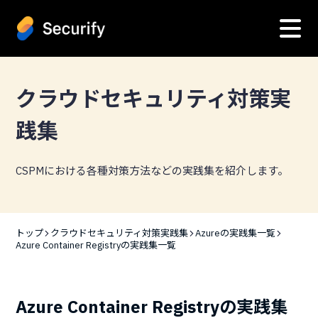
クラウドセキュリティ対策実
践集
CSPMにおける各種対策方法などの実践集を紹介します。
トップ
クラウドセキュリティ対策実践集
Azureの実践集一覧
Azure Container Registryの実践集一覧
Azure Container Registryの実践集