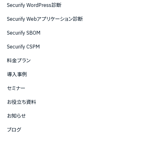
Securify WordPress診断
Securify Webアプリケーション診断
Securify SBOM
Securify CSPM
料金プラン
導入事例
セミナー
お役立ち資料
お知らせ
ブログ