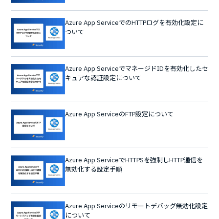
Azure App ServiceでのHTTPログを有効化設定に
ついて
Azure App ServiceでマネージドIDを有効化したセ
キュアな認証設定について
Azure App ServiceのFTP設定について
Azure App ServiceでHTTPSを強制しHTTP通信を
無効化する設定手順
Azure App Serviceのリモートデバッグ無効化設定
について