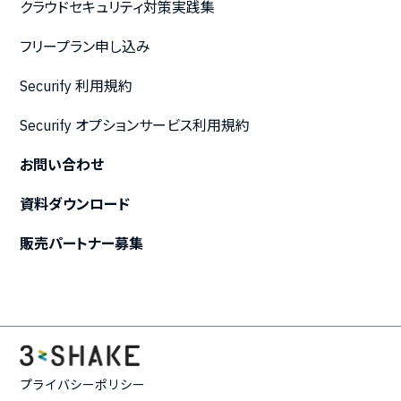
クラウドセキュリティ対策実践集
フリープラン申し込み
Securify 利用規約
Securify オプションサービス利用規約
お問い合わせ
資料ダウンロード
販売パートナー募集
プライバシーポリシー