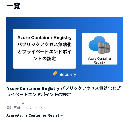
一覧
Azure Container Registry パブリックアクセス無効化とプ
ライベートエンドポイントの設定
2026.01.14
最終更新日: 2026.01.15
Azure
Azure Container Registry