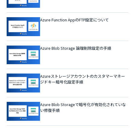
Azure Function AppのFTP設定について
Azure Blob Storage 論理削除設定の手順
Azureストレージアカウントのカスタマーマネー
ジドキー暗号化設定手順
Azure Blob Storageで暗号化が有効化されていな
い修復手順