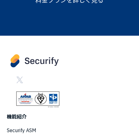
料金プランを詳しく見る
機能紹介
Securify ASM