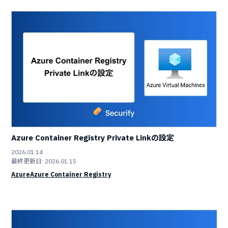
Azure Container Registry Private Linkの設定
2026.01.14
最終更新日: 2026.01.15
Azure
Azure Container Registry