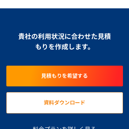
貴社の利用状況に合わせた見積
もりを作成します。
見積もりを希望する
資料ダウンロード