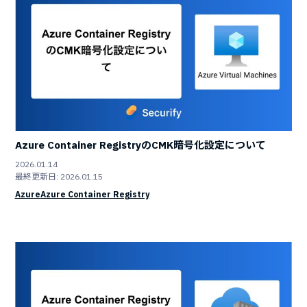
Azure Container RegistryのCMK暗号化設定について
2026.01.14
最終更新日: 2026.01.15
Azure
Azure Container Registry