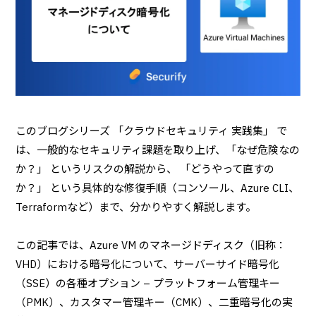
このブログシリーズ 「クラウドセキュリティ 実践集」 で
は、一般的なセキュリティ課題を取り上げ、「なぜ危険なの
か？」 というリスクの解説から、 「どうやって直すの
か？」 という具体的な修復手順（コンソール、Azure CLI、
Terraformなど）まで、分かりやすく解説します。
この記事では、Azure VM のマネージドディスク（旧称：
VHD）における暗号化について、サーバーサイド暗号化
（SSE）の各種オプション – プラットフォーム管理キー
（PMK）、カスタマー管理キー（CMK）、二重暗号化の実