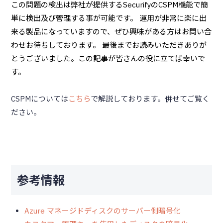
この問題の検出は弊社が提供するSecurifyのCSPM機能で簡
単に検出及び管理する事が可能です。 運用が非常に楽に出
来る製品になっていますので、ぜひ興味がある方はお問い合
わせお待ちしております。 最後までお読みいただきありが
とうございました。この記事が皆さんの役に立てば幸いで
す。
CSPMについては
こちら
で解説しております。併せてご覧く
ださい。
参考情報
Azure マネージドディスクのサーバー側暗号化