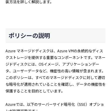
装方法を詳しく解説します。
ポリシーの説明
Azure マネージドディスクは、Azure VMの永続的なディス
クストレージを提供する重要なコンポーネントです。マネー
ジドディスクには、OSイメージ、アプリケーションデー
タ、ユーザーデータなど、機密性の高い情報が含まれます。
このポリシーは、すべてのマネージドディスクに対して適切
な暗号化が適用されていることを確認し、データの機密性を
保護することを目的としています。
Azureでは、以下のサーバーサイド暗号化（SSE）オプショ