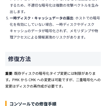
するため、不適切な暗号化は複数の攻撃ベクトルを生み
出します。
一時ディスク・キャッシュデータの露出
: ホストでの暗号
化を有効にしていない場合、一時ディスクやディスク
キャッシュのデータが暗号化されず、メモリダンプや物
理アクセスによる情報漏洩のリスクがあります。
修復方法
重要
: 既存ディスクの暗号化タイプ変更には制限がありま
す。PMK から CMK への変更は可能ですが、二重暗号化への
変更はディスクの再作成が必要です。
コンソールでの修復手順