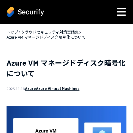
トップ
クラウドセキュリティ対策実践集
Azure VM マネージドディスク暗号化について
Azure VM マネージドディスク暗号化
について
2025.11.13
Azure
Azure Virtual Machines