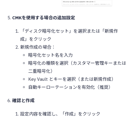
CMKを使用する場合の追加設定
「ディスク暗号化セット」を選択または「新規作
成」をクリック
新規作成の場合：
暗号化セット名を入力
暗号化の種類を選択（カスタマー管理キーまたは
二重暗号化）
Key Vault とキーを選択（または新規作成）
自動キーローテーションを有効化（推奨）
確認と作成
設定内容を確認し、「作成」をクリック