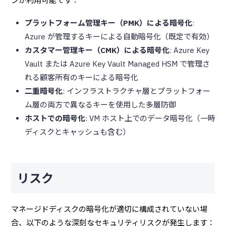
ンが利用可能です：
プラットフォーム管理キー（PMK）による暗号化
:
Azure が管理するキーによる自動暗号化（既定で有効）
カスタマー管理キー（CMK）による暗号化
: Azure Key
Vault または Azure Key Vault Managed HSM で管理さ
れる顧客所有のキーによる暗号化
二重暗号化
: インフラストラクチャ層とプラットフォー
ム層の両方で異なるキーを使用した多層防御
ホストでの暗号化
: VM ホスト上でのデータ暗号化（一時
ディスクとキャッシュも含む）
リスク
マネージドディスクの暗号化が適切に構成されていない場
合、以下のような深刻なセキュリティリスクが発生します：