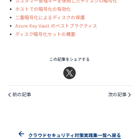
カスタマー管理キーを使用したディスクの暗号化
ホストでの暗号化の有効化
二重暗号化によるディスクの保護
Azure Key Vault のベストプラクティス
ディスク暗号化セットの概要
この記事をシェアする
前の記事
次の記事
クラウドセキュリティ対策実践集一覧へ戻る