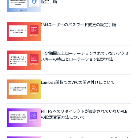
設定手順
IAMユーザーのパスワード変更の設定手順
一定期間以上ローテーションされていないアクセ
スキーの検出とローテーション設定方法
Lambda関数でのVPCの関連付けについて
HTTPSへのリダイレクトが設定されていないALB
の設定変更方法について