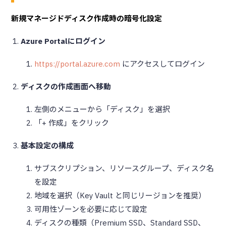
新規マネージドディスク作成時の暗号化設定
Azure Portalにログイン
https://portal.azure.com
にアクセスしてログイン
ディスクの作成画面へ移動
左側のメニューから「ディスク」を選択
「+ 作成」をクリック
基本設定の構成
サブスクリプション、リソースグループ、ディスク名
を設定
地域を選択（Key Vault と同じリージョンを推奨）
可用性ゾーンを必要に応じて設定
ディスクの種類（Premium SSD、Standard SSD、