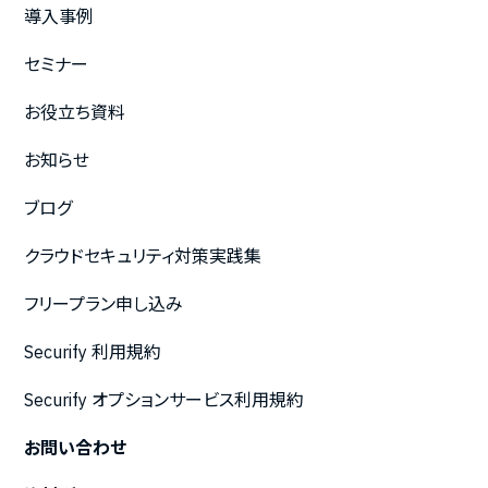
導入事例
セミナー
お役立ち資料
お知らせ
ブログ
クラウドセキュリティ対策実践集
フリープラン申し込み
Securify 利用規約
Securify オプションサービス利用規約
お問い合わせ