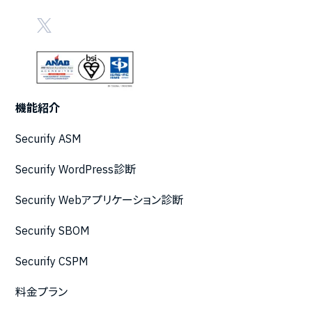
機能紹介
Securify ASM
Securify WordPress診断
Securify Webアプリケーション診断
Securify SBOM
Securify CSPM
料金プラン