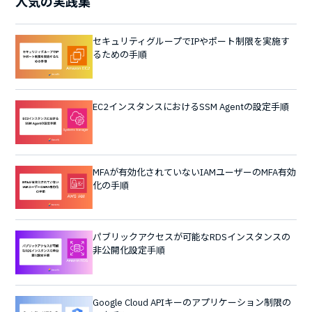
人気の実践集
セキュリティグループでIPやポート制限を実施す
るための手順
EC2インスタンスにおけるSSM Agentの設定手順
MFAが有効化されていないIAMユーザーのMFA有効
化の手順
パブリックアクセスが可能なRDSインスタンスの
非公開化設定手順
Google Cloud APIキーのアプリケーション制限の