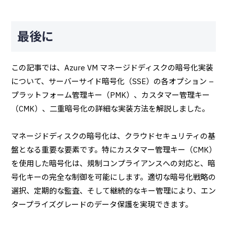
最後に
この記事では、Azure VM マネージドディスクの暗号化実装
について、サーバーサイド暗号化（SSE）の各オプション –
プラットフォーム管理キー（PMK）、カスタマー管理キー
（CMK）、二重暗号化の詳細な実装方法を解説しました。
マネージドディスクの暗号化は、クラウドセキュリティの基
盤となる重要な要素です。特にカスタマー管理キー（CMK）
を使用した暗号化は、規制コンプライアンスへの対応と、暗
号化キーの完全な制御を可能にします。適切な暗号化戦略の
選択、定期的な監査、そして継続的なキー管理により、エン
タープライズグレードのデータ保護を実現できます。