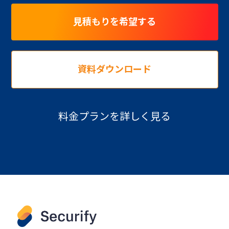
見積もりを希望する
資料ダウンロード
料金プランを詳しく見る