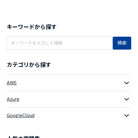
キーワードから探す
検索
カテゴリから探す
AWS
Azure
GoogleCloud