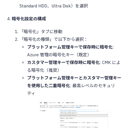
Standard HDD、Ultra Disk）を選択
暗号化設定の構成
「暗号化」タブに移動
「暗号化の種類」で以下から選択：
プラットフォーム管理キーで保存時に暗号化
:
Azure 管理の暗号化キー（既定）
カスタマー管理キーで保存時に暗号化
: CMK によ
る暗号化（推奨）
プラットフォーム管理キーとカスタマー管理キー
を使用した二重暗号化
: 最高レベルのセキュリ
ティ