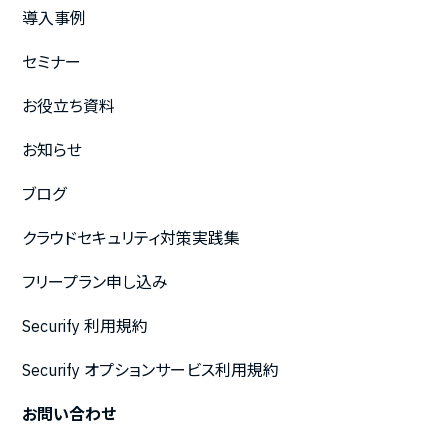
導入事例
セミナー
お役立ち資料
お知らせ
ブログ
クラウドセキュリティ対策実践集
フリープラン申し込み
Securify 利用規約
Securify オプションサービス利用規約
お問い合わせ