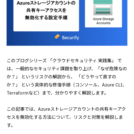
このブログシリーズ 「クラウドセキュリティ 実践集」 で
は、一般的なセキュリティ課題を取り上げ、「なぜ危険なの
か？」 というリスクの解説から、 「どうやって直すの
か？」 という具体的な修復手順（コンソール、Azure CLI、
Terraformなど）まで、分かりやすく解説します。
この記事では、Azureストレージアカウントの共有キーアク
セスを無効化する方法について、リスクと対策を解説しま
す。