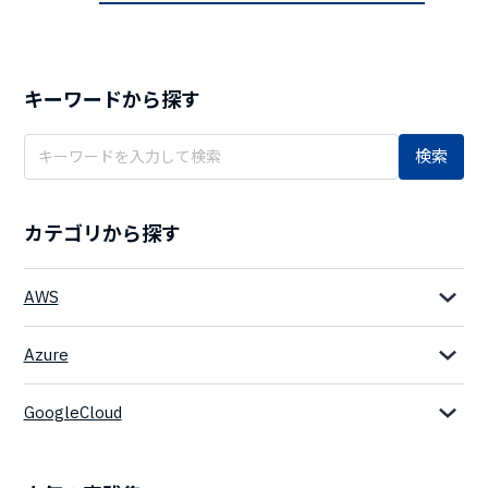
キーワードから探す
検索
カテゴリから探す
AWS
Azure
GoogleCloud