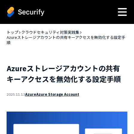
トップ
クラウドセキュリティ対策実践集
Azureストレージアカウントの共有キーアクセスを無効化する設定手
順
Azureストレージアカウントの共有
キーアクセスを無効化する設定手順
2025.11.13
Azure
Azure Storage Account