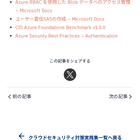
Azure RBAC を使用した Blob データへのアクセス管理
– Microsoft Docs
ユーザー委任SASの作成 – Microsoft Docs
CIS Azure Foundations Benchmark v1.5.0
Azure Security Best Practices – Authentication
この記事をシェアする
前の記事
次の記事
クラウドセキュリティ対策実践集一覧へ戻る