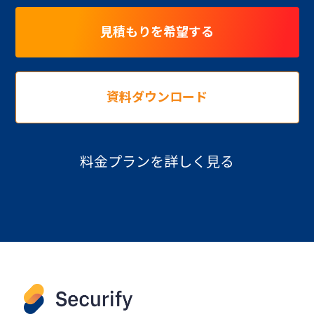
見積もりを希望する
資料ダウンロード
料金プランを詳しく見る