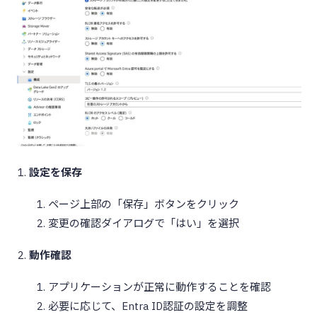
設定を保存
ページ上部の「保存」ボタンをクリック
変更の確認ダイアログで「はい」を選択
動作確認
アプリケーションが正常に動作することを確認
必要に応じて、Entra ID認証の設定を調整