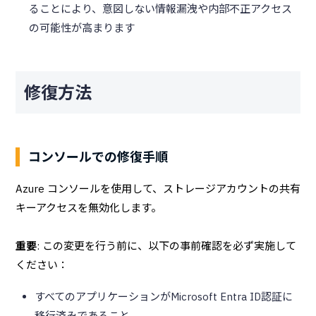
ることにより、意図しない情報漏洩や内部不正アクセス
の可能性が高まります
修復方法
コンソールでの修復手順
Azure コンソールを使用して、ストレージアカウントの共有
キーアクセスを無効化します。
重要
: この変更を行う前に、以下の事前確認を必ず実施して
ください：
すべてのアプリケーションがMicrosoft Entra ID認証に
移行済みであること