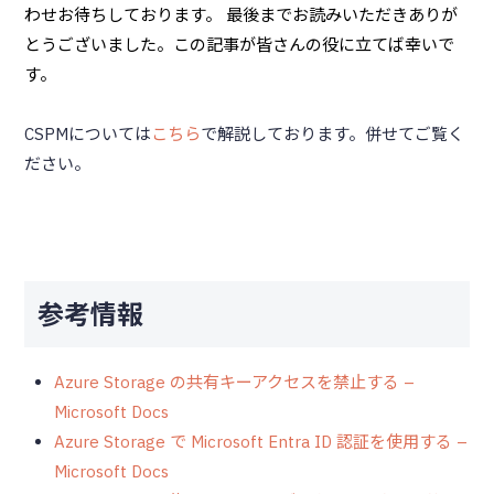
わせお待ちしております。 最後までお読みいただきありが
とうございました。この記事が皆さんの役に立てば幸いで
す。
CSPMについては
こちら
で解説しております。併せてご覧く
ださい。
参考情報
Azure Storage の共有キーアクセスを禁止する –
Microsoft Docs
Azure Storage で Microsoft Entra ID 認証を使用する –
Microsoft Docs