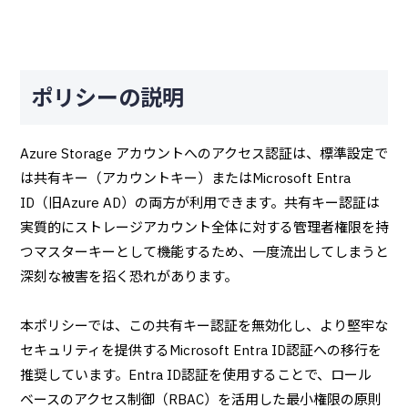
ポリシーの説明
Azure Storage アカウントへのアクセス認証は、標準設定で
は共有キー（アカウントキー）またはMicrosoft Entra
ID（旧Azure AD）の両方が利用できます。共有キー認証は
実質的にストレージアカウント全体に対する管理者権限を持
つマスターキーとして機能するため、一度流出してしまうと
深刻な被害を招く恐れがあります。
本ポリシーでは、この共有キー認証を無効化し、より堅牢な
セキュリティを提供するMicrosoft Entra ID認証への移行を
推奨しています。Entra ID認証を使用することで、ロール
ベースのアクセス制御（RBAC）を活用した最小権限の原則