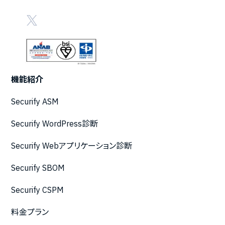
機能紹介
Securify ASM
Securify WordPress診断
Securify Webアプリケーション診断
Securify SBOM
Securify CSPM
料金プラン