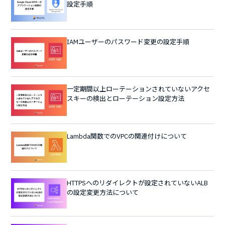
設定手順
IAMユーザーのパスワード変更の設定手順
一定期間以上ローテーションされていないアクセ
スキーの検出とローテーション設定方法
Lambda関数でのVPCの関連付けについて
HTTPSへのリダイレクトが設定されていないALB
の設定変更方法について