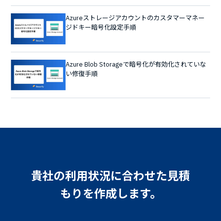
Azureストレージアカウントのカスタマーマネー
ジドキー暗号化設定手順
Azure Blob Storageで暗号化が有効化されていな
い修復手順
貴社の利用状況に合わせた見積
もりを作成します。