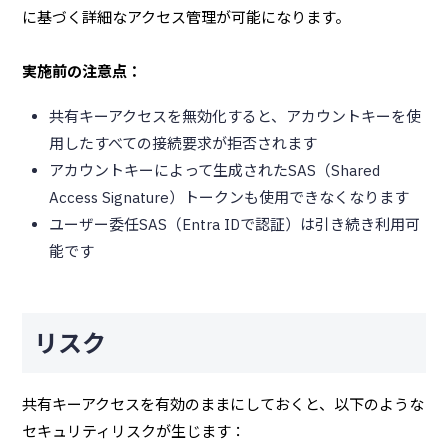
に基づく詳細なアクセス管理が可能になります。
実施前の注意点：
共有キーアクセスを無効化すると、アカウントキーを使
用したすべての接続要求が拒否されます
アカウントキーによって生成されたSAS（Shared
Access Signature）トークンも使用できなくなります
ユーザー委任SAS（Entra IDで認証）は引き続き利用可
能です
リスク
共有キーアクセスを有効のままにしておくと、以下のような
セキュリティリスクが生じます：