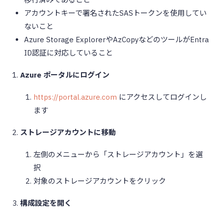
アカウントキーで署名されたSASトークンを使用してい
ないこと
Azure Storage ExplorerやAzCopyなどのツールがEntra
ID認証に対応していること
Azure ポータルにログイン
https://portal.azure.com
にアクセスしてログインし
ます
ストレージアカウントに移動
左側のメニューから「ストレージアカウント」を選
択
対象のストレージアカウントをクリック
構成設定を開く