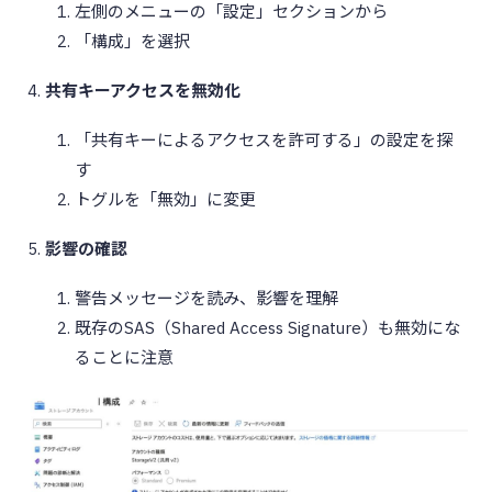
左側のメニューの「設定」セクションから
「構成」を選択
共有キーアクセスを無効化
「共有キーによるアクセスを許可する」の設定を探
す
トグルを「無効」に変更
影響の確認
警告メッセージを読み、影響を理解
既存のSAS（Shared Access Signature）も無効にな
ることに注意