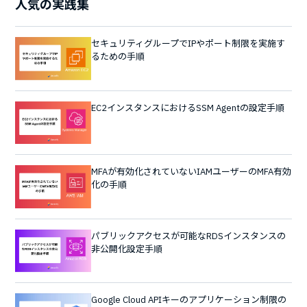
人気の実践集
セキュリティグループでIPやポート制限を実施す
るための手順
EC2インスタンスにおけるSSM Agentの設定手順
MFAが有効化されていないIAMユーザーのMFA有効
化の手順
パブリックアクセスが可能なRDSインスタンスの
非公開化設定手順
Google Cloud APIキーのアプリケーション制限の