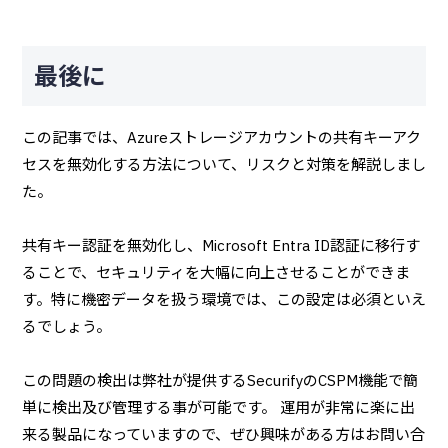
最後に
この記事では、Azureストレージアカウントの共有キーアク
セスを無効化する方法について、リスクと対策を解説しまし
た。
共有キー認証を無効化し、Microsoft Entra ID認証に移行す
ることで、セキュリティを大幅に向上させることができま
す。特に機密データを扱う環境では、この設定は必須といえ
るでしょう。
この問題の検出は弊社が提供するSecurifyのCSPM機能で簡
単に検出及び管理する事が可能です。 運用が非常に楽に出
来る製品になっていますので、ぜひ興味がある方はお問い合