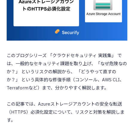
このブログシリーズ 「クラウドセキュリティ 実践集」 で
は、一般的なセキュリティ課題を取り上げ、「なぜ危険なの
か？」 というリスクの解説から、 「どうやって直すの
か？」 という具体的な修復手順（コンソール、AWS CLI、
Terraformなど）まで、分かりやすく解説します。
この記事では、Azureストレージアカウントの安全な転送
（HTTPS）必須化設定について、リスクと対策を解説しま
す。