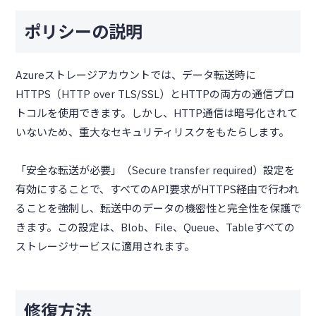
ポリシーの説明
Azureストレージアカウントでは、データ転送時に
HTTPS（HTTP over TLS/SSL）とHTTPの両方の通信プロ
トコルを使用できます。しかし、HTTP通信は暗号化されて
いないため、重大なセキュリティリスクをもたらします。
「安全な転送が必要」（Secure transfer required）設定を
有効にすることで、すべてのAPI要求がHTTPS経由で行われ
ることを強制し、転送中のデータの機密性と完全性を保護で
きます。この設定は、Blob、File、Queue、Tableすべての
ストレージサービスに適用されます。
修復方法