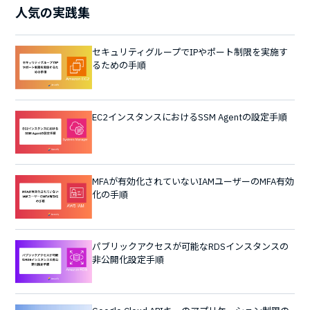
人気の実践集
セキュリティグループでIPやポート制限を実施す
るための手順
EC2インスタンスにおけるSSM Agentの設定手順
MFAが有効化されていないIAMユーザーのMFA有効
化の手順
パブリックアクセスが可能なRDSインスタンスの
非公開化設定手順