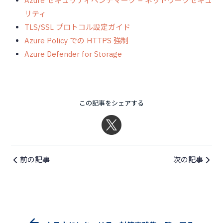
Azure セキュリティベンチマーク – ネットワークセキュ
リティ
TLS/SSL プロトコル設定ガイド
Azure Policy での HTTPS 強制
Azure Defender for Storage
この記事をシェアする
前の記事
次の記事