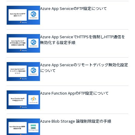
Azure App ServiceのFTP設定について
Azure App ServiceでHTTPSを強制しHTTP通信を
無効化する設定手順
Azure App Serviceのリモートデバッグ無効化設定
について
Azure Function AppのFTP設定について
Azure Blob Storage 論理削除設定の手順