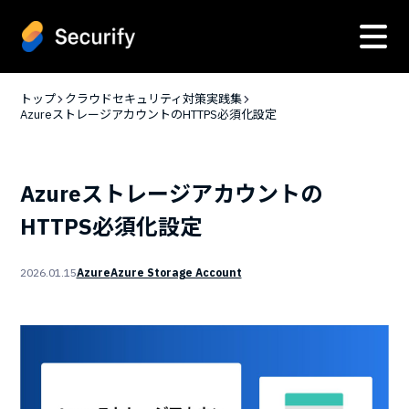
トップ
クラウドセキュリティ対策実践集
AzureストレージアカウントのHTTPS必須化設定
Azureストレージアカウントの
HTTPS必須化設定
2026.01.15
Azure
Azure Storage Account