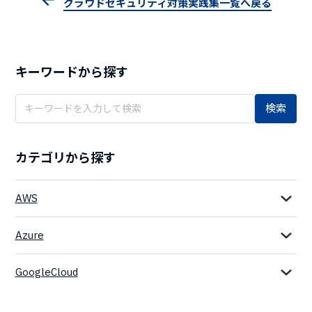
クラウドセキュリティ対策実践集一覧へ戻る
キーワードから探す
検索
カテゴリから探す
AWS
Azure
GoogleCloud