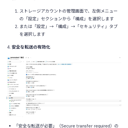
ストレージアカウントの管理画面で、左側メニュー
の「設定」セクションから「構成」を選択します
または「設定」→「構成」→「セキュリティ」タブ
を選択します
安全な転送の有効化
「安全な転送が必要」（Secure transfer required）の