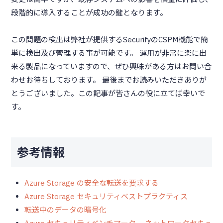
段階的に導入することが成功の鍵となります。
この問題の検出は弊社が提供するSecurifyのCSPM機能で簡
単に検出及び管理する事が可能です。 運用が非常に楽に出
来る製品になっていますので、ぜひ興味がある方はお問い合
わせお待ちしております。 最後までお読みいただきありが
とうございました。この記事が皆さんの役に立てば幸いで
す。
参考情報
Azure Storage の安全な転送を要求する
Azure Storage セキュリティベストプラクティス
転送中のデータの暗号化