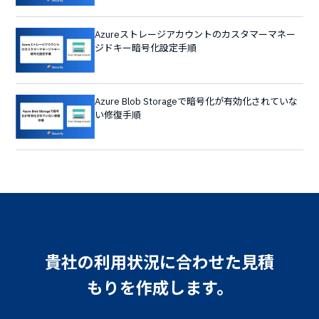
Azureストレージアカウントのカスタマーマネー
ジドキー暗号化設定手順
Azure Blob Storageで暗号化が有効化されていな
い修復手順
貴社の利用状況に合わせた見積
もりを作成します。