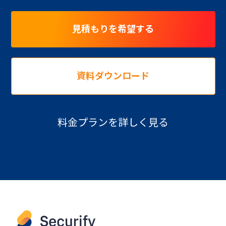
見積もりを希望する
資料ダウンロード
料金プランを詳しく見る