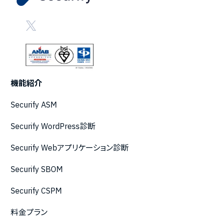
機能紹介
Securify ASM
Securify WordPress診断
Securify Webアプリケーション診断
Securify SBOM
Securify CSPM
料金プラン