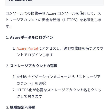
コンソールでの修復手順 Azure コンソールを使用して、ス
トレージアカウントの安全な転送（HTTPS）を必須化しま
す。
Azureポータルにログイン
Azure Portal
にアクセスし、適切な権限を持つアカウ
ントでログインします
ストレージアカウントの選択
左側のナビゲーションメニューから「ストレージア
カウント」を選択
HTTPS化が必要なストレージアカウント名をクリッ
クして開きます
構成設定へ移動