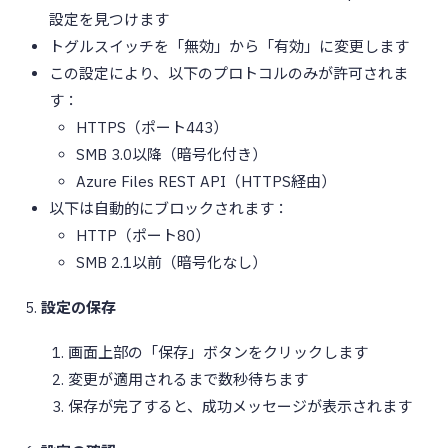
設定を見つけます
トグルスイッチを「無効」から「有効」に変更します
この設定により、以下のプロトコルのみが許可されま
す：
HTTPS（ポート443）
SMB 3.0以降（暗号化付き）
Azure Files REST API（HTTPS経由）
以下は自動的にブロックされます：
HTTP（ポート80）
SMB 2.1以前（暗号化なし）
設定の保存
画面上部の「保存」ボタンをクリックします
変更が適用されるまで数秒待ちます
保存が完了すると、成功メッセージが表示されます