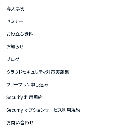
導入事例
セミナー
お役立ち資料
お知らせ
ブログ
クラウドセキュリティ対策実践集
フリープラン申し込み
Securify 利用規約
Securify オプションサービス利用規約
お問い合わせ