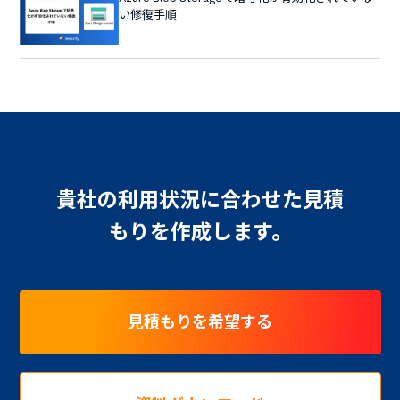
い修復手順
貴社の利用状況に合わせた見積
もりを作成します。
見積もりを希望する