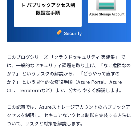
このブログシリーズ 「クラウドセキュリティ 実践集」 で
は、一般的なセキュリティ課題を取り上げ、「なぜ危険なの
か？」 というリスクの解説から、 「どうやって直すの
か？」 という具体的な修復手順（Azure Portal、Azure
CLI、Terraformなど）まで、分かりやすく解説します。
この記事では、Azureストレージアカウントのパブリックア
クセスを制限し、セキュアなアクセス制御を実装する方法に
ついて、リスクと対策を解説します。