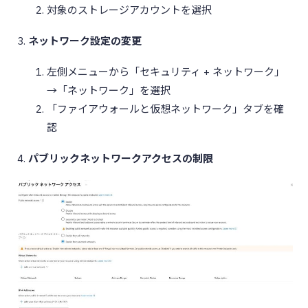
対象のストレージアカウントを選択
ネットワーク設定の変更
左側メニューから「セキュリティ + ネットワーク」
→「ネットワーク」を選択
「ファイアウォールと仮想ネットワーク」タブを確
認
パブリックネットワークアクセスの制限