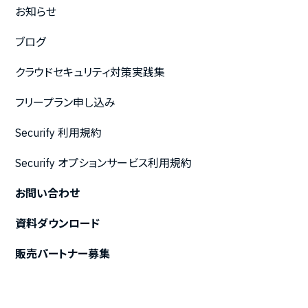
お知らせ
ブログ
クラウドセキュリティ対策実践集
フリープラン申し込み
Securify 利用規約
Securify オプションサービス利用規約
お問い合わせ
資料ダウンロード
販売パートナー募集