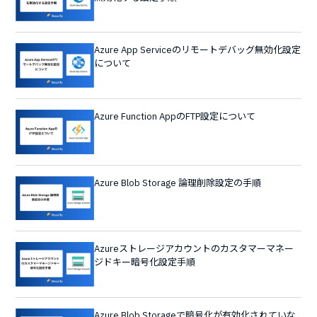
Azure App Serviceのリモートデバッグ無効化設定
について
Azure Function AppのFTP設定について
Azure Blob Storage 論理削除設定の手順
Azureストレージアカウントのカスタマーマネー
ジドキー暗号化設定手順
Azure Blob Storageで暗号化が有効化されていな