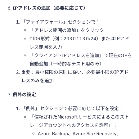
IPアドレスの追加（必要に応じて）
「ファイアウォール」セクションで：
「アドレス範囲の追加」をクリック
CIDR形式（例：203.0.113.0/24）またはIPアド
レス範囲を入力
「クライアントIPアドレスを追加」で現在のIPを
自動追加（一時的なテスト用のみ）
重要：最小権限の原則に従い、必要最小限のIPアド
レスのみを追加
例外の設定
「例外」セクションで必要に応じて以下を設定：
「信頼されたMicrosoftサービスによるこのスト
レージアカウントへのアクセスを許可」：
Azure Backup、Azure Site Recovery、