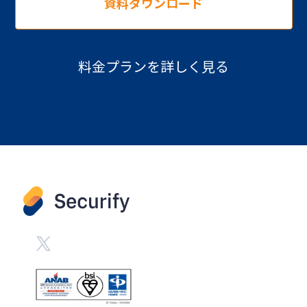
資料ダウンロード
料金プランを詳しく見る