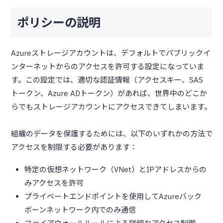
ポリシーの説明
Azureストレージアカウントは、デフォルトでパブリックイ
ンターネットからのアクセスを許可する設定になっていま
す。この設定では、適切な認証情報（アクセスキー、SAS
トークン、Azure ADトークン）があれば、世界中のどこか
らでもストレージアカウントにアクセスできてしまいます。
組織のデータを保護するためには、以下のいずれかの方法で
アクセスを制限する必要があります：
特定の仮想ネットワーク（VNet）とIPアドレスからの
みアクセスを許可
プライベートエンドポイントを使用してAzureバック
ボーンネットワーク内でのみ通信