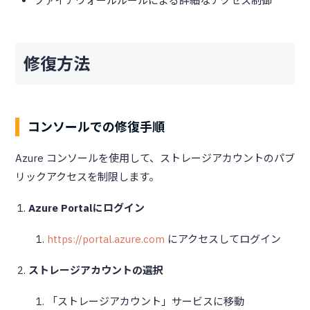
ファイアウォールルールによる詳細なアクセス制御
修復方法
コンソールでの修復手順
Azure コンソールを使用して、ストレージアカウントのパブ
リックアクセスを制限します。
Azure Portalにログイン
https://portal.azure.com
にアクセスしてログイン
ストレージアカウントの選択
「ストレージアカウント」サービスに移動