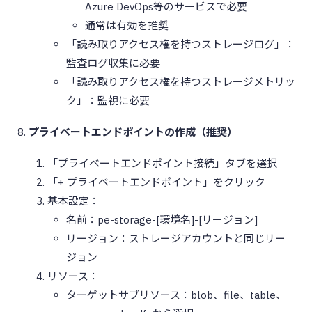
Azure DevOps等のサービスで必要
通常は有効を推奨
「読み取りアクセス権を持つストレージログ」：
監査ログ収集に必要
「読み取りアクセス権を持つストレージメトリッ
ク」：監視に必要
プライベートエンドポイントの作成（推奨）
「プライベートエンドポイント接続」タブを選択
「+ プライベートエンドポイント」をクリック
基本設定：
名前：pe-storage-[環境名]-[リージョン]
リージョン：ストレージアカウントと同じリー
ジョン
リソース：
ターゲットサブリソース：blob、file、table、