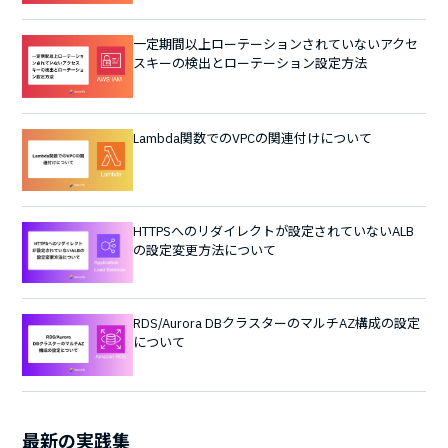
一定期間以上ローテーションされていないアクセ
スキーの検出とローテーション設定方法
Lambda関数でのVPCの関連付けについて
HTTPSへのリダイレクトが設定されていないALB
の設定変更方法について
RDS/Aurora DBクラスターのマルチAZ構成の設定
について
最新の実践集