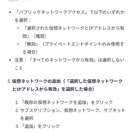
「パブリックネットワークアクセス」で以下のいずれか
を選択：
「選択された仮想ネットワークとIPアドレスから有
効」（推奨）
「無効」（プライベートエンドポイントのみ使用す
る場合）
注意：「すべてのネットワークから有効」は選択しない
こと
仮想ネットワークの追加（「選択した仮想ネットワーク
とIPアドレスから有効」を選択した場合）
「既存の仮想ネットワークを追加」をクリック
サブスクリプション、仮想ネットワーク、サブネット
を選択
「追加」をクリック