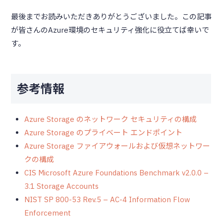
最後までお読みいただきありがとうございました。この記事
が皆さんのAzure環境のセキュリティ強化に役立てば幸いで
す。
参考情報
Azure Storage のネットワーク セキュリティの構成
Azure Storage のプライベート エンドポイント
Azure Storage ファイアウォールおよび仮想ネットワー
クの構成
CIS Microsoft Azure Foundations Benchmark v2.0.0 –
3.1 Storage Accounts
NIST SP 800-53 Rev.5 – AC-4 Information Flow
Enforcement