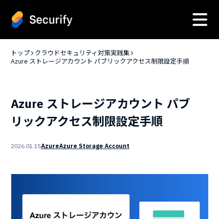
トップ
クラウドセキュリティ対策実践集
Azure ストレージアカウント パブリックアクセス制限設定手順
Azure ストレージアカウント パブ
リックアクセス制限設定手順
2026.01.15
Azure
Azure Storage Account