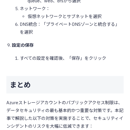
queue、web、dfsから選択
ネットワーク：
仮想ネットワークとサブネットを選択
DNS統合：「プライベートDNSゾーンと統合する」
を選択
設定の保存
すべての設定を確認後、「保存」をクリック
まとめ
Azureストレージアカウントのパブリックアクセス制限は、
データセキュリティの最も基本的かつ重要な対策です。本記
事で解説した以下の対策を実施することで、セキュリティイ
ンシデントのリスクを大幅に低減できます：