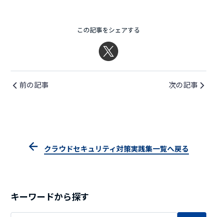
この記事をシェアする
前の記事
次の記事
クラウドセキュリティ対策実践集一覧へ戻る
キーワードから探す