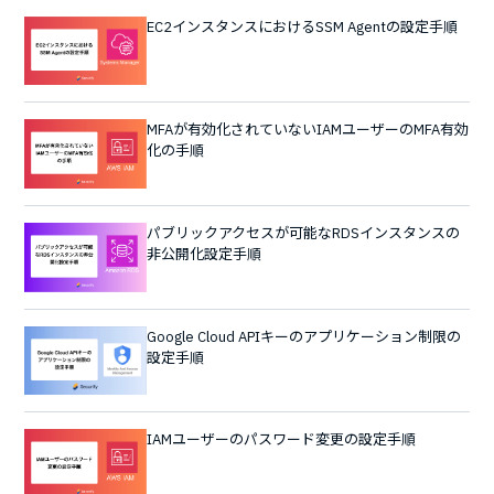
EC2インスタンスにおけるSSM Agentの設定手順
MFAが有効化されていないIAMユーザーのMFA有効
化の手順
パブリックアクセスが可能なRDSインスタンスの
非公開化設定手順
Google Cloud APIキーのアプリケーション制限の
設定手順
IAMユーザーのパスワード変更の設定手順