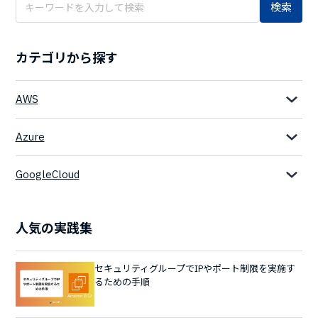
検索
カテゴリから探す
AWS
Azure
GoogleCloud
人気の実践集
セキュリティグループでIPやポート制限を実施す
るための手順