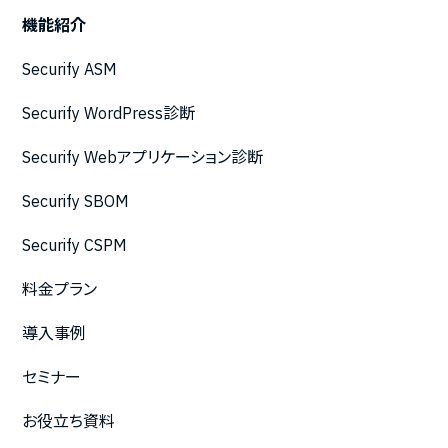
機能紹介
Securify ASM
Securify WordPress診断
Securify Webアプリケーション診断
Securify SBOM
Securify CSPM
料金プラン
導入事例
セミナー
お役立ち資料