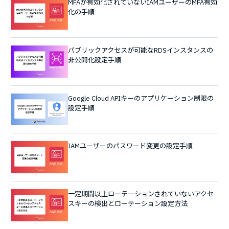
MFAが有効化されていないIAMユーザーのMFA有効
化の手順
パブリックアクセスが可能なRDSインスタンスの
非公開化設定手順
Google Cloud APIキーのアプリケーション制限の
設定手順
IAMユーザーのパスワード変更の設定手順
一定期間以上ローテーションされていないアクセ
スキーの検出とローテーション設定方法