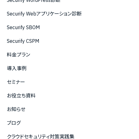
Securify WordPress診断
Securify Webアプリケーション診断
Securify SBOM
Securify CSPM
料金プラン
導入事例
セミナー
お役立ち資料
お知らせ
ブログ
クラウドセキュリティ対策実践集