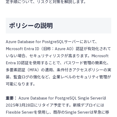
定手順について、リスクと対策を解説します。
ポリシーの説明
Azure Database for PostgreSQLサーバーにおいて、
Microsoft Entra ID（旧称：Azure AD）認証が有効化されて
いない場合、セキュリティリスクが高まります。Microsoft
Entra ID認証を使用することで、パスワード管理の簡素化、
多要素認証（MFA）の適用、条件付きアクセスポリシーの実
装、監査ログの強化など、企業レベルのセキュリティ管理が
可能になります。
重要：
Azure Database for PostgreSQL Single Serverは
2025年3月28日にリタイア予定です。新規デプロイには
Flexible Serverを使用し、既存のSingle Serverは早急に移