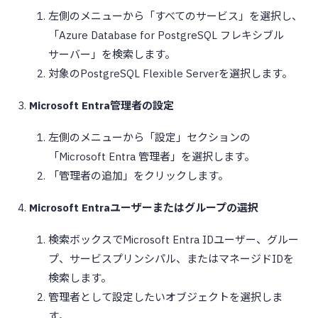
左側のメニューから「すべてのサービス」を選択し、
「Azure Database for PostgreSQL フレキシブル
サーバー」を検索します。
対象のPostgreSQL Flexible Serverを選択します。
Microsoft Entra管理者の設定
左側のメニューから「設定」セクションの
「Microsoft Entra 管理者」を選択します。
「管理者の追加」をクリックします。
Microsoft Entraユーザーまたはグループの選択
検索ボックスでMicrosoft Entra IDユーザー、グルー
プ、サービスプリンシパル、またはマネージドIDを
検索します。
管理者として設定したいオブジェクトを選択しま
す。