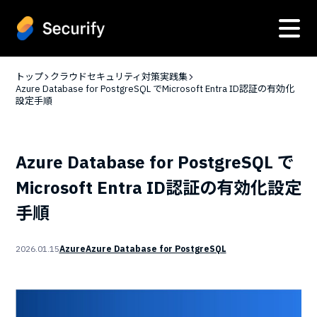
トップ
クラウドセキュリティ対策実践集
Azure Database for PostgreSQL でMicrosoft Entra ID認証の有効化
設定手順
Azure Database for PostgreSQL で
Microsoft Entra ID認証の有効化設定
手順
2026.01.15
Azure
Azure Database for PostgreSQL