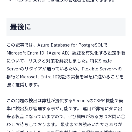
最後に
この記事では、Azure Database for PostgreSQLで
Microsoft Entra ID（Azure AD）認証を有効化する設定手順
について、リスクと対策を解説しました。特にSingle
Serverのリタイアが迫っているため、Flexible Serverへの
移行とMicrosoft Entra ID認証の実装を早急に進めることを
強く推奨します。
この問題の検出は弊社が提供するSecurifyのCSPM機能で簡
単に検出及び管理する事が可能です。 運用が非常に楽に出
来る製品になっていますので、ぜひ興味がある方はお問い合
わせお待ちしております。 最後までお読みいただきありが