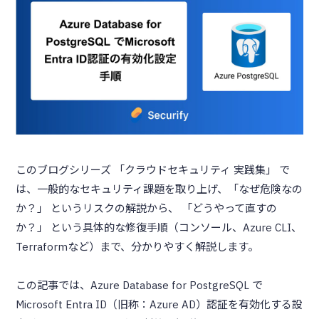
このブログシリーズ 「クラウドセキュリティ 実践集」 で
は、一般的なセキュリティ課題を取り上げ、「なぜ危険なの
か？」 というリスクの解説から、 「どうやって直すの
か？」 という具体的な修復手順（コンソール、Azure CLI、
Terraformなど）まで、分かりやすく解説します。
この記事では、Azure Database for PostgreSQL で
Microsoft Entra ID（旧称：Azure AD）認証を有効化する設