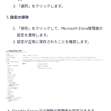
「選択」をクリックします。
設定の保存
「保存」をクリックして、Microsoft Entra管理者の
設定を適用します。
設定が正常に保存されたことを確認します。
Flexible Serverでは複数の管理者を設定できます。