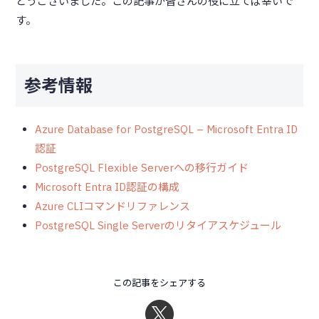
とうございました。この記事が皆さんの役に立てば幸いで
す。
参考情報
Azure Database for PostgreSQL – Microsoft Entra ID
認証
PostgreSQL Flexible Serverへの移行ガイド
Microsoft Entra ID認証の構成
Azure CLIコマンドリファレンス
PostgreSQL Single Serverのリタイアスケジュール
この記事をシェアする