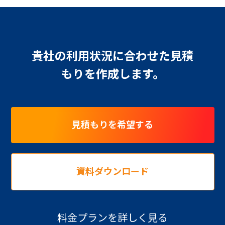
貴社の利用状況に合わせた見積
もりを作成します。
見積もりを希望する
資料ダウンロード
料金プランを詳しく見る