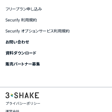
フリープラン申し込み
Securify 利用規約
Securify オプションサービス利用規約
お問い合わせ
資料ダウンロード
販売パートナー募集
プライバシーポリシー
運営会社