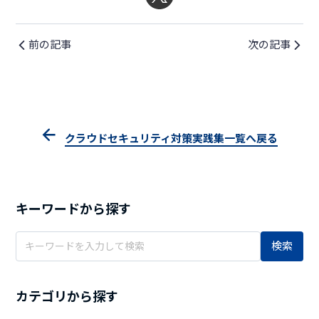
前の記事
次の記事
クラウドセキュリティ対策実践集一覧へ戻る
キーワードから探す
検索
カテゴリから探す