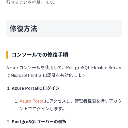
行することを推奨します。
修復方法
コンソールでの修復手順
Azure コンソールを使用して、PostgreSQL Flexible Server
でMicrosoft Entra ID認証を有効化します。
Azure Portalにログイン
Azure Portal
にアクセスし、管理者権限を持つアカウ
ントでログインします。
PostgreSQLサーバーの選択