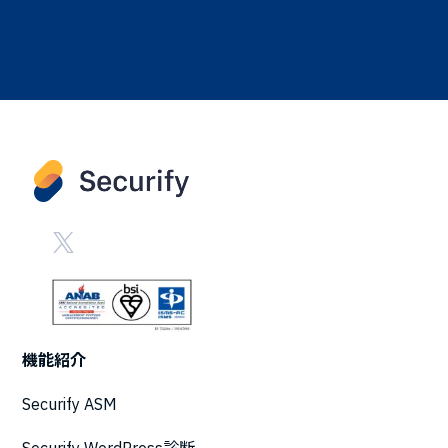
機能紹介
Securify ASM