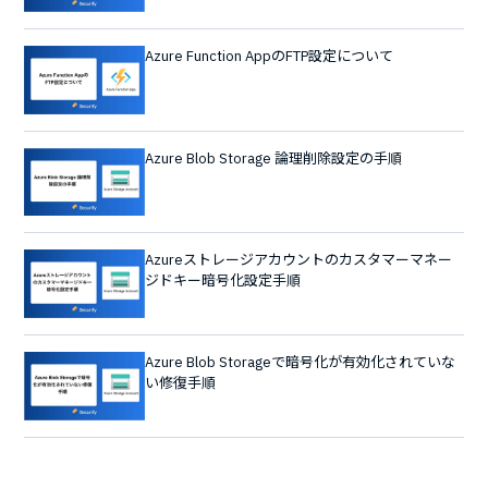
Azure Function AppのFTP設定について
Azure Blob Storage 論理削除設定の手順
Azureストレージアカウントのカスタマーマネー
ジドキー暗号化設定手順
Azure Blob Storageで暗号化が有効化されていな
い修復手順