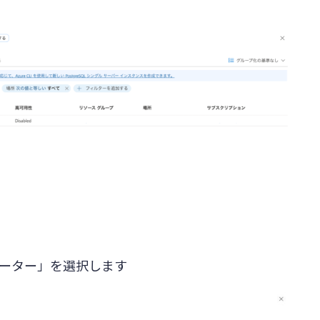
メーター」を選択します