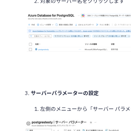
対象のサーバー名をクリックします
サーバーパラメーターの設定
左側のメニューから「サーバー パラ