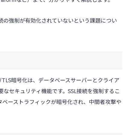
SL接続の強制が有効化されていないという課題につい
LにおけるSSL/TLS暗号化は、データベースサーバーとクライア
なセキュリティ機能です。SSL接続を強制するこ
タベーストラフィックが暗号化され、中間者攻撃や