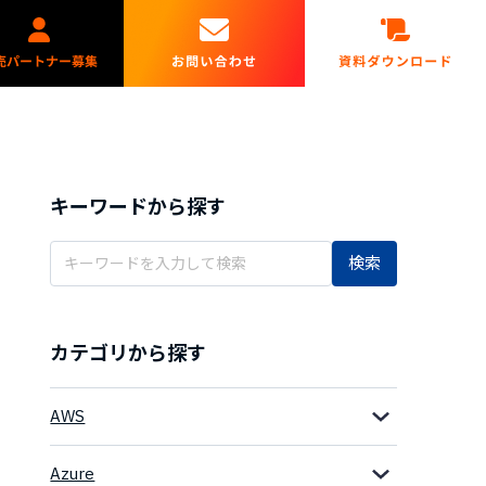
キーワードから探す
検索
カテゴリから探す
AWS
Azure