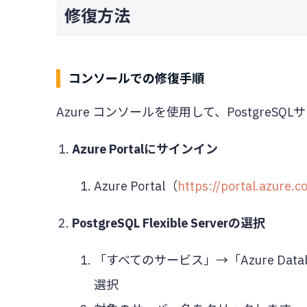
修復方法
コンソールでの修復手順
Azure コンソールを使用して、PostgreS
Azure Portalにサインイン
Azure Portal（
https://portal.azure.
PostgreSQL Flexible Serverの選択
「すべてのサービス」→「Azure Databa
選択