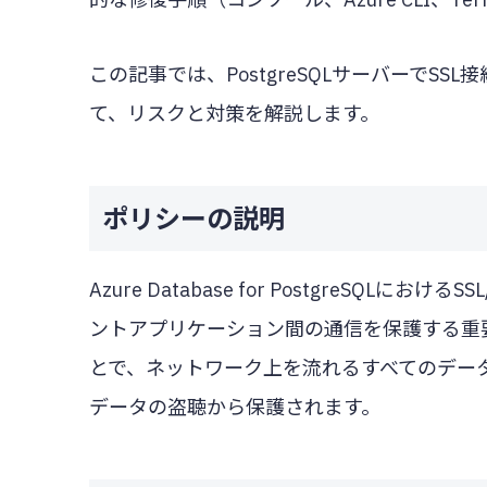
この記事では、PostgreSQLサーバーでS
て、リスクと対策を解説します。
ポリシーの説明
Azure Database for PostgreSQ
ントアプリケーション間の通信を保護する重要
とで、ネットワーク上を流れるすべてのデー
データの盗聴から保護されます。