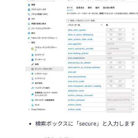
検索ボックスに「secure」と入力します