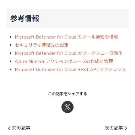
参考情報
Microsoft Defender for Cloud のメール通知の構成
セキュリティ連絡先の設定
Microsoft Defender for Cloud のワークフロー自動化
Azure Monitor アクショングループの作成と管理
Microsoft Defender for Cloud REST API リファレンス
この記事をシェアする
前の記事
次の記事