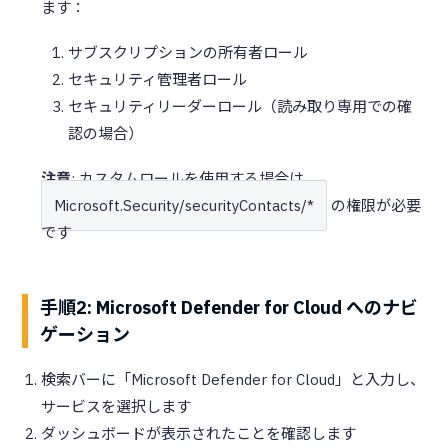
ます：
サブスクリプションの所有者ロール
セキュリティ管理者ロール
セキュリティリーダーロール（読み取り専用での確
認の場合）
注意
: カスタムロールを使用する場合は、
Microsoft.Security/securityContacts/*
の権限が必要
です
手順2: Microsoft Defender for Cloud へのナビ
ゲーション
検索バーに「Microsoft Defender for Cloud」と入力し、
サービスを選択します
ダッシュボードが表示されたことを確認します