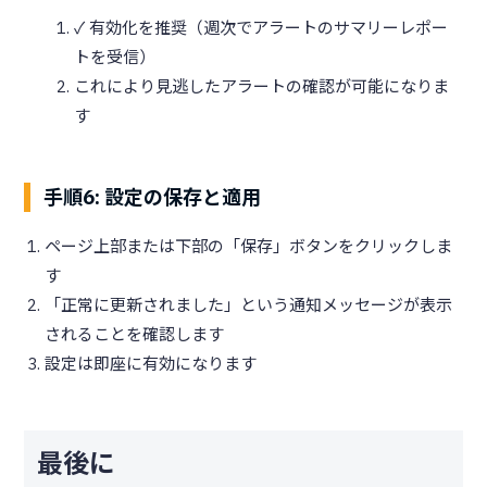
✓ 有効化を推奨（週次でアラートのサマリーレポー
トを受信）
これにより見逃したアラートの確認が可能になりま
す
手順6: 設定の保存と適用
ページ上部または下部の「保存」ボタンをクリックしま
す
「正常に更新されました」という通知メッセージが表示
されることを確認します
設定は即座に有効になります
最後に