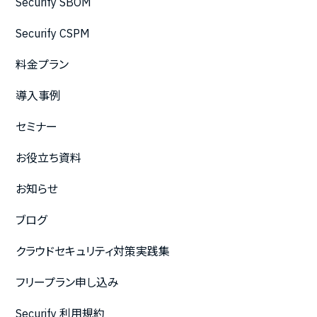
Securify SBOM
Securify CSPM
料金プラン
導入事例
セミナー
お役立ち資料
お知らせ
ブログ
クラウドセキュリティ対策実践集
フリープラン申し込み
Securify 利用規約