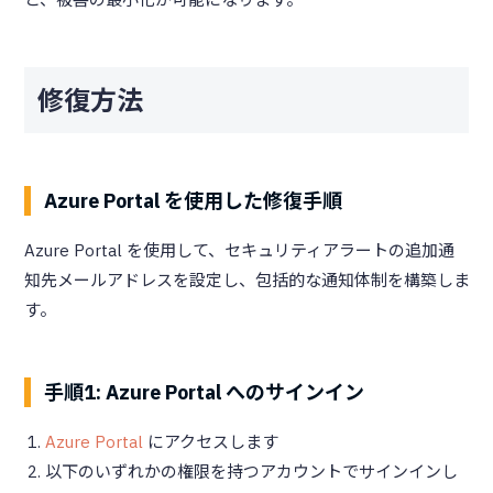
修復方法
Azure Portal を使用した修復手順
Azure Portal を使用して、セキュリティアラートの追加通
知先メールアドレスを設定し、包括的な通知体制を構築しま
す。
手順1: Azure Portal へのサインイン
Azure Portal
にアクセスします
以下のいずれかの権限を持つアカウントでサインインし