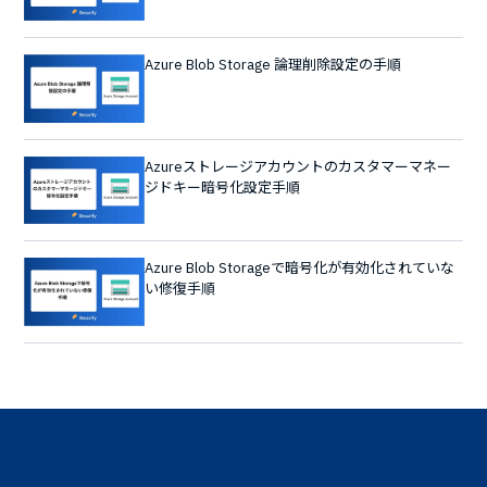
Azure Blob Storage 論理削除設定の手順
Azureストレージアカウントのカスタマーマネー
ジドキー暗号化設定手順
Azure Blob Storageで暗号化が有効化されていな
い修復手順