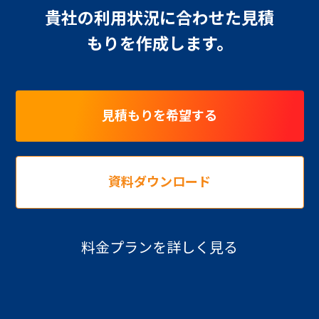
貴社の利用状況に合わせた見積
もりを作成します。
見積もりを希望する
資料ダウンロード
料金プランを詳しく見る