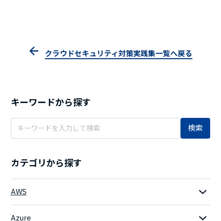
クラウドセキュリティ対策実践集一覧へ戻る
キーワードから探す
検索
カテゴリから探す
AWS
Azure