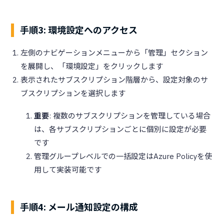
手順3: 環境設定へのアクセス
左側のナビゲーションメニューから「管理」セクション
を展開し、「環境設定」をクリックします
表示されたサブスクリプション階層から、設定対象のサ
ブスクリプションを選択します
重要
: 複数のサブスクリプションを管理している場合
は、各サブスクリプションごとに個別に設定が必要
です
管理グループレベルでの一括設定はAzure Policyを使
用して実装可能です
手順4: メール通知設定の構成