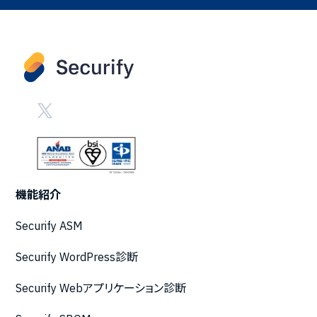
機能紹介
Securify ASM
Securify WordPress診断
Securify Webアプリケーション診断