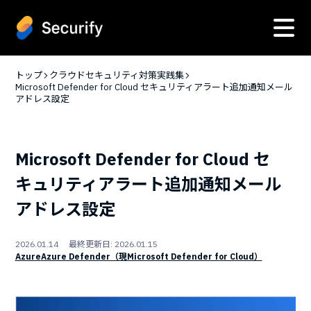
トップ
クラウドセキュリティ対策実践集
Microsoft Defender for Cloud セキュリティアラート追加通知メール
アドレス設定
Microsoft Defender for Cloud セ
キュリティアラート追加通知メール
アドレス設定
2026.01.14 最終更新日: 2026.01.15
Azure
Azure Defender（現Microsoft Defender for Cloud）