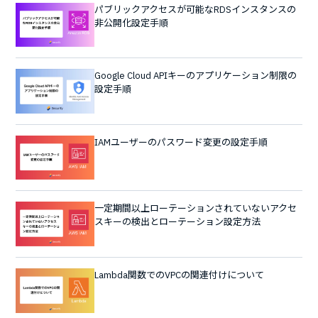
パブリックアクセスが可能なRDSインスタンスの
非公開化設定手順
Google Cloud APIキーのアプリケーション制限の
設定手順
IAMユーザーのパスワード変更の設定手順
一定期間以上ローテーションされていないアクセ
スキーの検出とローテーション設定方法
Lambda関数でのVPCの関連付けについて