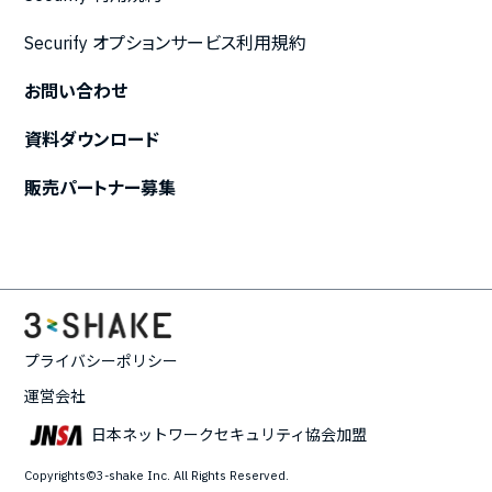
Securify オプションサービス利用規約
お問い合わせ
資料ダウンロード
販売パートナー募集
プライバシーポリシー
運営会社
日本ネットワークセキュリティ協会加盟
Copyrights©3-shake Inc. All Rights Reserved.