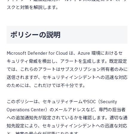
スクと対策を解説します。
ポリシーの説明
Microsoft Defender for Cloud は、Azure 環境におけるセ
キュリティ脅威を検出し、アラートを生成します。既定設定
では、これらのアラートはサブスクリプション所有者のみに
送信されますが、セキュリティインシデントへの迅速な対応
のためには、これだけでは不十分です。
このポリシーは、セキュリティチームやSOC（Security
Operations Center）のメールアドレスなど、専門の担当者
への追加通知先が設定されているかを確認します。適切な通
知先設定により、セキュリティインシデントへの迅速な対応
と、被害の最小化が可能になります。