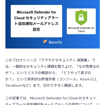
このブログシリーズ 「クラウドセキュリティ 実践集」 で
は、一般的なセキュリティ課題を取り上げ、「なぜ危険なの
か？」 というリスクの解説から、 「どうやって直すの
か？」 という具体的な修復手順（コンソール、Azure CLI、
Terraformなど）まで、分かりやすく解説します。
この記事では、Microsoft Defender for Cloud のセキュリ
ティアラート追加通知先メールアドレスの設定について、リ