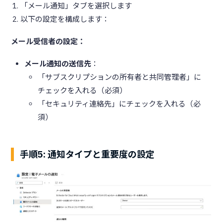
「メール通知」タブを選択します
以下の設定を構成します：
メール受信者の設定：
メール通知の送信先
：
「サブスクリプションの所有者と共同管理者」に
チェックを入れる（必須）
「セキュリティ連絡先」にチェックを入れる（必
須）
手順5: 通知タイプと重要度の設定