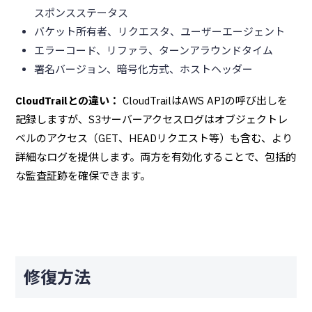
スポンスステータス
バケット所有者、リクエスタ、ユーザーエージェント
エラーコード、リファラ、ターンアラウンドタイム
署名バージョン、暗号化方式、ホストヘッダー
CloudTrailとの違い：
CloudTrailはAWS APIの呼び出しを
記録しますが、S3サーバーアクセスログはオブジェクトレ
ベルのアクセス（GET、HEADリクエスト等）も含む、より
詳細なログを提供します。両方を有効化することで、包括的
な監査証跡を確保できます。
修復方法