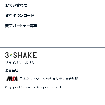
お問い合わせ
資料ダウンロード
販売パートナー募集
プライバシーポリシー
運営会社
日本ネットワークセキュリティ協会加盟
Copyrights©3-shake Inc. All Rights Reserved.