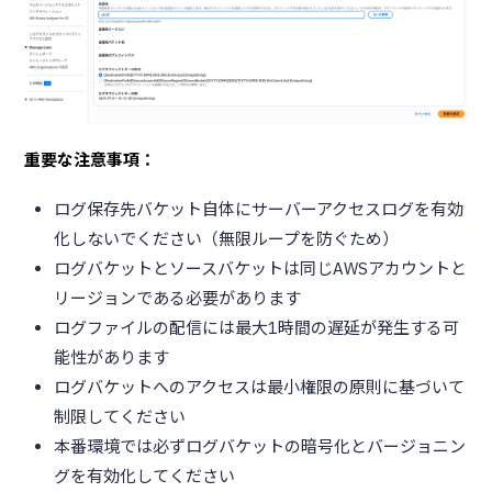
重要な注意事項：
ログ保存先バケット自体にサーバーアクセスログを有効
化しないでください（無限ループを防ぐため）
ログバケットとソースバケットは同じAWSアカウントと
リージョンである必要があります
ログファイルの配信には最大1時間の遅延が発生する可
能性があります
ログバケットへのアクセスは最小権限の原則に基づいて
制限してください
本番環境では必ずログバケットの暗号化とバージョニン
グを有効化してください