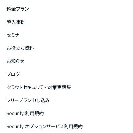
料金プラン
導入事例
セミナー
お役立ち資料
お知らせ
ブログ
クラウドセキュリティ対策実践集
フリープラン申し込み
Securify 利用規約
Securify オプションサービス利用規約