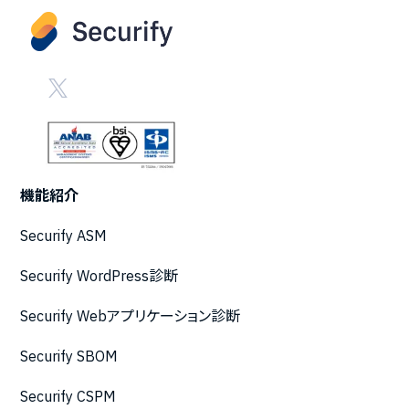
機能紹介
Securify ASM
Securify WordPress診断
Securify Webアプリケーション診断
Securify SBOM
Securify CSPM