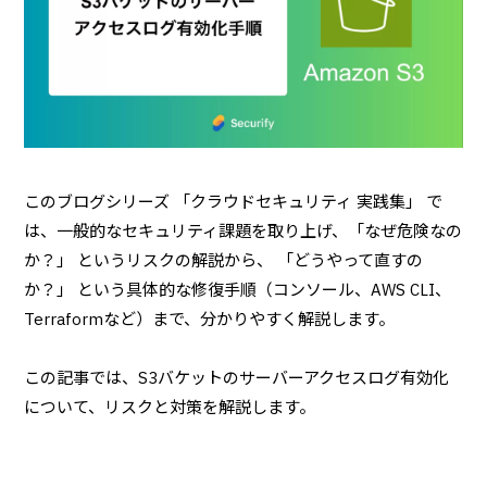
このブログシリーズ 「クラウドセキュリティ 実践集」 で
は、一般的なセキュリティ課題を取り上げ、「なぜ危険なの
か？」 というリスクの解説から、 「どうやって直すの
か？」 という具体的な修復手順（コンソール、AWS CLI、
Terraformなど）まで、分かりやすく解説します。
この記事では、S3バケットのサーバーアクセスログ有効化
について、リスクと対策を解説します。