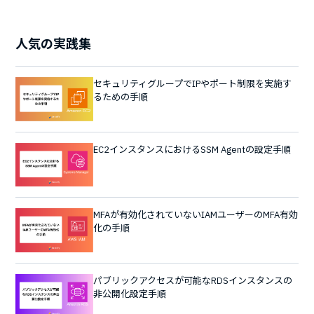
人気の実践集
セキュリティグループでIPやポート制限を実施す
るための手順
EC2インスタンスにおけるSSM Agentの設定手順
MFAが有効化されていないIAMユーザーのMFA有効
化の手順
パブリックアクセスが可能なRDSインスタンスの
非公開化設定手順