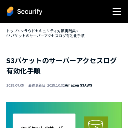
トップ
クラウドセキュリティ対策実践集
S3バケットのサーバーアクセスログ有効化手順
S3バケットのサーバーアクセスログ
有効化手順
2025.09.05 最終更新日: 2025.10.02
Amazon S3
AWS