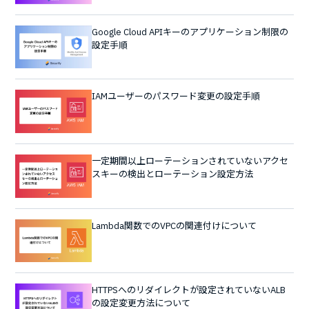
Google Cloud APIキーのアプリケーション制限の
設定手順
IAMユーザーのパスワード変更の設定手順
一定期間以上ローテーションされていないアクセ
スキーの検出とローテーション設定方法
Lambda関数でのVPCの関連付けについて
HTTPSへのリダイレクトが設定されていないALB
の設定変更方法について