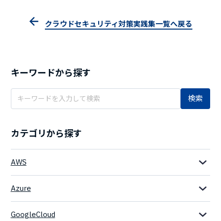
クラウドセキュリティ対策実践集一覧へ戻る
キーワードから探す
検索
カテゴリから探す
AWS
Azure
GoogleCloud