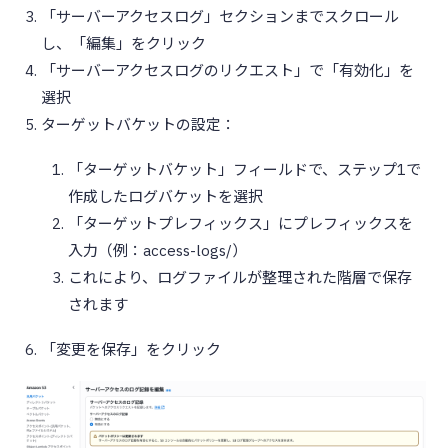
「サーバーアクセスログ」セクションまでスクロール
し、「編集」をクリック
「サーバーアクセスログのリクエスト」で「有効化」を
選択
ターゲットバケットの設定：
「ターゲットバケット」フィールドで、ステップ1で
作成したログバケットを選択
「ターゲットプレフィックス」にプレフィックスを
入力（例：access-logs/）
これにより、ログファイルが整理された階層で保存
されます
「変更を保存」をクリック