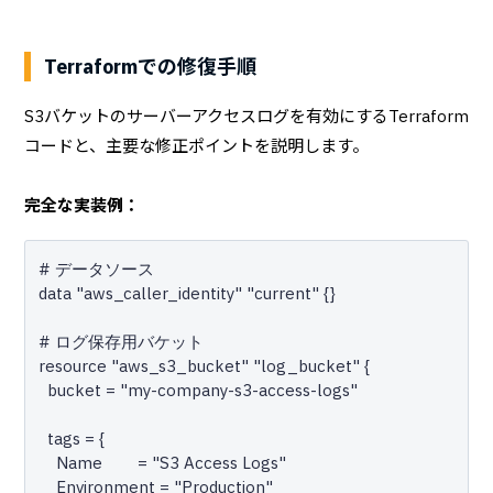
Terraformでの修復手順
S3バケットのサーバーアクセスログを有効にするTerraform
コードと、主要な修正ポイントを説明します。
完全な実装例：
# データソース

data "aws_caller_identity" "current" {}

# ログ保存用バケット

resource "aws_s3_bucket" "log_bucket" {

  bucket = "my-company-s3-access-logs"

  tags = {

    Name        = "S3 Access Logs"

    Environment = "Production"
