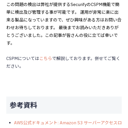
この問題の検出は弊社が提供するSecurifyのCSPM機能で簡
単に検出及び管理する事が可能です。 運用が非常に楽に出
来る製品になっていますので、ぜひ興味がある方はお問い合
わせお待ちしております。 最後までお読みいただきありが
とうございました。この記事が皆さんの役に立てば幸いで
す。
CSPMについては
こちら
で解説しております。併せてご覧く
ださい。
参考資料
AWS公式ドキュメント: Amazon S3 サーバーアクセスロ