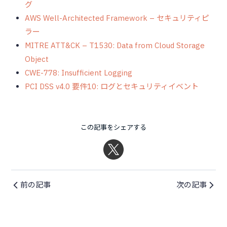
グ
AWS Well-Architected Framework – セキュリティピ
ラー
MITRE ATT&CK – T1530: Data from Cloud Storage
Object
CWE-778: Insufficient Logging
PCI DSS v4.0 要件10: ログとセキュリティイベント
この記事をシェアする
前の記事
次の記事