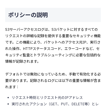
ポリシーの説明
S3サーバーアクセスログは、S3バケットに対するすべての
リクエストの詳細な記録を提供する重要なセキュリティ機能
です。この機能により、バケットへのアクセス元IP、実行さ
れた操作、HTTPステータスコード、エラーコードなど、セ
キュリティ監査とトラブルシューティングに必要な包括的な
情報が記録されます。
デフォルトでは無効になっているため、手動で有効化する必
要があります。記録されるログには以下の重要な情報が含ま
れます：
リクエスト時刻とリクエスト元のIPアドレス
実行されたアクション（GET、PUT、DELETE等）とレ