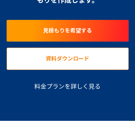
もりを作成します。
見積もりを希望する
資料ダウンロード
料金プランを詳しく見る