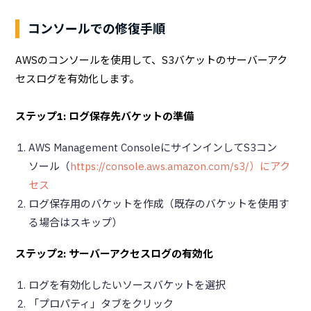
コンソールでの修復手順
AWSのコンソールを使用して、S3バケットのサーバーアク
セスログを有効化します。
ステップ1: ログ保存先バケットの準備
AWS Management ConsoleにサインインしてS3コン
ソール（
https://console.aws.amazon.com/s3/）にアク
セス
ログ保存用のバケットを作成（既存のバケットを使用す
る場合はスキップ）
ステップ2: サーバーアクセスログの有効化
ログを有効化したいソースバケットを選択
「プロパティ」タブをクリック