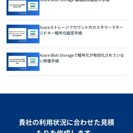
Azureストレージアカウントのカスタマーマネー
ジドキー暗号化設定手順
Azure Blob Storageで暗号化が有効化されていな
い修復手順
貴社の利用状況に合わせた見積