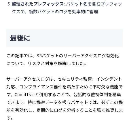
整理されたプレフィックス
: バケット名を含むプレフィッ
クスで、複数バケットのログを効率的に管理
最後に
この記事では、S3バケットのサーバーアクセスログ有効化
について、リスクと対策を解説しました。
サーバーアクセスログは、セキュリティ監査、インシデント
対応、コンプライアンス要件を満たすために不可欠な機能で
す。CloudTrailと併用することで、包括的な監視体制を構築
できます。特に機密データを扱うバケットでは、必ずこの機
能を有効化し、定期的にログを分析することを強く推奨しま
す。