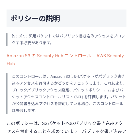
ポリシーの説明
[S3.3] S3 汎用バケットではパブリック書き込みアクセスをブロッ
クする必要があります。
Amazon S3 の Security Hub コントロール – AWS Security
Hub
このコントロールは、Amazon S3 汎用バケットがパブリック書き
込みアクセスを許可するかどうかをチェックします。これにより、
ブロックパブリックアクセス設定、バケットポリシー、およびバ
ケットアクセスコントロールリスト (ACL) を評価します。バケット
が公開書き込みアクセスを許可している場合、このコントロール
は失敗します。
このポリシーは、S3バケットへのパブリック書き込みアク
セスを禁止することを求めています。パブリック書き込みア