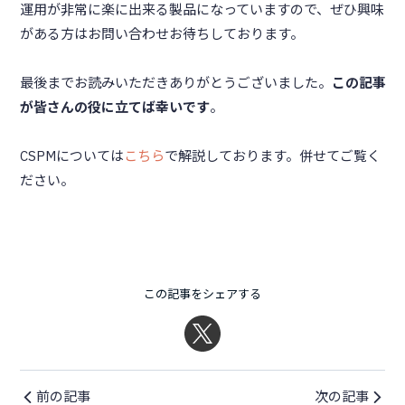
運用が非常に楽に出来る製品になっていますので、ぜひ興味
がある方はお問い合わせお待ちしております。
最後までお読みいただきありがとうございました。
この記事
が皆さんの役に立てば幸いです
。
CSPMについては
こちら
で解説しております。併せてご覧く
ださい。
この記事をシェアする
前の記事
次の記事