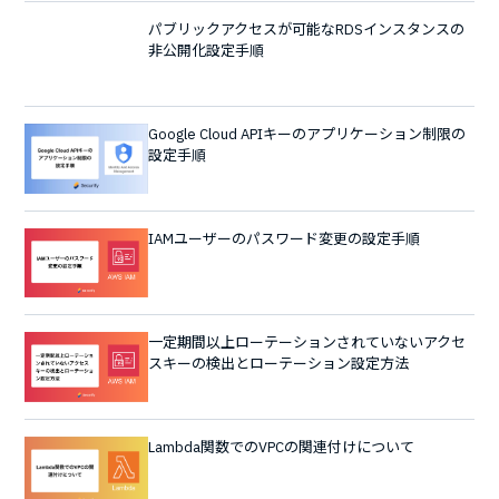
パブリックアクセスが可能なRDSインスタンスの
非公開化設定手順
Google Cloud APIキーのアプリケーション制限の
設定手順
IAMユーザーのパスワード変更の設定手順
一定期間以上ローテーションされていないアクセ
スキーの検出とローテーション設定方法
Lambda関数でのVPCの関連付けについて