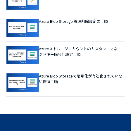
Azure Blob Storage 論理削除設定の手順
Azureストレージアカウントのカスタマーマネー
ジドキー暗号化設定手順
Azure Blob Storageで暗号化が有効化されていな
い修復手順