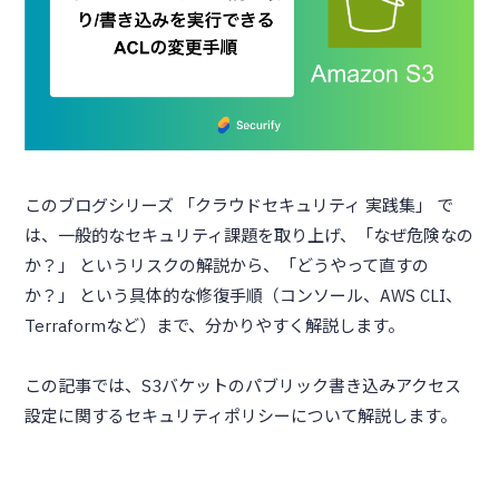
このブログシリーズ 「クラウドセキュリティ 実践集」 で
は、一般的なセキュリティ課題を取り上げ、「なぜ危険なの
か？」 というリスクの解説から、「どうやって直すの
か？」 という具体的な修復手順（コンソール、AWS CLI、
Terraformなど）まで、分かりやすく解説します。
この記事では、S3バケットのパブリック書き込みアクセス
設定に関するセキュリティポリシーについて解説します。