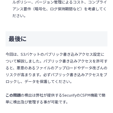
ルポリシー、バージョン管理によるコスト、コンプライ
アンス要件（暗号化、ログ保持期間など）を考慮してく
ださい。
最後に
今回は、S3バケットのパブリック書き込みアクセス設定に
ついて解説しました。パブリック書き込みアクセスを許可す
ると、悪意のあるファイルのアップロードやデータ改ざんの
リスクが高まります。必ずパブリック書き込みアクセスをブ
ロックし、データを保護してください。
この問題
の検出は弊社が提供するSecurifyのCSPM機能で簡
単に検出及び管理する事が可能です。