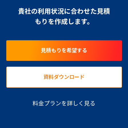
貴社の利用状況に合わせた見積
もりを作成します。
見積もりを希望する
資料ダウンロード
料金プランを詳しく見る