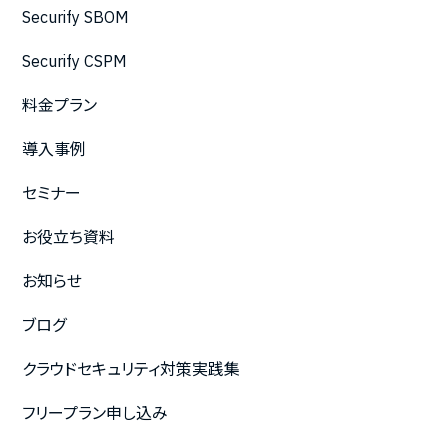
Securify SBOM
Securify CSPM
料金プラン
導入事例
セミナー
お役立ち資料
お知らせ
ブログ
クラウドセキュリティ対策実践集
フリープラン申し込み