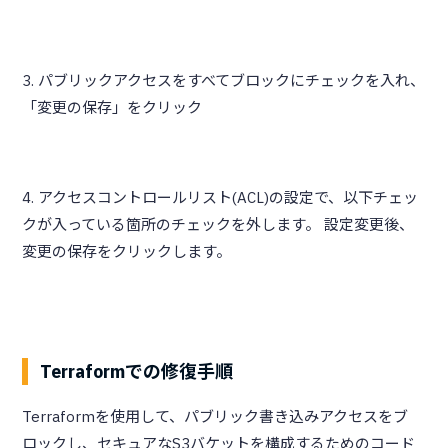
3. パブリックアクセスをすべてブロックにチェックを入れ、
「変更の保存」をクリック
4. アクセスコントロールリスト(ACL)の設定で、以下チェッ
クが入っている箇所のチェックを外します。 設定変更後、
変更の保存をクリックします。
Terraformでの修復手順
Terraformを使用して、パブリック書き込みアクセスをブ
ロックし、セキュアなS3バケットを構成するためのコード