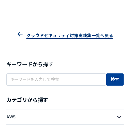
クラウドセキュリティ対策実践集一覧へ戻る
キーワードから探す
検索
カテゴリから探す
AWS