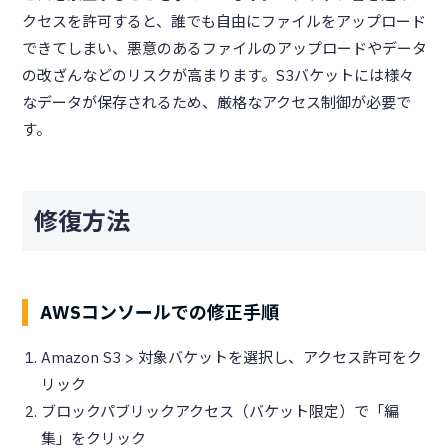
クセスを許可すると、誰でも自由にファイルをアップロード
できてしまい、悪意のあるファイルのアップロードやデータ
の改ざんなどのリスクが高まります。S3バケットには様々
なデータが保存されるため、厳格なアクセス制御が必要で
す。
修復方法
AWSコンソールでの修正手順
Amazon S3 > 対象バケットを選択し、アクセス許可をク
リック
ブロックパブリックアクセス（バケット限定）で「編
集」をクリック