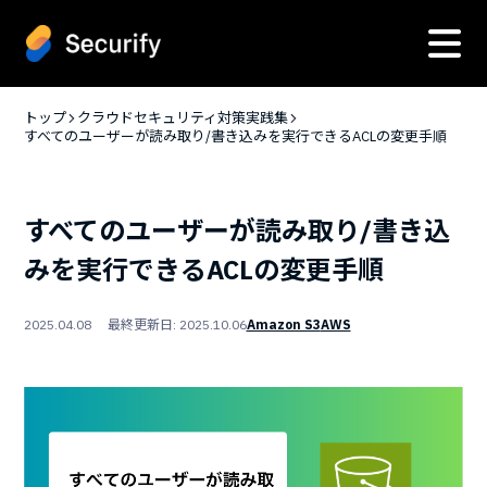
トップ
クラウドセキュリティ対策実践集
すべてのユーザーが読み取り/書き込みを実行できるACLの変更手順
すべてのユーザーが読み取り/書き込
みを実行できるACLの変更手順
2025.04.08 最終更新日: 2025.10.06
Amazon S3
AWS