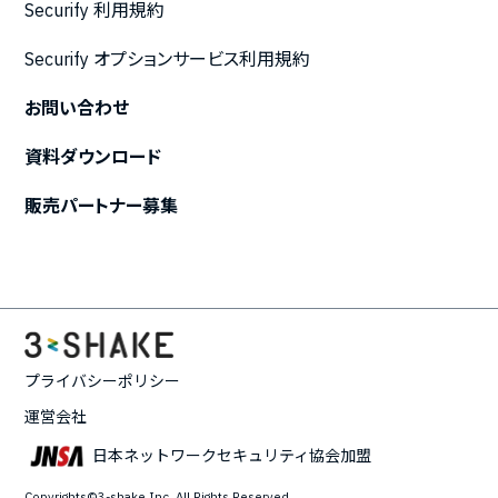
Securify 利用規約
Securify オプションサービス利用規約
お問い合わせ
資料ダウンロード
販売パートナー募集
プライバシーポリシー
運営会社
日本ネットワークセキュリティ協会加盟
Copyrights©3-shake Inc. All Rights Reserved.