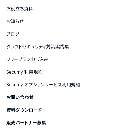
お役立ち資料
お知らせ
ブログ
クラウドセキュリティ対策実践集
フリープラン申し込み
Securify 利用規約
Securify オプションサービス利用規約
お問い合わせ
資料ダウンロード
販売パートナー募集