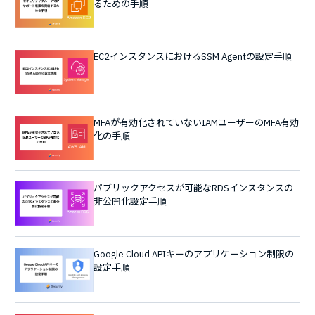
るための手順
EC2インスタンスにおけるSSM Agentの設定手順
MFAが有効化されていないIAMユーザーのMFA有効
化の手順
パブリックアクセスが可能なRDSインスタンスの
非公開化設定手順
Google Cloud APIキーのアプリケーション制限の
設定手順