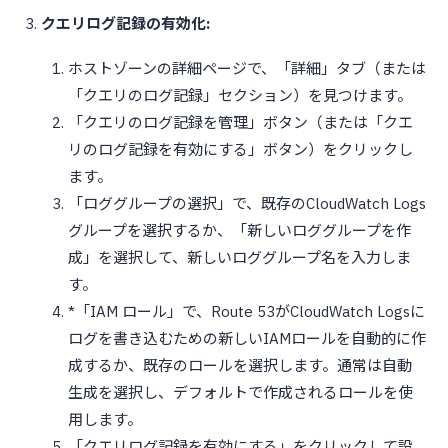
クエリログ記録の有効化:
ホストゾーンの詳細ページで、「詳細」タブ（または
「クエリのログ記録」セクション）を見つけます。
「クエリのログ記録を管理」ボタン（または「クエ
リのログ記録を有効にする」ボタン）をクリックし
ます。
「ロググループの選択」で、既存のCloudWatch Logs
グループを選択するか、「新しいロググループを作
成」を選択して、新しいロググループ名を入力しま
す。
*「IAM ロール」で、Route 53がCloudWatch Logsに
ログを書き込むための新しいIAMロールを自動的に作
成するか、既存のロールを選択します。通常は自動
生成を選択し、デフォルトで作成されるロールを使
用します。
「クエリログ記録を有効にする」をクリックして設