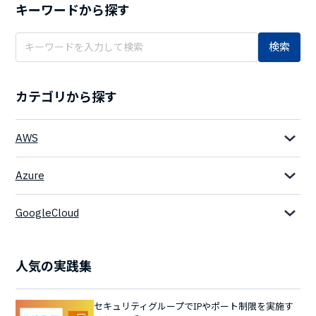
キーワードから探す
検索
カテゴリから探す
AWS
Azure
GoogleCloud
人気の実践集
セキュリティグループでIPやポート制限を実施す