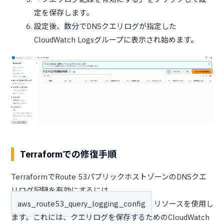
定を保存します。
設定後、数分でDNSクエリログが指定した
CloudWatch Logsグループに表示され始めます。
Terraformでの修復手順
TerraformでRoute 53パブリックホストゾーンのDNSクエ
リログ記録を有効にするには、
aws_route53_query_logging_config
リソースを使用し
ます。これには、クエリログを保存するためのCloudWatch