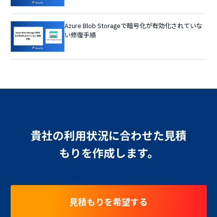
Azure Blob Storageで暗号化が有効化されていな
い修復手順
貴社の利用状況に合わせた見積
もりを作成します。
見積もりを希望する