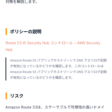
対策を解説します。
ポリシーの説明
Route 53 の Security Hub コントロール – AWS Security
Hub
Amazon Route 53 パブリックホストゾーンで DNS クエリログ記録
が有効になっているかどうかを確認します。このコントロールは
Amazon Route 53 パブリックホストゾーンで DNS クエリログ記録
が有効になっているかどうかを確認します。
リスク
Amazon Route 53は、スケーラブルで可用性の高いドメイ