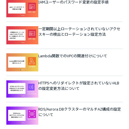
IAMユーザーのパスワード変更の設定手順
一定期間以上ローテーションされていないアクセ
スキーの検出とローテーション設定方法
Lambda関数でのVPCの関連付けについて
HTTPSへのリダイレクトが設定されていないALB
の設定変更方法について
RDS/Aurora DBクラスターのマルチAZ構成の設定
について