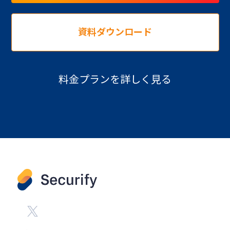
資料ダウンロード
料金プランを詳しく見る