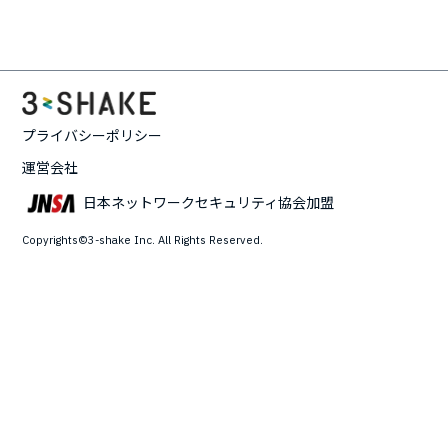
プライバシーポリシー
運営会社
日本ネットワークセキュリティ協会加盟
Copyrights©3-shake Inc. All Rights Reserved.