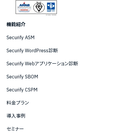
機能紹介
Securify ASM
Securify WordPress診断
Securify Webアプリケーション診断
Securify SBOM
Securify CSPM
料金プラン
導入事例
セミナー