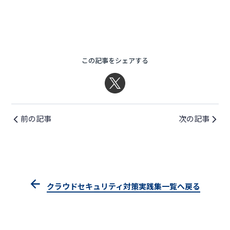
この記事をシェアする
前の記事
次の記事
クラウドセキュリティ対策実践集一覧へ戻る