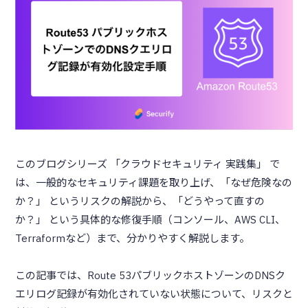
このブログシリーズ 「クラウドセキュリティ 実践集」 で
は、一般的なセキュリティ課題を取り上げ、「なぜ危険なの
か？」 というリスクの解説から、「どうやって直すの
か？」 という具体的な修復手順（コンソール、AWS CLI、
Terraformなど）まで、分かりやすく解説します。
この記事では、Route 53パブリックホストゾーンのDNSク
エリログ記録が有効化されていない状態について、リスクと