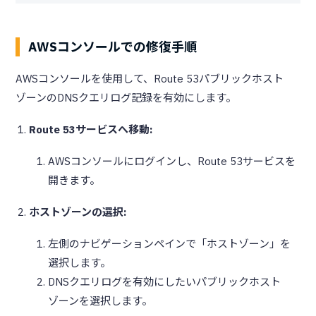
AWSコンソールでの修復手順
AWSコンソールを使用して、Route 53パブリックホスト
ゾーンのDNSクエリログ記録を有効にします。
Route 53サービスへ移動:
AWSコンソールにログインし、Route 53サービスを
開きます。
ホストゾーンの選択:
左側のナビゲーションペインで「ホストゾーン」を
選択します。
DNSクエリログを有効にしたいパブリックホスト
ゾーンを選択します。