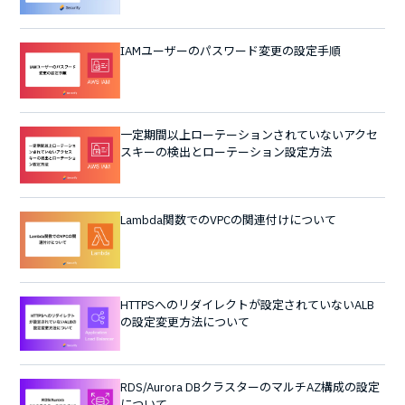
IAMユーザーのパスワード変更の設定手順
一定期間以上ローテーションされていないアクセ
スキーの検出とローテーション設定方法
Lambda関数でのVPCの関連付けについて
HTTPSへのリダイレクトが設定されていないALB
の設定変更方法について
RDS/Aurora DBクラスターのマルチAZ構成の設定
について