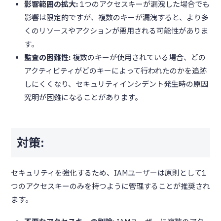
影響範囲の拡大:
1つのアクセスキーが漏洩した場合でも
影響は限定的ですが、複数のキーが漏洩すると、より多
くのリソースやアクションが悪用される可能性がありま
す。
監査の困難性:
複数のキーが使用されている場合、どの
アクティビティがどのキーによって行われたのかを追跡
しにくくなり、セキュリティインシデント発生時の原因
究明が困難になることがあります。
対策:
セキュリティを強化するため、IAMユーザーは原則として1
つのアクセスキーのみを持つように管理することが推奨され
ます。