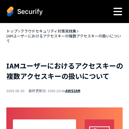
トップ
クラウドセキュリティ対策実践集
IAMユーザーにおけるアクセスキーの複数アクセスキーの扱いについ
て
IAMユーザーにおけるアクセスキーの
複数アクセスキーの扱いについて
2025.05.30 最終更新日: 2025.10.06
AWS
IAM