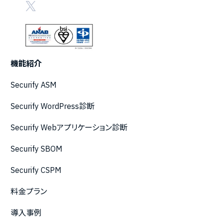
機能紹介
Securify ASM
Securify WordPress診断
Securify Webアプリケーション診断
Securify SBOM
Securify CSPM
料金プラン
導入事例