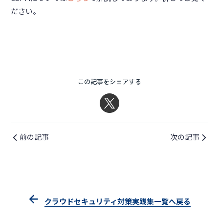
ださい。
この記事をシェアする
前の記事
次の記事
クラウドセキュリティ対策実践集一覧へ戻る