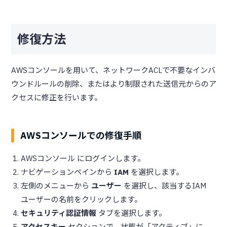
修復方法
AWSコンソールを用いて、ネットワークACLで不要なインバ
ウンドルールの削除、またはより制限された送信元からのア
クセスに修正を行います。
AWSコンソールでの修復手順
AWSコンソール にログインします。
ナビゲーションペインから
IAM
を選択します。
左側のメニューから
ユーザー
を選択し、該当するIAM
ユーザーの名前をクリックします。
セキュリティ認証情報
タブを選択します。
アクセスキー
セクションで、状態が「アクティブ」に