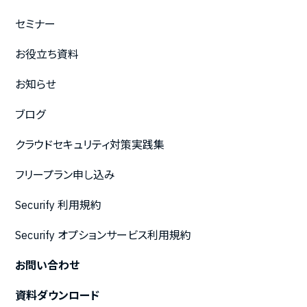
セミナー
お役立ち資料
お知らせ
ブログ
クラウドセキュリティ対策実践集
フリープラン申し込み
Securify 利用規約
Securify オプションサービス利用規約
お問い合わせ
資料ダウンロード