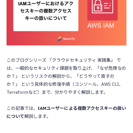
このブログシリーズ 「クラウドセキュリティ 実践集」 で
は、一般的なセキュリティ課題を取り上げ、「なぜ危険なの
か？」 というリスクの解説から、「どうやって直すの
か？」 という具体的な修復手順（コンソール、AWS CLI、
Terraformなど）まで、分かりやすく解説します。
この記事では、
IAMユーザーによる複数アクセスキーの扱い
について
解説します。