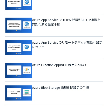
Azure App ServiceでHTTPSを強制しHTTP通信を
無効化する設定手順
Azure App Serviceのリモートデバッグ無効化設定
について
Azure Function AppのFTP設定について
Azure Blob Storage 論理削除設定の手順