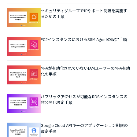
セキュリティグループでIPやポート制限を実施す
るための手順
EC2インスタンスにおけるSSM Agentの設定手順
MFAが有効化されていないIAMユーザーのMFA有効
化の手順
パブリックアクセスが可能なRDSインスタンスの
非公開化設定手順
Google Cloud APIキーのアプリケーション制限の
設定手順