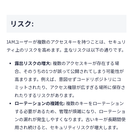
リスク:
IAMユーザーが複数のアクセスキーを持つことは、セキュリ
ティ上のリスクを高めます。主なリスクは以下の通りです。
露出リスクの増大:
複数のアクセスキーが存在する場
合、そのうちの1つが誤って公開されてしまう可能性が
高まります。例えば、意図せずコードリポジトリにコ
ミットされたり、アクセス権限が広すぎる場所に保存さ
れたりするリスクがあります。
ローテーションの複雑化:
複数のキーをローテーション
する必要があるため、管理が煩雑になり、ローテーショ
ンの漏れが発生しやすくなります。古いキーが長期間使
用され続けると、セキュリティリスクが増大します。