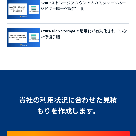
Azureストレージアカウントのカスタマーマネー
ジドキー暗号化設定手順
Azure Blob Storageで暗号化が有効化されていな
い修復手順
貴社の利用状況に合わせた見積
もりを作成します。