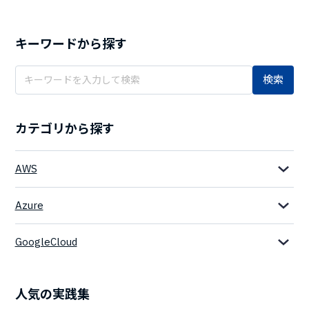
キーワードから探す
検索
カテゴリから探す
AWS
Azure
GoogleCloud
人気の実践集