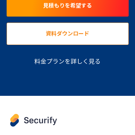
見積もりを希望する
資料ダウンロード
料金プランを詳しく見る