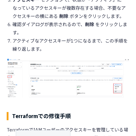
なっているアクセスキーが複数存在する場合、不要なア
クセスキーの横にある
削除
ボタンをクリックします。
確認ダイアログが表示されるので、
削除
をクリックしま
す。
アクティブなアクセスキーが1つになるまで、この手順を
繰り返します。
Terraformでの修復手順
TerraformでIAMユーザーのアクセスキーを管理している場