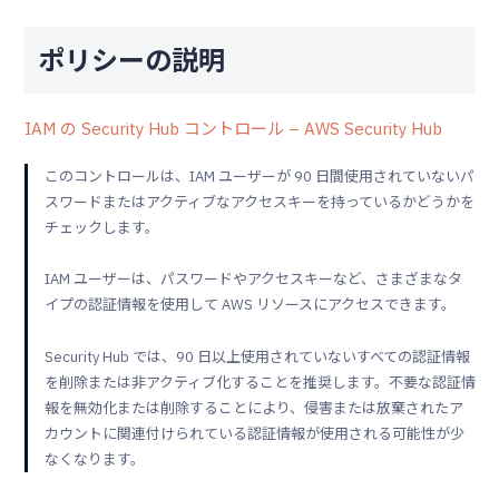
ポリシーの説明
IAM の Security Hub コントロール – AWS Security Hub
このコントロールは、IAM ユーザーが 90 日間使用されていないパ
スワードまたはアクティブなアクセスキーを持っているかどうかを
チェックします。
IAM ユーザーは、パスワードやアクセスキーなど、さまざまなタ
イプの認証情報を使用して AWS リソースにアクセスできます。
Security Hub では、90 日以上使用されていないすべての認証情報
を削除または非アクティブ化することを推奨します。不要な認証情
報を無効化または削除することにより、侵害または放棄されたア
カウントに関連付けられている認証情報が使用される可能性が少
なくなります。