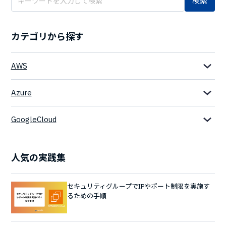
検索
カテゴリから探す
AWS
Azure
GoogleCloud
人気の実践集
セキュリティグループでIPやポート制限を実施す
るための手順