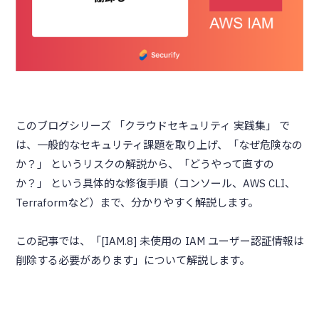
このブログシリーズ 「クラウドセキュリティ 実践集」 で
は、一般的なセキュリティ課題を取り上げ、「なぜ危険なの
か？」 というリスクの解説から、「どうやって直すの
か？」 という具体的な修復手順（コンソール、AWS CLI、
Terraformなど）まで、分かりやすく解説します。
この記事では、「[IAM.8] 未使用の IAM ユーザー認証情報は
削除する必要があります」について解説します。