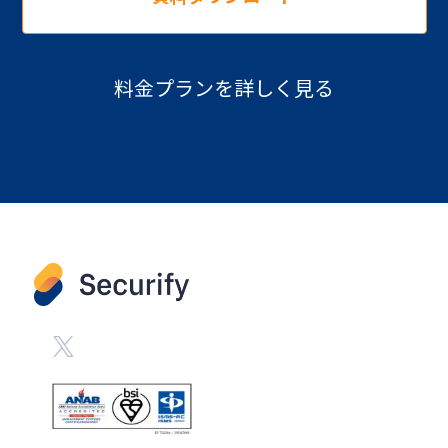
料金プランを詳しく見る