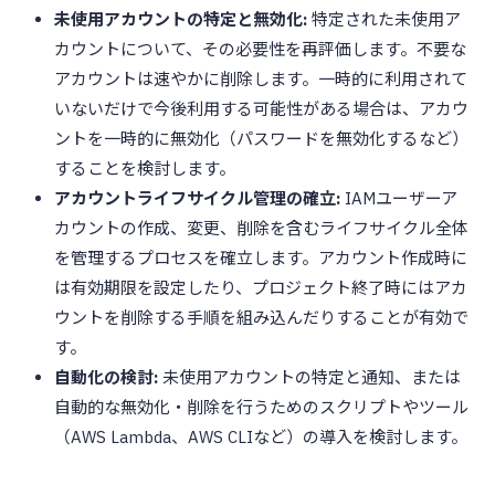
未使用アカウントの特定と無効化:
特定された未使用ア
カウントについて、その必要性を再評価します。不要な
アカウントは速やかに削除します。一時的に利用されて
いないだけで今後利用する可能性がある場合は、アカウ
ントを一時的に無効化（パスワードを無効化するなど）
することを検討します。
アカウントライフサイクル管理の確立:
IAMユーザーア
カウントの作成、変更、削除を含むライフサイクル全体
を管理するプロセスを確立します。アカウント作成時に
は有効期限を設定したり、プロジェクト終了時にはアカ
ウントを削除する手順を組み込んだりすることが有効で
す。
自動化の検討:
未使用アカウントの特定と通知、または
自動的な無効化・削除を行うためのスクリプトやツール
（AWS Lambda、AWS CLIなど）の導入を検討します。