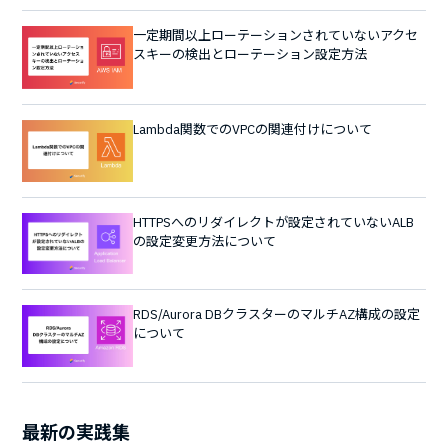
一定期間以上ローテーションされていないアクセ
スキーの検出とローテーション設定方法
Lambda関数でのVPCの関連付けについて
HTTPSへのリダイレクトが設定されていないALB
の設定変更方法について
RDS/Aurora DBクラスターのマルチAZ構成の設定
について
最新の実践集