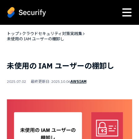
トップ
クラウドセキュリティ対策実践集
未使用の IAM ユーザーの棚卸し
未使用の IAM ユーザーの棚卸し
2025.07.02 最終更新日: 2025.10.06
AWS
IAM