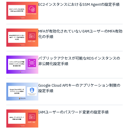
EC2インスタンスにおけるSSM Agentの設定手順
MFAが有効化されていないIAMユーザーのMFA有効
化の手順
パブリックアクセスが可能なRDSインスタンスの
非公開化設定手順
Google Cloud APIキーのアプリケーション制限の
設定手順
IAMユーザーのパスワード変更の設定手順