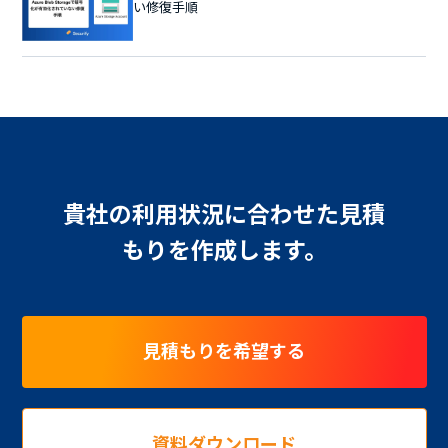
い修復手順
貴社の利用状況に合わせた見積
もりを作成します。
見積もりを希望する
資料ダウンロード