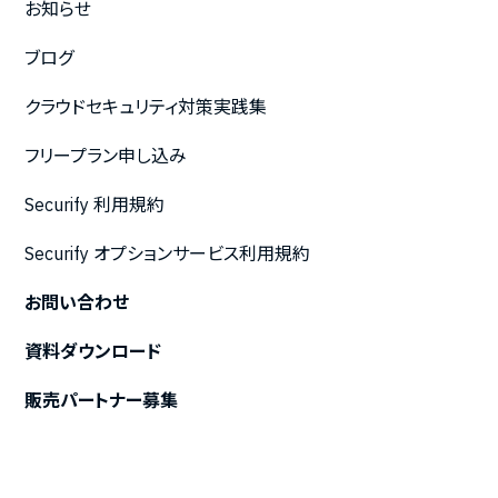
お知らせ
ブログ
クラウドセキュリティ対策実践集
フリープラン申し込み
Securify 利用規約
Securify オプションサービス利用規約
お問い合わせ
資料ダウンロード
販売パートナー募集