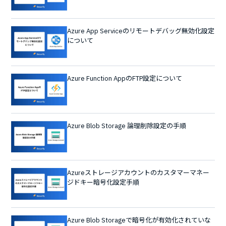
Azure App Serviceのリモートデバッグ無効化設定
について
Azure Function AppのFTP設定について
Azure Blob Storage 論理削除設定の手順
Azureストレージアカウントのカスタマーマネー
ジドキー暗号化設定手順
Azure Blob Storageで暗号化が有効化されていな