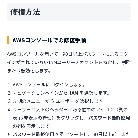
修復方法
AWSコンソールでの修復手順
AWSコンソールを用いて、90日以上パスワードによるログ
インがされていないIAMユーザーアカウントを特定し、削除
または無効化します。
AWSコンソールにログインします。
ナビゲーションペインから
IAM
を選択します。
左側のメニューから
ユーザー
を選択します。
ユーザーリストのヘッダーにある歯車のアイコン（列の
表示/非表示の管理）をクリックし、
パスワード最終使用
の列を表示します。
パスワード最終使用
の列でソートし、90日以上前、また