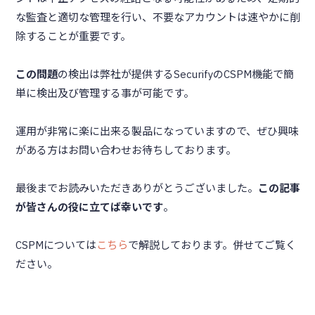
な監査と適切な管理を行い、不要なアカウントは速やかに削
除することが重要です。
この問題
の検出は弊社が提供するSecurifyのCSPM機能で簡
単に検出及び管理する事が可能です。
運用が非常に楽に出来る製品になっていますので、ぜひ興味
がある方はお問い合わせお待ちしております。
最後までお読みいただきありがとうございました。
この記事
が皆さんの役に立てば幸いです
。
CSPMについては
こちら
で解説しております。併せてご覧く
ださい。