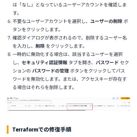
は「なし」となっているユーザーアカウントを確認しま
す。
不要なユーザーアカウントを選択し、
ユーザーの削除
ボ
タンをクリックします。
確認ダイアログが表示されるので、削除するユーザー名
を入力し、
削除
をクリックします。
一時的に無効化する場合は、該当するユーザーを選択
し、
セキュリティ認証情報
タブを開き、
パスワード
セク
ションの
パスワードの管理
ボタンをクリックしてパス
ワードを無効化します。または、アクセスキーが存在す
る場合はそれらを削除します。
Terraformでの修復手順