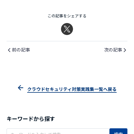
この記事をシェアする
前の記事
次の記事
クラウドセキュリティ対策実践集一覧へ戻る
キーワードから探す