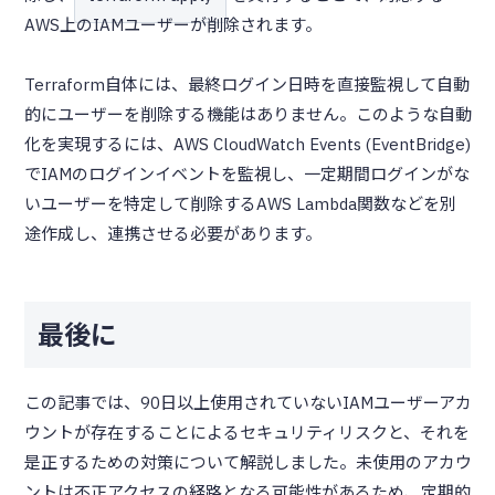
AWS上のIAMユーザーが削除されます。
Terraform自体には、最終ログイン日時を直接監視して自動
的にユーザーを削除する機能はありません。このような自動
化を実現するには、AWS CloudWatch Events (EventBridge)
でIAMのログインイベントを監視し、一定期間ログインがな
いユーザーを特定して削除するAWS Lambda関数などを別
途作成し、連携させる必要があります。
最後に
この記事では、90日以上使用されていないIAMユーザーアカ
ウントが存在することによるセキュリティリスクと、それを
是正するための対策について解説しました。未使用のアカウ
ントは不正アクセスの経路となる可能性があるため、定期的