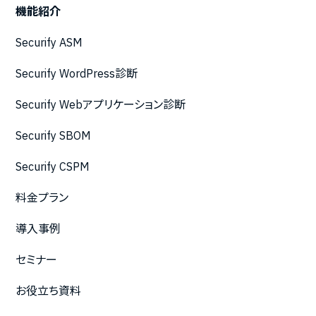
機能紹介
Securify ASM
Securify WordPress診断
Securify Webアプリケーション診断
Securify SBOM
Securify CSPM
料金プラン
導入事例
セミナー
お役立ち資料