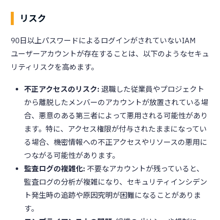
リスク
90日以上パスワードによるログインがされていないIAM
ユーザーアカウントが存在することは、以下のようなセキュ
リティリスクを高めます。
不正アクセスのリスク:
退職した従業員やプロジェクト
から離脱したメンバーのアカウントが放置されている場
合、悪意のある第三者によって悪用される可能性があり
ます。特に、アクセス権限が付与されたままになってい
る場合、機密情報への不正アクセスやリソースの悪用に
つながる可能性があります。
監査ログの複雑化:
不要なアカウントが残っていると、
監査ログの分析が複雑になり、セキュリティインシデン
ト発生時の追跡や原因究明が困難になることがありま
す。