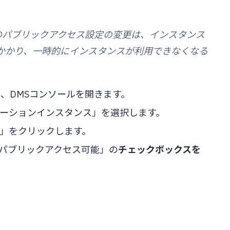
スのパブリックアクセス設定の変更は、インスタンス
かかり、一時的にインスタンスが利用できなくなる
、DMSコンソールを開きます。
ーションインスタンス」を選択します。
」をクリックします。
パブリックアクセス可能」の
チェックボックスを