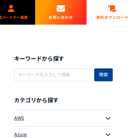
キーワードから探す
検索
カテゴリから探す
AWS
Azure