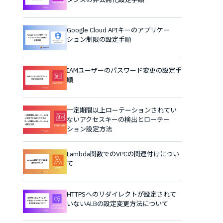
Google Cloud APIキーのアプリケー
ション制限の設定手順
IAMユーザーのパスワード変更の設定手
順
一定期間以上ローテーションされてい
ないアクセスキーの検出とローテー
ション設定方法
Lambda関数でのVPCの関連付けについ
て
HTTPSへのリダイレクトが設定されて
いないALBの設定変更方法について