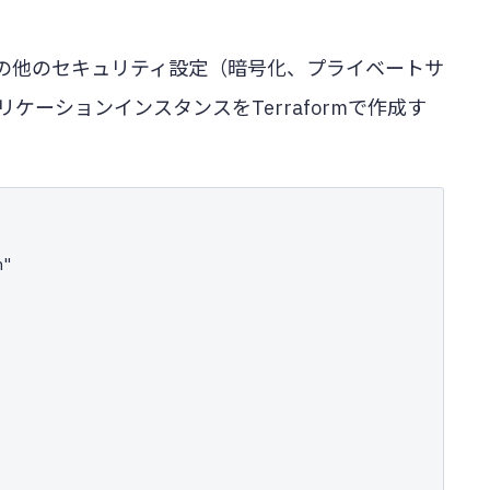
の他のセキュリティ設定（暗号化、プライベートサ
リケーションインスタンスをTerraformで作成す