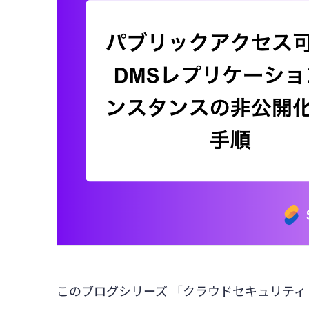
このブログシリーズ 「クラウドセキュリティ