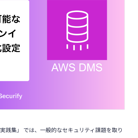
 実践集」 では、一般的なセキュリティ課題を取り