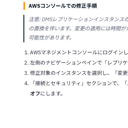
AWSコンソールでの修正手順
注意: DMSレプリケーションインスタン
の置換を伴います。変更の適用には時間が
可能性があります。
AWSマネジメントコンソールにログインし
左側のナビゲーションペインで「レプリケ
修正対象のインスタンスを選択し、「変更
「接続とセキュリティ」セクションで、「
オフ
にします。