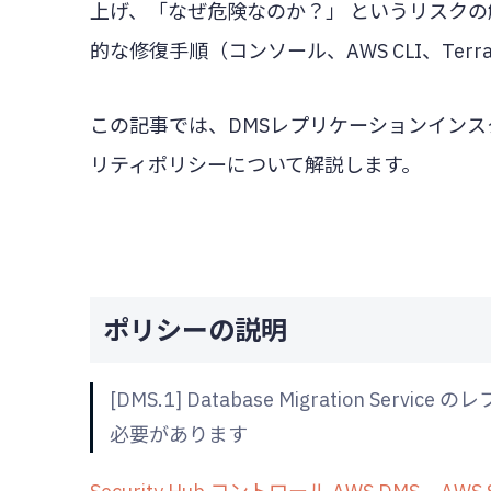
上げ、「なぜ危険なのか？」 というリスクの
的な修復手順（コンソール、AWS CLI、Ter
この記事では、DMSレプリケーションイン
リティポリシーについて解説します。
ポリシーの説明
[DMS.1] Database Migration 
必要があります