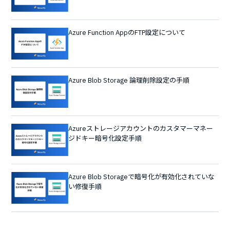
Azure Function AppのFTP設定について
Azure Blob Storage 論理削除設定の手順
Azureストレージアカウントのカスタマーマネー
ジドキー暗号化設定手順
Azure Blob Storageで暗号化が有効化されていな
い修復手順