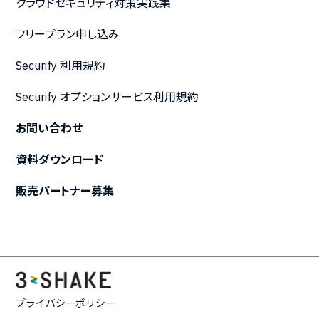
クラウドセキュリティ対策実践集
フリープラン申し込み
Securify 利用規約
Securify オプションサービス利用規約
お問い合わせ
資料ダウンロード
販売パートナー募集
プライバシーポリシー