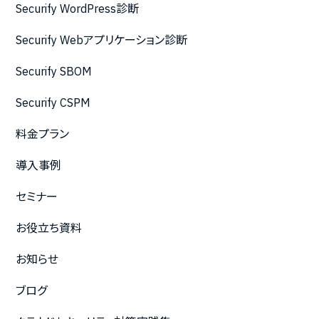
Securify WordPress診断
Securify Webアプリケーション診断
Securify SBOM
Securify CSPM
料金プラン
導入事例
セミナー
お役立ち資料
お知らせ
ブログ