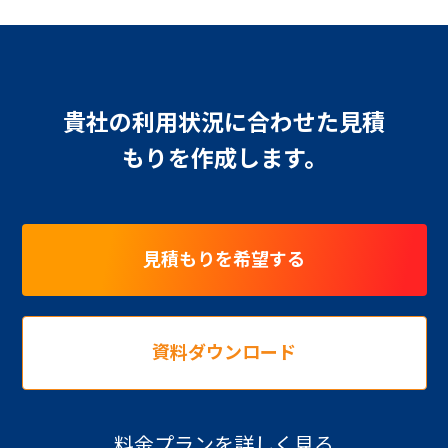
貴社の利用状況に合わせた見積
もりを作成します。
見積もりを希望する
資料ダウンロード
料金プランを詳しく見る