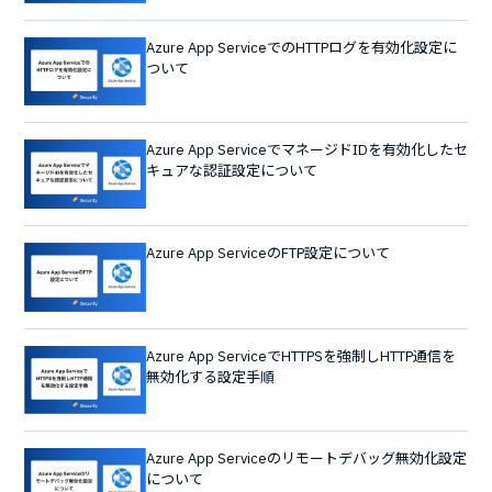
Azure App ServiceでのHTTPログを有効化設定に
ついて
Azure App ServiceでマネージドIDを有効化したセ
キュアな認証設定について
Azure App ServiceのFTP設定について
Azure App ServiceでHTTPSを強制しHTTP通信を
無効化する設定手順
Azure App Serviceのリモートデバッグ無効化設定
について