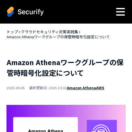
トップ
クラウドセキュリティ対策実践集
Amazon Athenaワークグループの保管時暗号化設定について
Amazon Athenaワークグループの保
管時暗号化設定について
2025.09.05 最終更新日: 2025.10.02
Amazon Athena
AWS