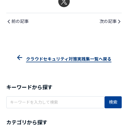
前の記事
次の記事
クラウドセキュリティ対策実践集一覧へ戻る
キーワードから探す
検索
カテゴリから探す