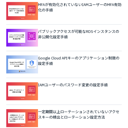
MFAが有効化されていないIAMユーザーのMFA有効
化の手順
パブリックアクセスが可能なRDSインスタンスの
非公開化設定手順
Google Cloud APIキーのアプリケーション制限の
設定手順
IAMユーザーのパスワード変更の設定手順
一定期間以上ローテーションされていないアクセ
スキーの検出とローテーション設定方法