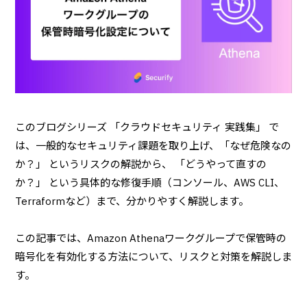
このブログシリーズ 「クラウドセキュリティ 実践集」 で
は、一般的なセキュリティ課題を取り上げ、「なぜ危険なの
か？」 というリスクの解説から、 「どうやって直すの
か？」 という具体的な修復手順（コンソール、AWS CLI、
Terraformなど）まで、分かりやすく解説します。
この記事では、Amazon Athenaワークグループで保管時の
暗号化を有効化する方法について、リスクと対策を解説しま
す。