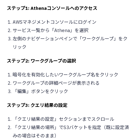
ステップ1: Athenaコンソールへのアクセス
AWSマネジメントコンソールにログイン
サービス一覧から「Athena」を選択
左側のナビゲーションペインで「ワークグループ」をク
リック
ステップ2: ワークグループの選択
暗号化を有効化したいワークグループ名をクリック
ワークグループの詳細ページが表示される
「編集」ボタンをクリック
ステップ3: クエリ結果の設定
「クエリ結果の設定」セクションまでスクロール
「クエリ結果の場所」でS3バケットを指定（既に設定済
みの場合はそのまま）