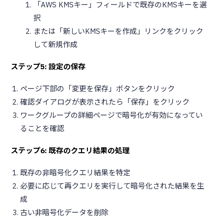
「AWS KMSキー」フィールドで既存のKMSキーを選
択
または「新しいKMSキーを作成」リンクをクリック
して新規作成
ステップ5: 設定の保存
ページ下部の「変更を保存」ボタンをクリック
確認ダイアログが表示されたら「保存」をクリック
ワークグループの詳細ページで暗号化が有効になってい
ることを確認
ステップ6: 既存のクエリ結果の処理
既存の非暗号化クエリ結果を特定
必要に応じて再クエリを実行して暗号化された結果を生
成
古い非暗号化データを削除