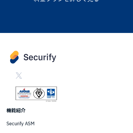
機能紹介
Securify ASM