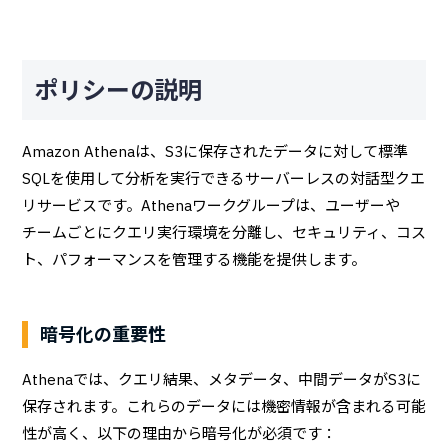
ポリシーの説明
Amazon Athenaは、S3に保存されたデータに対して標準
SQLを使用して分析を実行できるサーバーレスの対話型クエ
リサービスです。Athenaワークグループは、ユーザーや
チームごとにクエリ実行環境を分離し、セキュリティ、コス
ト、パフォーマンスを管理する機能を提供します。
暗号化の重要性
Athenaでは、クエリ結果、メタデータ、中間データがS3に
保存されます。これらのデータには機密情報が含まれる可能
性が高く、以下の理由から暗号化が必須です：