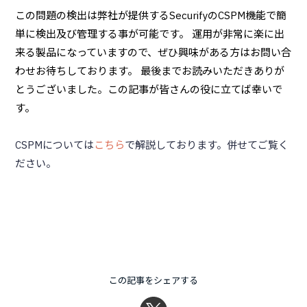
この問題の検出は弊社が提供するSecurifyのCSPM機能で簡
単に検出及び管理する事が可能です。 運用が非常に楽に出
来る製品になっていますので、ぜひ興味がある方はお問い合
わせお待ちしております。 最後までお読みいただきありが
とうございました。この記事が皆さんの役に立てば幸いで
す。
CSPMについては
こちら
で解説しております。併せてご覧く
ださい。
この記事をシェアする