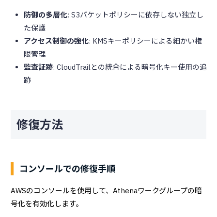
防御の多層化
: S3バケットポリシーに依存しない独立し
た保護
アクセス制御の強化
: KMSキーポリシーによる細かい権
限管理
監査証跡
: CloudTrailとの統合による暗号化キー使用の追
跡
修復方法
コンソールでの修復手順
AWSのコンソールを使用して、Athenaワークグループの暗
号化を有効化します。