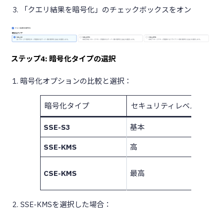
「クエリ結果を暗号化」のチェックボックスをオン
ステップ4: 暗号化タイプの選択
暗号化オプションの比較と選択：
暗号化タイプ
セキュリティレベル
SSE-S3
基本
SSE-KMS
高
CSE-KMS
最高
SSE-KMSを選択した場合：