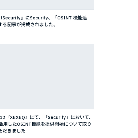
tSecurity』にSecurify、「OSINT 機能追
する記事が掲載されました。
3/12『XEXEQ』にて、「Securify」において、
を活用したOSINT機能を提供開始について取り
ただきました