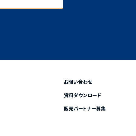
お問い合わせ
資料ダウンロード
販売パートナー募集