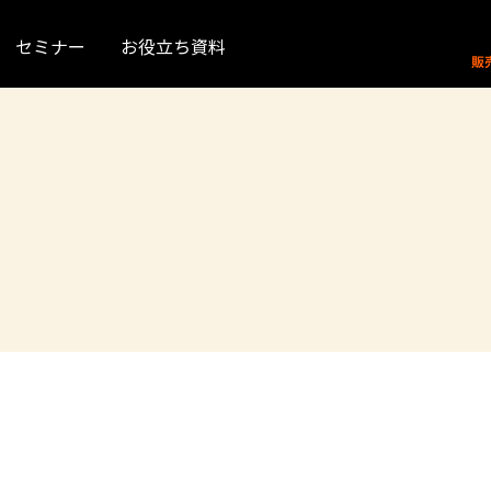
セミナー
お役立ち資料