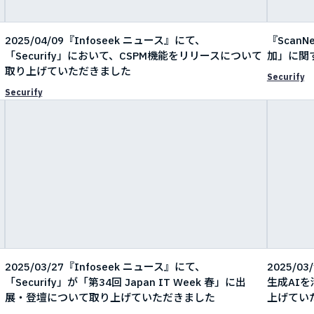
2025/04/09『Infoseek ニュース』にて、
『ScanNe
「Securify」において、CSPM機能をリリースについて
加」に関
取り上げていただきました
Securify
Securify
」
2025/03/27『Infoseek ニュース』にて、
2025/0
「Securify」が「第34回 Japan IT Week 春」に出
生成AI
展・登壇について取り上げていただきました
上げてい