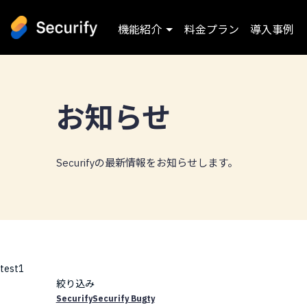
機能紹介
料金プラン
導入事例
お知らせ
Securifyの最新情報をお知らせします。
test1
絞り込み
Securify
Securify Bugty