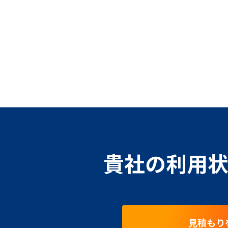
貴社の利用状
見積もり