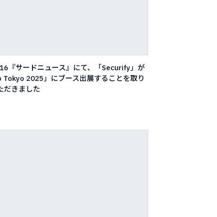
4/16『サードニュース』にて、「Securify」が
op Tokyo 2025」にブース出展することを取り
ただきました