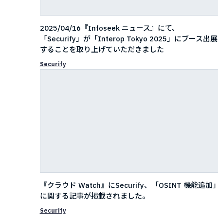
2025/04/16『Infoseek ニュース』にて、
「Securify」が「Interop Tokyo 2025」にブース出展
することを取り上げていただきました
Securify
『クラウド Watch』にSecurify、「OSINT 機能追加
に関する記事が掲載されました。
Securify