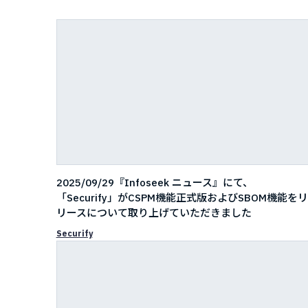
2025/09/29『Infoseek ニュース』にて、
「Securify」がCSPM機能正式版およびSBOM機能をリ
リースについて取り上げていただきました
Securify