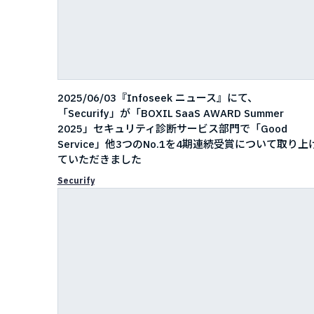
2025/06/03『Infoseek ニュース』にて、
「Securify」が「BOXIL SaaS AWARD Summer
2025」セキュリティ診断サービス部門で「Good
Service」他3つのNo.1を4期連続受賞について取り上
ていただきました
Securify