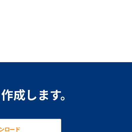
を作成します。
ンロード