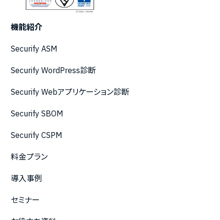
機能紹介
Securify ASM
Securify WordPress診断
Securify Webアプリケーション診断
Securify SBOM
Securify CSPM
料金プラン
導入事例
セミナー