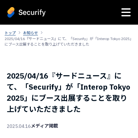
トップ
お知らせ
2025/04/16『サードニュース』にて、「Securify」が「Interop Tokyo 2025」
にブース出展することを取り上げていただきました
2025/04/16『サードニュース』に
て、「Securify」が「Interop Tokyo
2025」にブース出展することを取り
上げていただきました
メディア掲載
2025.04.16