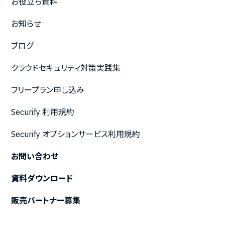
お役立ち資料
お知らせ
ブログ
クラウドセキュリティ対策実践集
フリープラン申し込み
Securify 利用規約
Securify オプションサービス利用規約
お問い合わせ
資料ダウンロード
販売パートナー募集