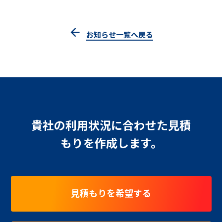
お知らせ一覧へ戻る
貴社の利用状況に合わせた見積
もりを作成します。
見積もりを希望する