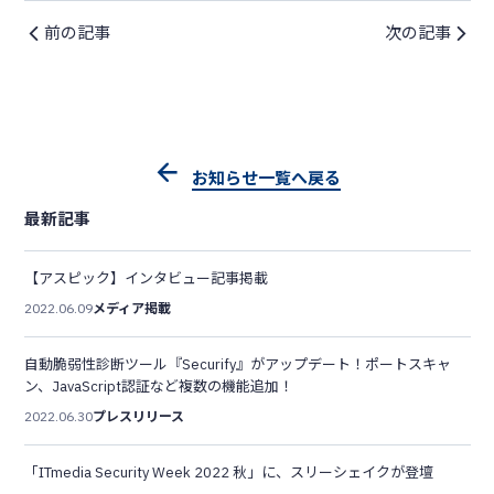
前の記事
次の記事
お知らせ一覧へ戻る
最新記事
【アスピック】インタビュー記事掲載
2022.06.09
メディア掲載
自動脆弱性診断ツール『Securify』がアップデート！ポートスキャ
ン、JavaScript認証など複数の機能追加！
2022.06.30
プレスリリース
「ITmedia Security Week 2022 秋」に、スリーシェイクが登壇