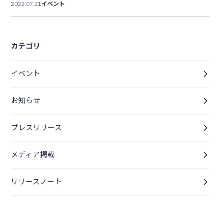
2022.07.21
イベント
カテゴリ
イベント
お知らせ
プレスリリース
メディア掲載
リリースノート