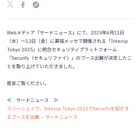
Webメディア『サードニュース』にて、2025年6月11日
（水）～13日（金）に幕張メッセで開催される「Interop
Tokyo 2025」に統合セキュリティプラットフォーム
「Securify（セキュリファイ）」のブース出展が決定したこ
とを取り上げていただきました。
是非ご覧ください。
≪ サードニュース ≫
スリーシェイク、Interop Tokyo 2025でSecurifyを紹介す
るブースを出展 – サードニュース