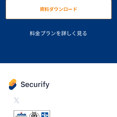
資料ダウンロード
料金プランを詳しく見る