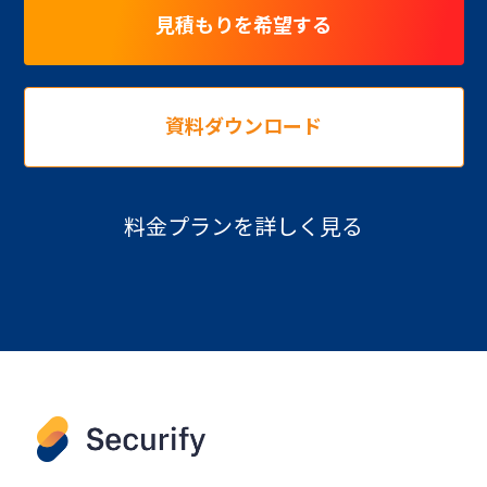
見積もりを希望する
資料ダウンロード
料金プランを詳しく見る