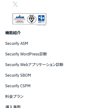
機能紹介
Securify ASM
Securify WordPress診断
Securify Webアプリケーション診断
Securify SBOM
Securify CSPM
料金プラン
導入事例