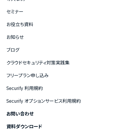
セミナー
お役立ち資料
お知らせ
ブログ
クラウドセキュリティ対策実践集
フリープラン申し込み
Securify 利用規約
Securify オプションサービス利用規約
お問い合わせ
資料ダウンロード