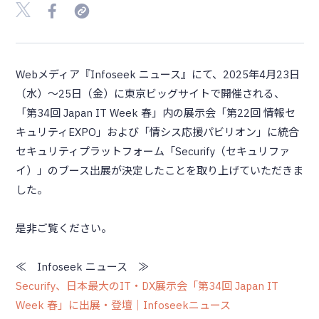
Webメディア『Infoseek ニュース』にて、2025年4月23日
（水）～25日（金）に東京ビッグサイトで開催される、
「第34回 Japan IT Week 春」内の展示会「第22回 情報セ
キュリティEXPO」および「情シス応援パビリオン」に統合
セキュリティプラットフォーム「Securify（セキュリファ
イ）」のブース出展が決定したことを取り上げていただきま
した。
是非ご覧ください。
≪ Infoseek ニュース ≫
Securify、日本最大のIT・DX展示会「第34回 Japan IT
Week 春」に出展・登壇｜Infoseekニュース