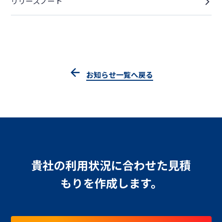
リリースノート
お知らせ一覧へ戻る
貴社の利用状況に合わせた見積
もりを作成します。