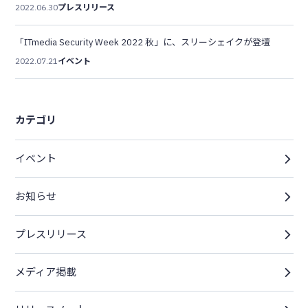
2022.06.30
プレスリリース
「ITmedia Security Week 2022 秋」に、スリーシェイクが登壇
2022.07.21
イベント
カテゴリ
イベント
お知らせ
プレスリリース
メディア掲載