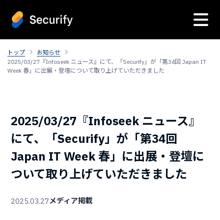
トップ
お知らせ
2025/03/27『Infoseek ニュース』にて、「Securify」が「第34回 Japan IT
Week 春」に出展・登壇について取り上げていただきました
2025/03/27『Infoseek ニュース』
にて、「Securify」が「第34回
Japan IT Week 春」に出展・登壇に
ついて取り上げていただきました
メディア掲載
2025.03.27