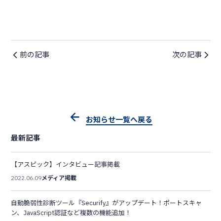
前の記事
次の記事
お知らせ一覧へ戻る
最新記事
【アスピック】インタビュー記事掲載
2022.06.09
メディア掲載
自動脆弱性診断ツール『Securify』がアップデート！ポートスキャ
ン、JavaScript認証など複数の機能追加！