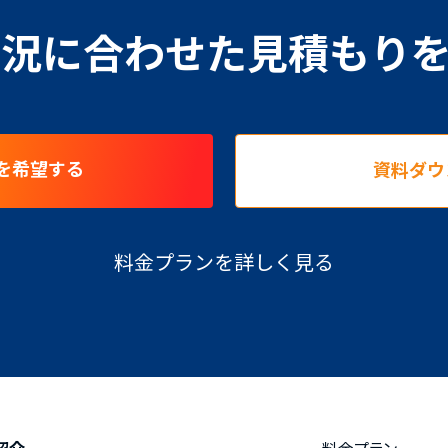
況に合わせた見積もり
を希望する
資料ダウ
料金プランを詳しく見る