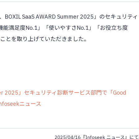
OXIL SaaS AWARD Summer 2025」のセキュリティ
」「機能満足度No.1」「使いやすさNo.1」「お役立ち度
れたことを取り上げていただきました。
 Summer 2025」セキュリティ診断サービス部門で「Good
nfoseekニュース