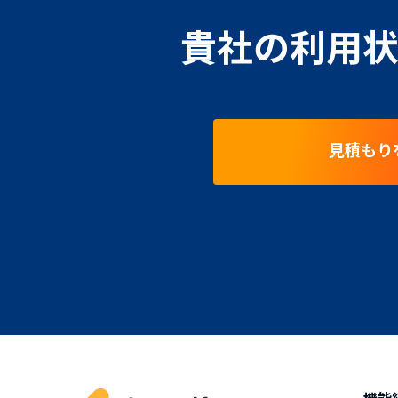
貴社の利用状
見積もり