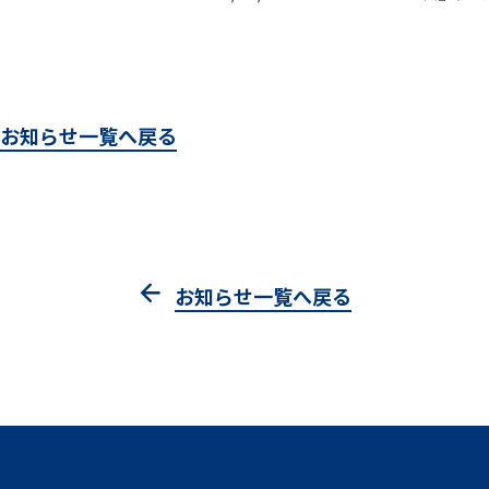
お知らせ一覧へ戻る
お知らせ一覧へ戻る