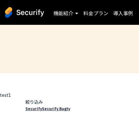
機能紹介
料金プラン
導入事例
test1
絞り込み
Securify
Securify Bugty