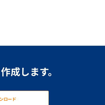
を作成します。
ンロード