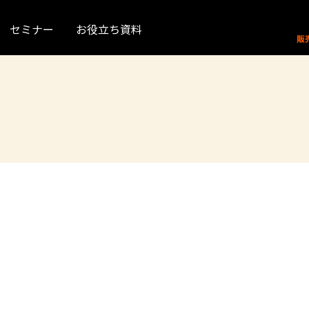
セミナー
お役立ち資料