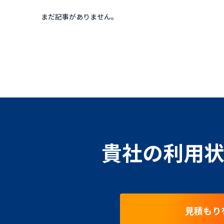
まだ記事がありません。
貴社の利用状
見積もり