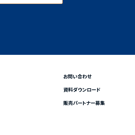
お問い合わせ
資料ダウンロード
販売パートナー募集