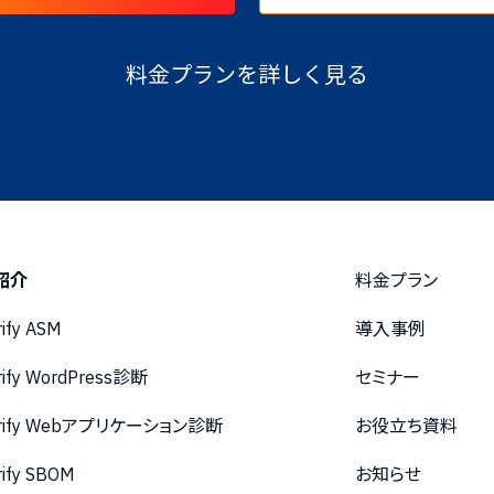
料金プランを詳しく見る
紹介
料金プラン
rify ASM
導入事例
rify WordPress診断
セミナー
urify Webアプリケーション診断
お役立ち資料
rify SBOM
お知らせ