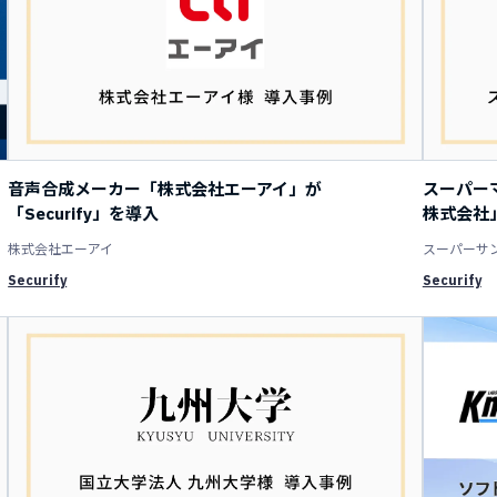
音声合成メーカー「株式会社エーアイ」が
スーパー
「Securify」を導入
株式会社」
株式会社エーアイ
スーパーサ
Securify
Securify