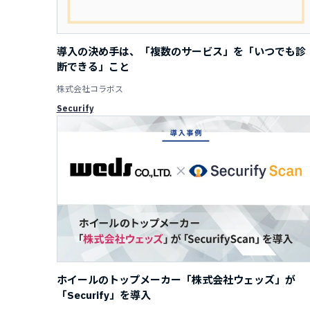
導入の決め手は、「複数のサービス」を「いつでも診
断できる」こと
株式会社コラボス
Securify
ホイールのトップメーカー「株式会社ウェッズ」が
「Securify」を導入