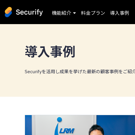
機能紹介
料金プラン
導入事例
導入事例
Securifyを活用し成果を挙げた最新の顧客事例をご紹