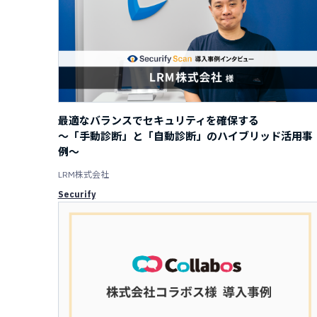
最適なバランスでセキュリティを確保する
～「手動診断」と「自動診断」のハイブリッド活用事
例～
LRM株式会社
Securify