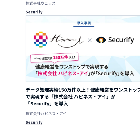
株式会社ウェッズ
Securify
データ処理実績150万件以上！健康経営をワンストッ
で実現する「株式会社 ハピネス・アイ」が
「Securify」を導入
株式会社ハピネス・アイ
Securify