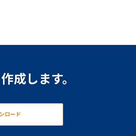
を作成します。
ンロード