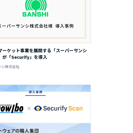
マーケット事業を展開する「スーパーサンシ
が「Securify」を導入
ンシ株式会社