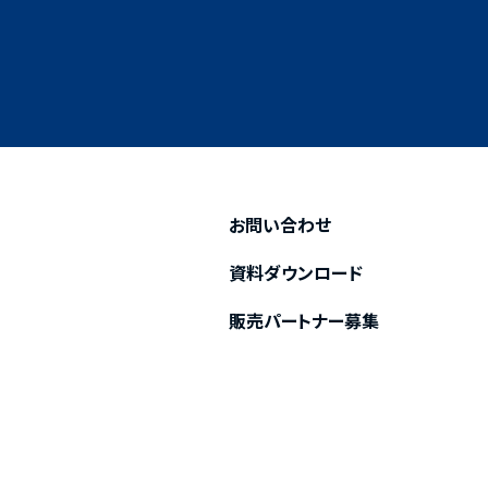
お問い合わせ
資料ダウンロード
販売パートナー募集