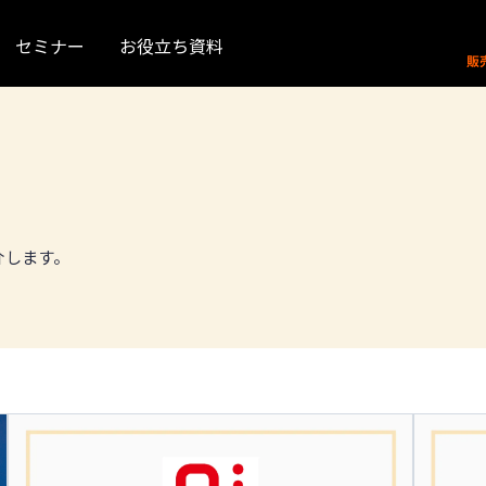
セミナー
お役立ち資料
介します。