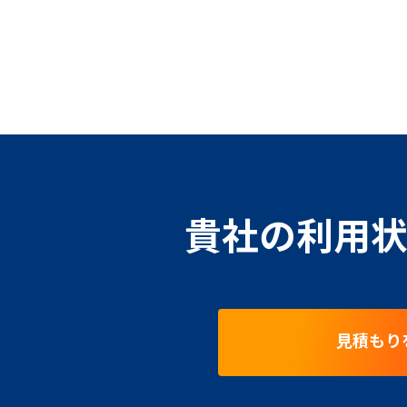
貴社の利用状
見積もり