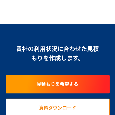
貴社の利用状況に合わせた見積
もりを作成します。
見積もりを希望する
資料ダウンロード