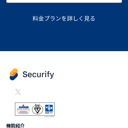
料金プランを詳しく見る
機能紹介