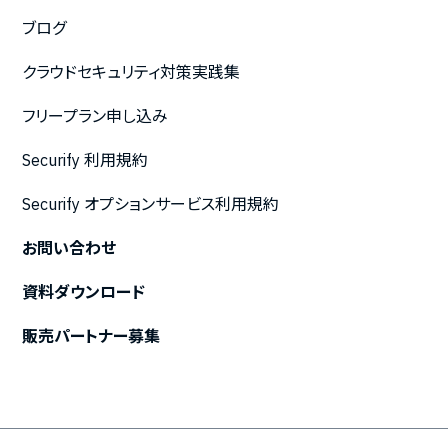
ブログ
クラウドセキュリティ対策実践集
フリープラン申し込み
Securify 利用規約
Securify オプションサービス利用規約
お問い合わせ
資料ダウンロード
販売パートナー募集