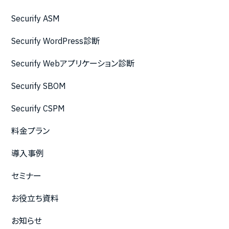
Securify ASM
Securify WordPress診断
Securify Webアプリケーション診断
Securify SBOM
Securify CSPM
料金プラン
導入事例
セミナー
お役立ち資料
お知らせ