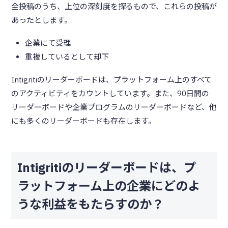
全投稿のうち、上位の深刻度を探るもので、これらの投稿が
あったとします。
企業にて受理
重複しているとして却下
Intigritiのリーダーボードは、プラットフォーム上のすべて
のアクティビティをカウントしています。また、90日間の
リーダーボードや企業プログラムのリーダーボードなど、他
にも多くのリーダーボードも存在します。
Intigritiのリーダーボードは、プ
ラットフォーム上の企業にどのよ
うな利益をもたらすのか？