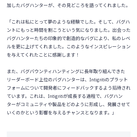
加したバグハンターが、その見どころを語ってくれました。
「これは私にとって夢のような経験でした。そして、バグハ
ントにもっと時間を割こうという気になりました。出会った
バグハンターたちの印象的で創造的なバグにより、私のレベ
ルを更に上げてくれました。このようなインスピレーション
を与えてくれたことに感謝します！
また、バグバウンティハンティングに長年取り組んできた
リーダーボード上位のバグハンターは、Intigritiのプラット
フォームについて開発者にフィードバックするよう招待され
ています。これは、Intigritiが成長する過程で、バグハン
ターがコミュニティや製品をどのように形成し、発展させて
いくのかという影響を与えるチャンスとなります。」