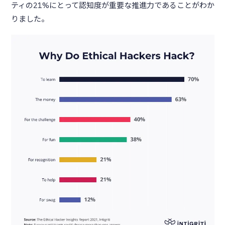
ティの21%にとって認知度が重要な推進力であることがわか
りました。