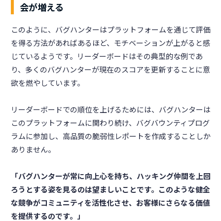
会が増える
このように、バグハンターはプラットフォームを通じて評価
を得る方法があればあるほど、モチベーションが上がると感
じているようです。リーダーボードはその典型的な例であ
り、多くのバグハンターが現在のスコアを更新することに意
欲を燃やしています。
リーダーボードでの順位を上げるためには、バグハンターは
このプラットフォームに関わり続け、バグバウンティプログ
ラムに参加し、高品質の脆弱性レポートを作成することしか
ありません。
「バグハンターが常に向上心を持ち、ハッキング仲間を上回
ろうとする姿を見るのは望ましいことです。このような健全
な競争がコミュニティを活性化させ、お客様にさらなる価値
を提供するのです。」