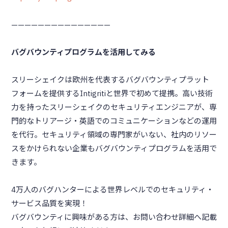
———————————————
バグバウンティプログラムを活用してみる
スリーシェイクは欧州を代表するバグバウンティプラット
フォームを提供するIntigritiと世界で初めて提携。高い技術
力を持ったスリーシェイクのセキュリティエンジニアが、専
門的なトリアージ・英語でのコミュニケーションなどの運用
を代行。セキュリティ領域の専門家がいない、社内のリソー
スをかけられない企業もバグバウンティプログラムを活用で
きます。
4万人のバグハンターによる世界レベルでのセキュリティ・
サービス品質を実現！
バグバウンティに興味がある方は、お問い合わせ詳細へ記載