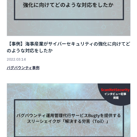
【事例】海事産業がサイバーセキュリティの強化に向けてど
のような対応をしたか
2022.03.14
バグバウンティ
事例