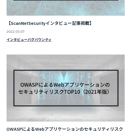
【ScanNetSecurityインタビュー記事掲載】
2022.03.07
インタビュー
バグバウンティ
OWASPによるWebアプリケーションのセキュリティリスク