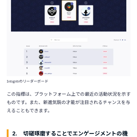
Intigritiのリーダーボード
この指標は、プラットフォーム上での最近の活動状況を示す
ものです。また、新進気鋭の才能が注目されるチャンスを与
えることもできます。
2. 切磋琢磨することでエンゲージメントの機