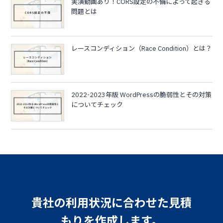
実演動画あり！CORS設定の不備によって起きる
問題とは
レースコンディション（Race Condition）とは？
2022-2023年版 WordPressの脆弱性とその対策
についてチェック
貴社の利用状況に合わせた見積
もりを作成します。