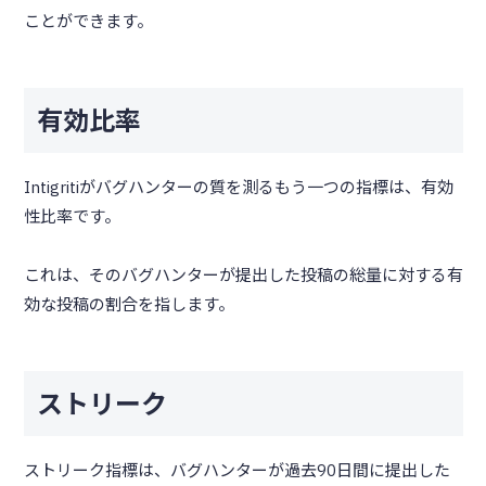
ことができます。
有効比率
Intigritiがバグハンターの質を測るもう一つの指標は、有効
性比率です。
これは、そのバグハンターが提出した投稿の総量に対する有
効な投稿の割合を指します。
ストリーク
ストリーク指標は、バグハンターが過去90日間に提出した