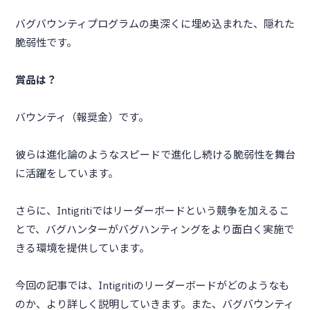
バグバウンティプログラムの奥深くに埋め込まれた、隠れた
脆弱性です。
賞品は？
バウンティ（報奨金）です。
彼らは進化論のようなスピードで進化し続ける脆弱性を舞台
に活躍をしています。
さらに、Intigritiではリーダーボードという競争を加えるこ
とで、バグハンターがバグハンティングをより面白く実施で
きる環境を提供しています。
今回の記事では、Intigritiのリーダーボードがどのようなも
のか、より詳しく説明していきます。また、バグバウンティ