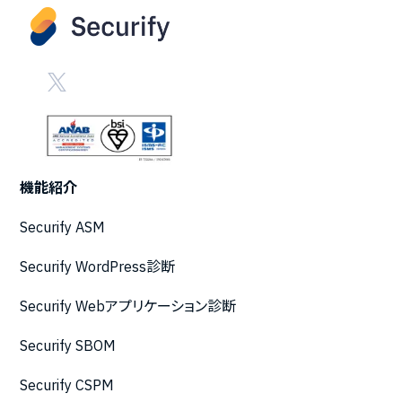
機能紹介
Securify ASM
Securify WordPress診断
Securify Webアプリケーション診断
Securify SBOM
Securify CSPM