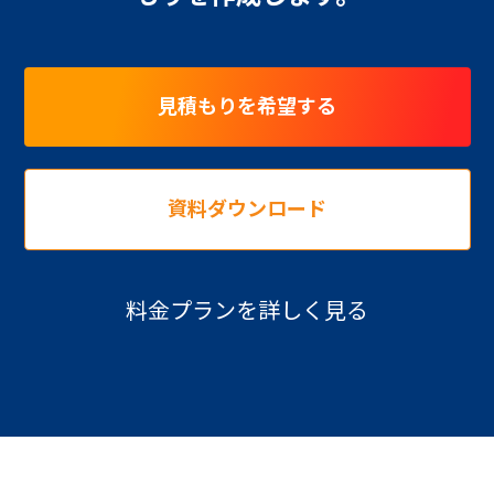
見積もりを希望する
資料ダウンロード
料金プランを詳しく見る