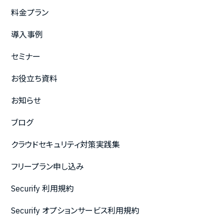
料金プラン
導入事例
セミナー
お役立ち資料
お知らせ
ブログ
クラウドセキュリティ対策実践集
フリープラン申し込み
Securify 利用規約
Securify オプションサービス利用規約