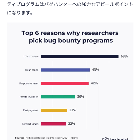
ティプログラムはバグハンターへの強力なアピールポイント
になります。