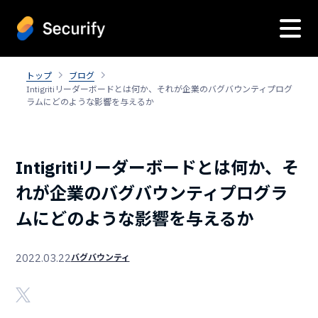
トップ
ブログ
Intigritiリーダーボードとは何か、それが企業のバグバウンティプログ
ラムにどのような影響を与えるか
Intigritiリーダーボードとは何か、そ
れが企業のバグバウンティプログラ
ムにどのような影響を与えるか
2022.03.22
バグバウンティ