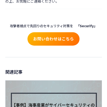
の上、お気軽にご連絡ください。
攻撃者視点で先回りのセキュリティ対策を
「Securify」
お問い合わせはこちら
関連記事