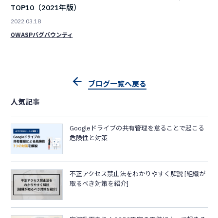
TOP10（2021年版）
2022.03.18
OWASP
バグバウンティ
ブログ一覧へ戻る
人気記事
Googleドライブの共有管理を怠ることで起こる
危険性と対策
不正アクセス禁止法をわかりやすく解説 [組織が
取るべき対策を紹介]