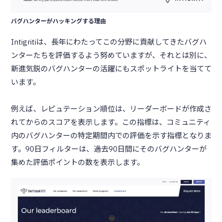
バグハンターがハッキングする理由
Intigritiは、長年にわたってこの分野に貢献してきたバグハ
ンターたちを評価するよう努めていますが、それとは別に、
新進気鋭のバグハンターの活躍にもスポットライトを当てて
います。
例えば、レピュテーション順位は、リーダーボードが作成さ
れてからのスコアを表示します。この指標は、コミュニティ
内のバグハンターの特定期間内での評価を示す指標となりま
す。90日フィルターは、過去90日間にそのバグハンターが
集めた評価ポイントの数を表示します。