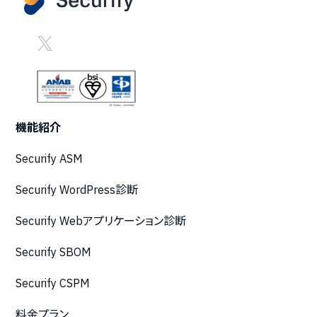
機能紹介
Securify ASM
Securify WordPress診断
Securify Webアプリケーション診断
Securify SBOM
Securify CSPM
料金プラン