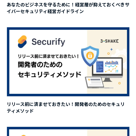
あなたのビジネスを守るために！経営層が抑えておくべきサ
イバーセキュリティ経営ガイドライン
リリース前に済ませておきたい！開発者のためのセキュリ
ティメソッド