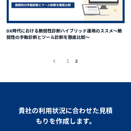
DX時代における脆弱性診断ハイブリッド運用のススメ～脆
弱性の手動診断とツール診断を徹底比較～
1
2
貴社の利用状況に合わせた見積
もりを作成します。