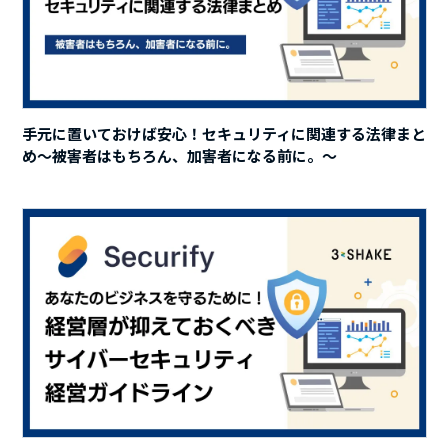
手元に置いておけば安心！セキュリティに関連する法律まと
め～被害者はもちろん、加害者になる前に。～