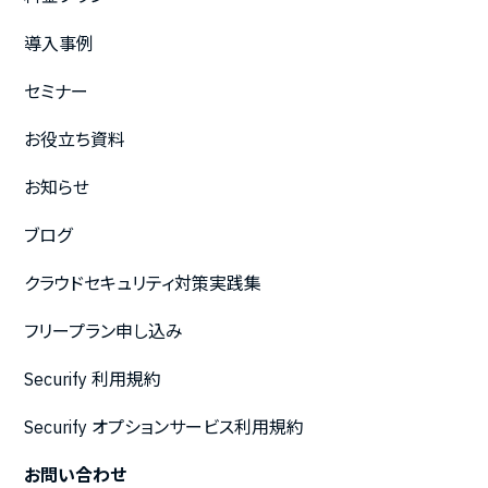
導入事例
セミナー
お役立ち資料
お知らせ
ブログ
クラウドセキュリティ対策実践集
フリープラン申し込み
Securify 利用規約
Securify オプションサービス利用規約
お問い合わせ