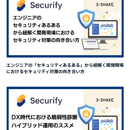
エンジニアの「セキュリティあるある」から紐解く開発現場
におけるセキュリティ対策の向き合い方