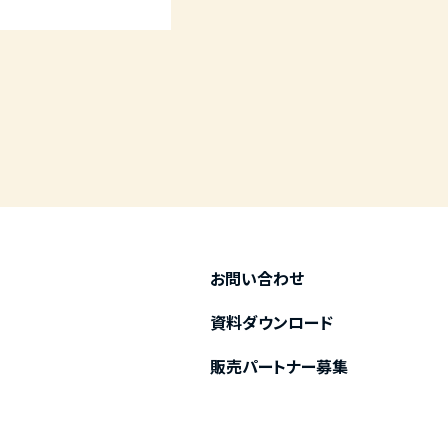
お問い合わせ
資料ダウンロード
販売パートナー募集