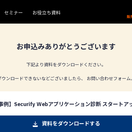
セミナー
お役立ち資料
お申込みありがとうございます
下記より資料をダウンロードください。
ダウンロードできないなどございましたら、 お問い合わせフォーム
例】Securify Webアプリケーション診断 スタート
資料をダウンロードする