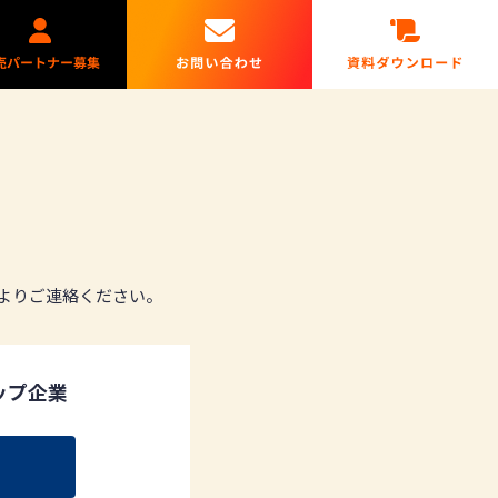
よりご連絡ください。
アップ企業