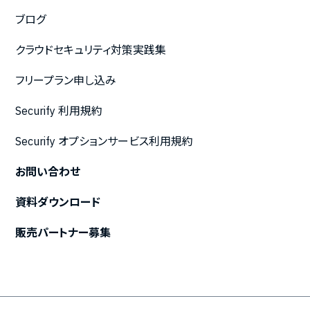
ブログ
クラウドセキュリティ対策実践集
フリープラン申し込み
Securify 利用規約
Securify オプションサービス利用規約
お問い合わせ
資料ダウンロード
販売パートナー募集