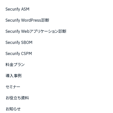
Securify ASM
Securify WordPress診断
Securify Webアプリケーション診断
Securify SBOM
Securify CSPM
料金プラン
導入事例
セミナー
お役立ち資料
お知らせ