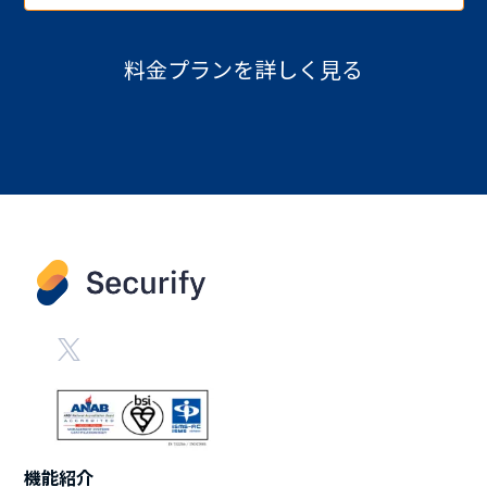
料金プランを詳しく見る
機能紹介