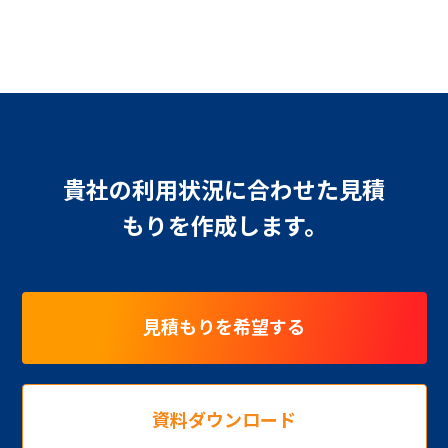
貴社の利用状況に合わせた見積
もりを作成します。
見積もりを希望する
資料ダウンロード