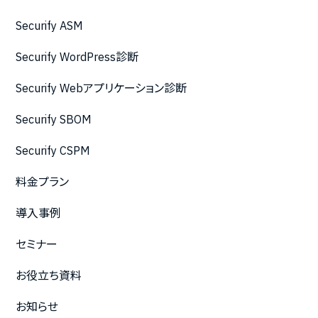
Securify ASM
Securify WordPress診断
Securify Webアプリケーション診断
Securify SBOM
Securify CSPM
料金プラン
導入事例
セミナー
お役立ち資料
お知らせ