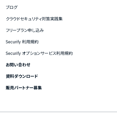
ブログ
クラウドセキュリティ対策実践集
フリープラン申し込み
Securify 利用規約
Securify オプションサービス利用規約
お問い合わせ
資料ダウンロード
販売パートナー募集