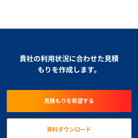
貴社の利用状況に合わせた見積
もりを作成します。
見積もりを希望する
資料ダウンロード