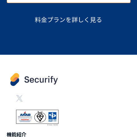
料金プランを詳しく見る
機能紹介