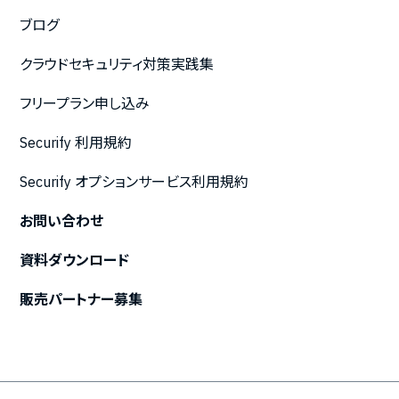
ブログ
クラウドセキュリティ対策実践集
フリープラン申し込み
Securify 利用規約
Securify オプションサービス利用規約
お問い合わせ
資料ダウンロード
販売パートナー募集