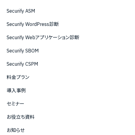
Securify ASM
Securify WordPress診断
Securify Webアプリケーション診断
Securify SBOM
Securify CSPM
料金プラン
導入事例
セミナー
お役立ち資料
お知らせ