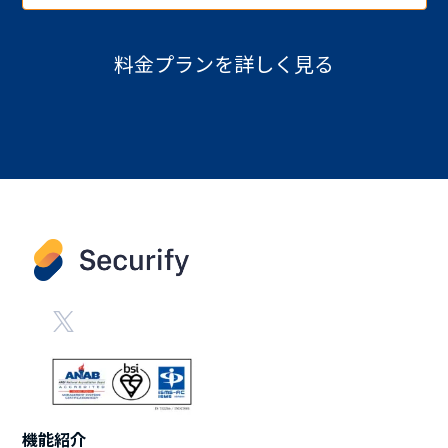
料金プランを詳しく見る
機能紹介