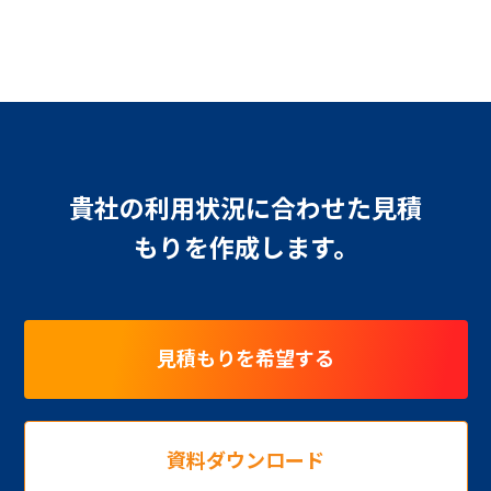
貴社の利用状況に合わせた見積
もりを作成します。
見積もりを希望する
資料ダウンロード