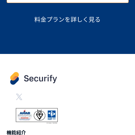
料金プランを詳しく見る
機能紹介