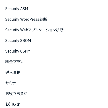
Securify ASM
Securify WordPress診断
Securify Webアプリケーション診断
Securify SBOM
Securify CSPM
料金プラン
導入事例
セミナー
お役立ち資料
お知らせ