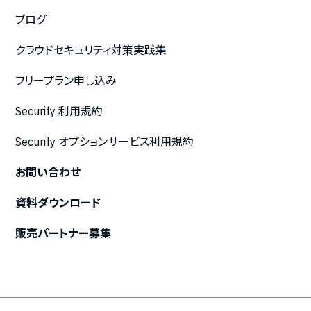
ブログ
クラウドセキュリティ対策実践集
フリープラン申し込み
Securify 利用規約
Securify オプションサービス利用規約
お問い合わせ
資料ダウンロード
販売パートナー募集