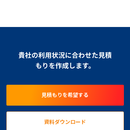
貴社の利用状況に合わせた見積
もりを作成します。
見積もりを希望する
資料ダウンロード