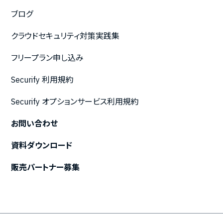
ブログ
クラウドセキュリティ対策実践集
フリープラン申し込み
Securify 利用規約
Securify オプションサービス利用規約
お問い合わせ
資料ダウンロード
販売パートナー募集