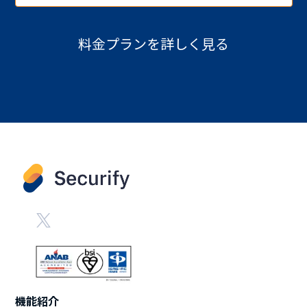
料金プランを詳しく見る
機能紹介