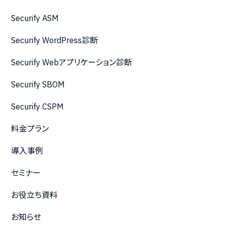
Securify ASM
Securify WordPress診断
Securify Webアプリケーション診断
Securify SBOM
Securify CSPM
料金プラン
導入事例
セミナー
お役立ち資料
お知らせ