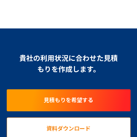
貴社の利用状況に合わせた見積
もりを作成します。
見積もりを希望する
資料ダウンロード