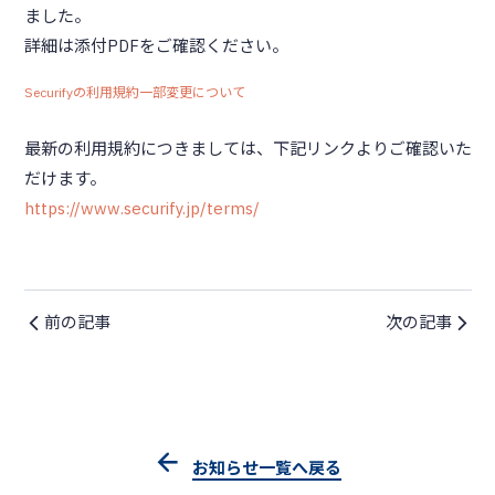
ました。
詳細は添付PDFをご確認ください。
Securifyの利用規約一部変更について
最新の利用規約につきましては、下記リンクよりご確認いた
だけます。
https://www.securify.jp/terms/
前の記事
次の記事
お知らせ一覧へ戻る