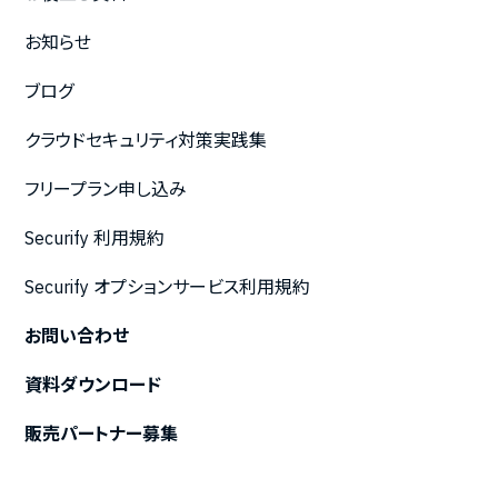
お知らせ
ブログ
クラウドセキュリティ対策実践集
フリープラン申し込み
Securify 利用規約
Securify オプションサービス利用規約
お問い合わせ
資料ダウンロード
販売パートナー募集