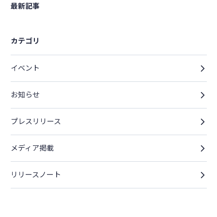
最新記事
カテゴリ
イベント
お知らせ
プレスリリース
メディア掲載
リリースノート