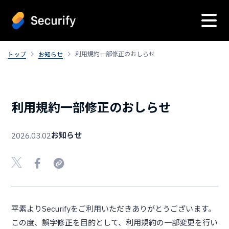
利用規約一部修正のおしらせ
トップ
お知らせ
利用規約一部修正のおしらせ
お知らせ
2026.03.02
平素よりSecurifyをご利用いただきありがとうございます。
この度、誤字修正を目的として、利用規約の一部変更を行い