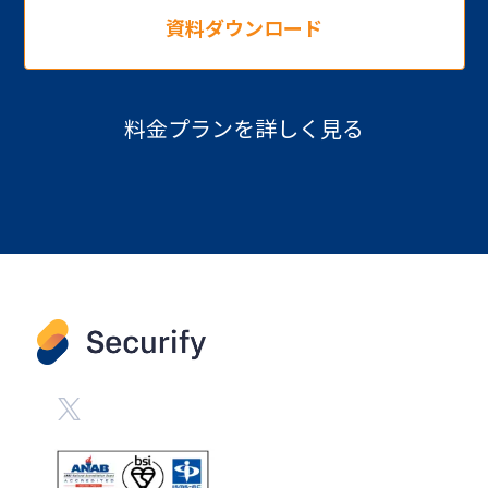
資料ダウンロード
料金プランを詳しく見る