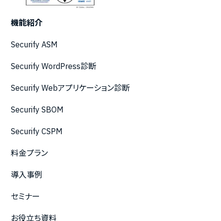
機能紹介
Securify ASM
Securify WordPress診断
Securify Webアプリケーション診断
Securify SBOM
Securify CSPM
料金プラン
導入事例
セミナー
お役立ち資料