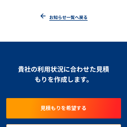
お知らせ一覧へ戻る
貴社の利用状況に合わせた見積
もりを作成します。
見積もりを希望する