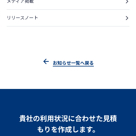
メディア掲載
リリースノート
お知らせ一覧へ戻る
貴社の利用状況に合わせた見積
もりを作成します。