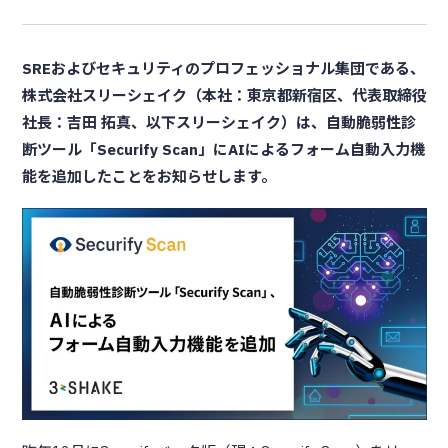
SREおよびセキュリティのプロフェッショナル集団である、
株式会社スリーシェイク（本社：東京都新宿区、代表取締役
社長：吉田 拓真、以下スリーシェイク）は、自動脆弱性診
断ツール「Securify Scan」にAIによるフォーム自動入力機
能を追加したことをお知らせします。