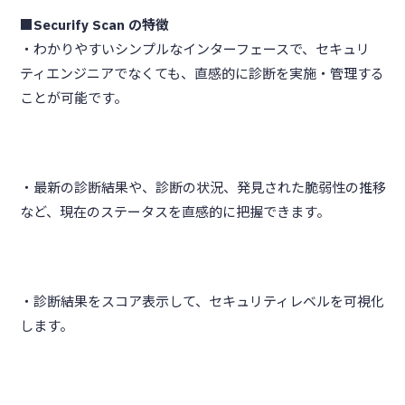
■Securify Scan の特徴
・わかりやすいシンプルなインターフェースで、セキュリ
ティエンジニアでなくても、直感的に診断を実施・管理する
ことが可能です。
・最新の診断結果や、診断の状況、発見された脆弱性の推移
など、現在のステータスを直感的に把握できます。
・診断結果をスコア表示して、セキュリティレベルを可視化
します。