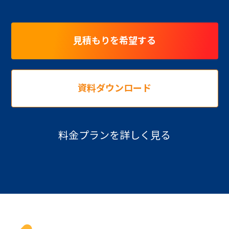
見積もりを希望する
資料ダウンロード
料金プランを詳しく見る