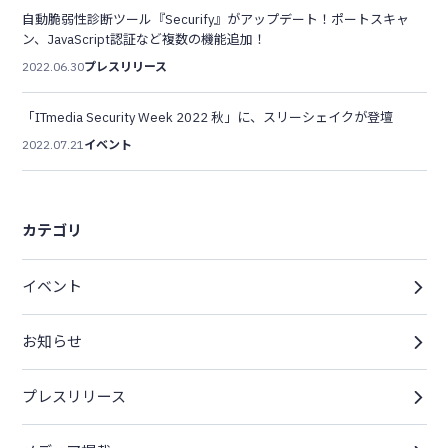
自動脆弱性診断ツール『Securify』がアップデート！ポートスキャ
ン、JavaScript認証など複数の機能追加！
2022.06.30
プレスリリース
「ITmedia Security Week 2022 秋」に、スリーシェイクが登壇
2022.07.21
イベント
カテゴリ
イベント
お知らせ
プレスリリース