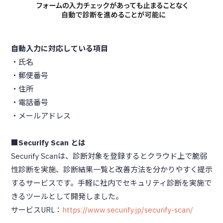
自動入力に対応している項目
・氏名
・郵便番号
・住所
・電話番号
・メールアドレス
■Securify Scan とは
Securify Scanは、診断対象を登録するとクラウド上で脆弱
性診断を実施、診断結果一覧と改善方法を分かりやすく提示
するサービスです。手軽に社内でセキュリティ診断を実施で
きるツールとして開発しました。
サービスURL：
https://www.securify.jp/securify-scan/