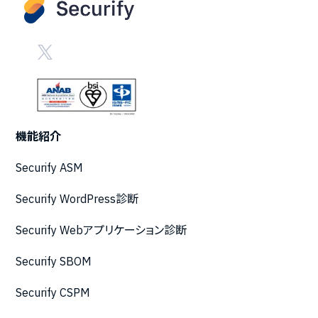
機能紹介
Securify ASM
Securify WordPress診断
Securify Webアプリケーション診断
Securify SBOM
Securify CSPM