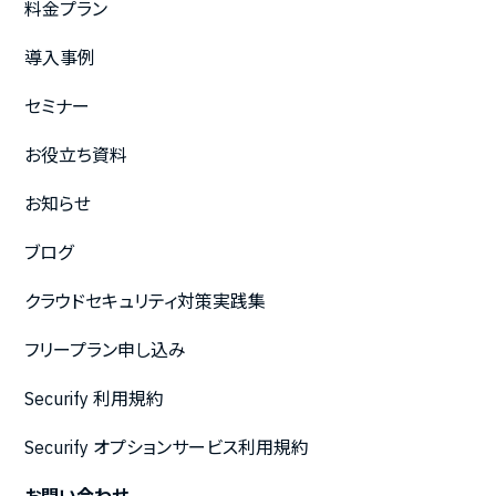
料金プラン
導入事例
セミナー
お役立ち資料
お知らせ
ブログ
クラウドセキュリティ対策実践集
フリープラン申し込み
Securify 利用規約
Securify オプションサービス利用規約
お問い合わせ