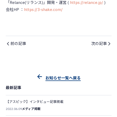
「Relance(リランス)」開発・運営 (
https://relance.jp/
)
会社HP ：
https://3-shake.com/
前の記事
次の記事
お知らせ一覧へ戻る
最新記事
【アスピック】インタビュー記事掲載
2022.06.09
メディア掲載