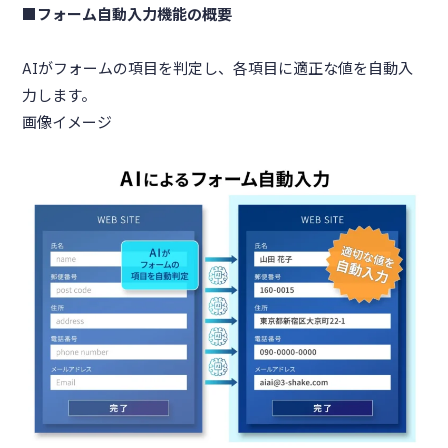
■フォーム自動入力機能の概要
AIがフォームの項目を判定し、各項目に適正な値を自動入
力します。
画像イメージ