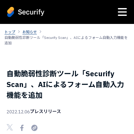
トップ
お知らせ
自動脆弱性診断ツール「Securify Scan」、AIによるフォーム自動入力機能を
追加
自動脆弱性診断ツール「Securify
Scan」、AIによるフォーム自動入力
機能を追加
プレスリリース
2022.12.06