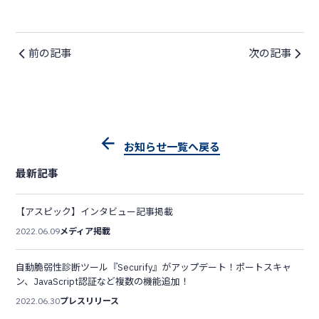
前の記事
次の記事
お知らせ一覧へ戻る
最新記事
【アスピック】インタビュー記事掲載
2022.06.09
メディア掲載
自動脆弱性診断ツール『Securify』がアップデート！ポートスキャ
ン、JavaScript認証など複数の機能追加！
2022.06.30
プレスリリース