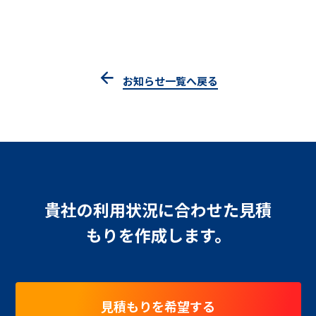
お知らせ一覧へ戻る
貴社の利用状況に合わせた見積
もりを作成します。
見積もりを希望する