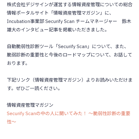
株式会社デジサインが運営する情報資産管理についての総合
情報ポータルサイト「情報資産管理マガジン」に、
Incubation事業部 Securify Scan チームマネージャー 鈴木
雄大のインタビュー記事を掲載いただきました。
自動脆弱性診断ツール「Securify Scan」について、また、
脆弱診断の重要性と今後のロードマップについて、お話して
おります。
下記リンク（情報資産管理マガジン）よりお読みいただけま
す。ぜひご一読ください。
情報資産管理マガジン
Securify Scanの中の人に聞いてみた！ 〜脆弱性診断の重要
性〜