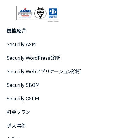
機能紹介
Securify ASM
Securify WordPress診断
Securify Webアプリケーション診断
Securify SBOM
Securify CSPM
料金プラン
導入事例