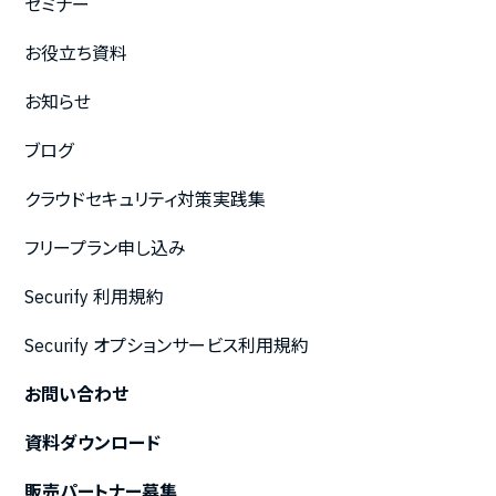
セミナー
お役立ち資料
お知らせ
ブログ
クラウドセキュリティ対策実践集
フリープラン申し込み
Securify 利用規約
Securify オプションサービス利用規約
お問い合わせ
資料ダウンロード
販売パートナー募集