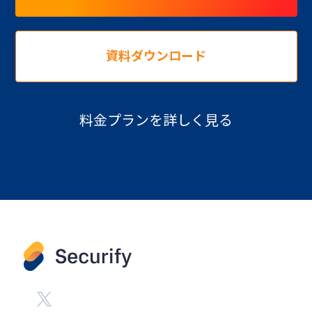
資料ダウンロード
料金プランを詳しく見る