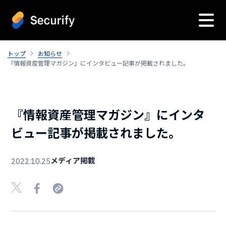
トップ
お知らせ
『情報資産管理マガジン』にインタビュー記事が掲載されました。
『情報資産管理マガジン』にインタ
ビュー記事が掲載されました。
メディア掲載
2022.10.25