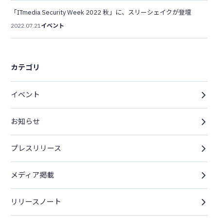
「ITmedia Security Week 2022 秋」に、スリーシェイクが登壇
2022.07.21
イベント
カテゴリ
イベント
お知らせ
プレスリリース
メディア掲載
リリースノート