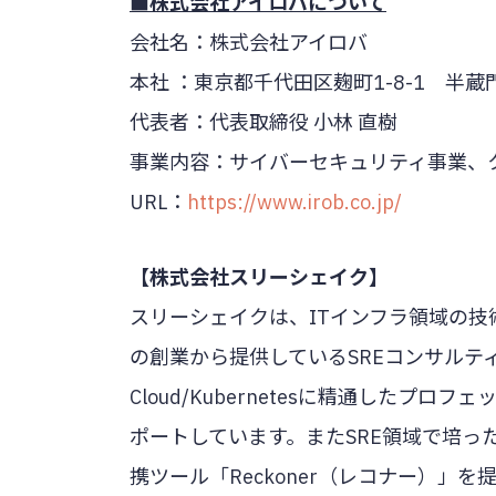
■株式会社アイロバについて
会社名：株式会社アイロバ
本社 ：東京都千代田区麹町1-8-1 半蔵
代表者：代表取締役 小林 直樹
事業内容：サイバーセキュリティ事業、
URL：
https://www.irob.co.jp/
【株式会社スリーシェイク】
スリーシェイクは、ITインフラ領域の技
の創業から提供しているSREコンサルティング
Cloud/Kubernetesに精通した
ポートしています。またSRE領域で培っ
携ツール「Reckoner（レコナー）