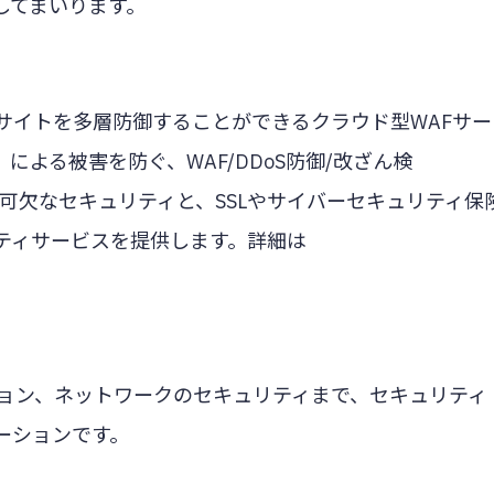
してまいります。
Webサイトを多層防御することができるクラウド型WAFサー
よる被害を防ぐ、WAF/DDoS防御/改ざん検
不可欠なセキュリティと、SSLやサイバーセキュリティ保
ティサービスを提供します。詳細は
。
ーション、ネットワークのセキュリティまで、セキュリティ
ーションです。