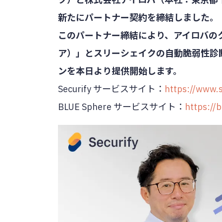
新たにパートナー契約を締結しました。
このパートナー締結により、アイロバのクラウ
ア）」とスリーシェイクの自動脆弱性診断ツ
ンを本日より提供開始します。
Securify サービスサイト：
https://www.s
BLUE Sphere サービスサイト：
https://