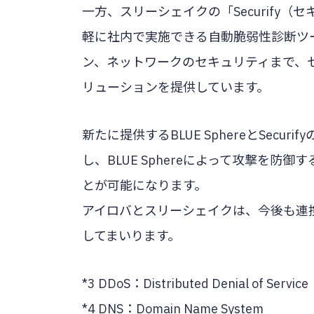
一方、スリーシェイクの「Securify
軽に社内で実施できる自動脆弱性診断ツール
ン、ネットワークのセキュリティまで、
リューションを提供しています。
新たに提供するBLUE SphereとSecur
し、BLUE Sphereによって攻撃を
とが可能になります。
アイロバとスリーシェイクは、今後も連
してまいります。
*3 DDoS：Distributed Denial of Service
*4 DNS：Domain Name System