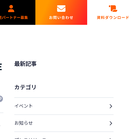
最新記事
E
カテゴリ
イベント
お知らせ
イ