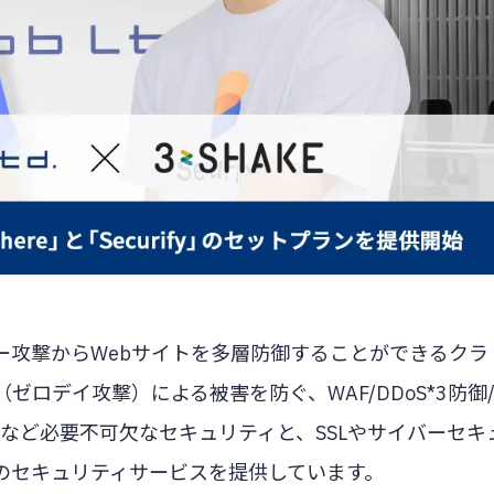
サイバー攻撃からWebサイトを多層防御することができるクラ
ゼロデイ攻撃）による被害を防ぐ、WAF/DDoS*3防御
視など必要不可欠なセキュリティと、SSLやサイバーセキ
のセキュリティサービスを提供しています。