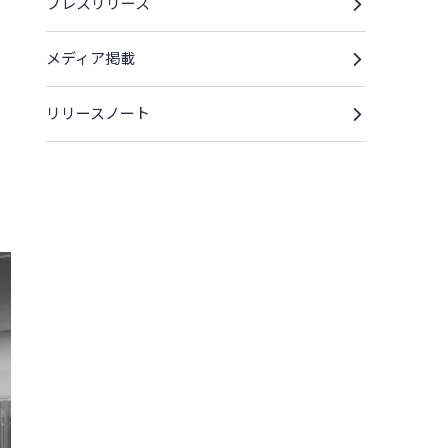
プレスリリース
メディア掲載
リリースノート