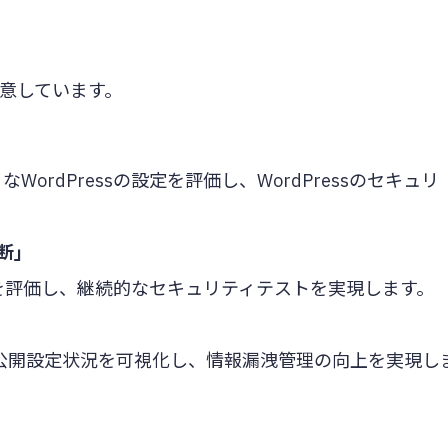
ご用意しています。
ordPressの設定を評価し、WordPressのセキュリ
診断」
を評価し、継続的なセキュリティテストを実現します。
の公開設定状況を可視化し、情報漏洩管理の向上を実現し