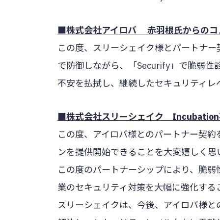
■株式会社アイロバ 赤羽根氏からのコ
この度、スリーシェイク様とパートナー契約
で防御しながら、「Securify」で脆
不安を払拭し、継続したセキュリティレ
■株式会社スリーシェイク Incubati
この度、アイロバ様とのパートナー契約を締結し
ンを提供開始できることを大変嬉しく思
この度のパートナーシップにより、脆弱
業のセキュリティ対策を大幅に強化する
スリーシェイクは、今後、アイロバ様と