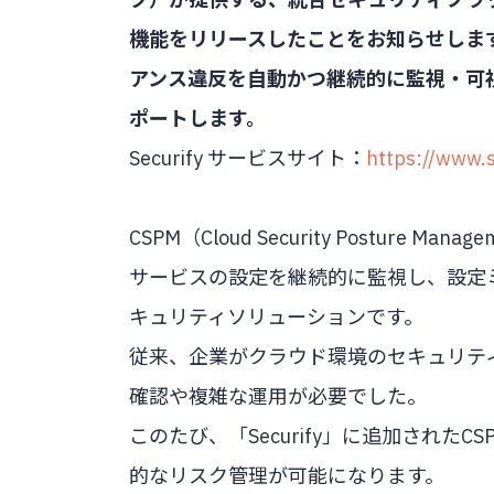
機能をリリースしたことをお知らせしま
アンス違反を自動かつ継続的に監視・可
ポートします。
Securify サービスサイト：
https://www.s
CSPM（Cloud Security Postu
サービスの設定を継続的に監視し、設定
キュリティソリューションです。
従来、企業がクラウド環境のセキュリテ
確認や複雑な運用が必要でした。
このたび、「Securify」に追加され
的なリスク管理が可能になります。