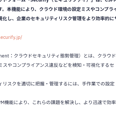
す。本機能により、クラウド環境の設定ミスやコンプラ
視化し、企業のセキュリティリスク管理をより効率的に
ecurify.jp/
re Management：クラウドセキュリティ態勢管理）とは、クラウド
ミスやコンプライアンス違反などを検知・可視化するセ
ィリスクを適切に把握・管理するには、手作業での設定
たCSPM機能により、これらの課題を解決し、より迅速で効率