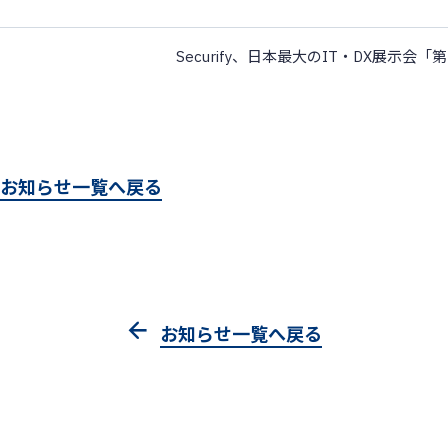
お知らせ一覧へ戻る
お知らせ一覧へ戻る