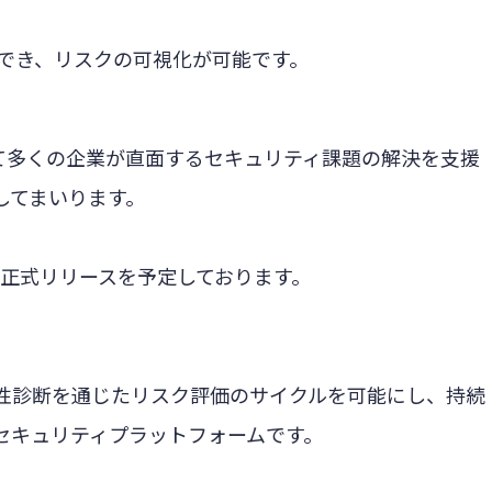
でき、リスクの可視化が可能です。
通じて多くの企業が直面するセキュリティ課題の解決を支援
してまいります。
後正式リリースを予定しております。
しと脆弱性診断を通じたリスク評価のサイクルを可能にし、持続
セキュリティプラットフォームです。