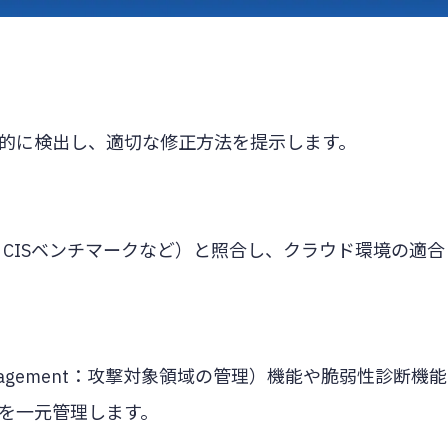
的に検出し、適切な修正方法を提示します。
、CISベンチマークなど）と照合し、クラウド環境の適合
ace Management：攻撃対象領域の管理）機能や脆弱性診断機能
を一元管理します。