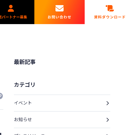
最新記事
カテゴリ
イベント
お知らせ
M