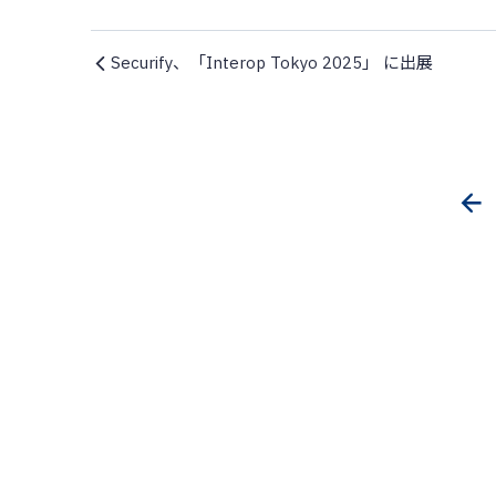
Securify、「Interop Tokyo 2025」 に出展