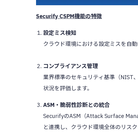
Securify CSPM機能の特徴
設定ミス検知
クラウド環境における設定ミスを自動
コンプライアンス管理
業界標準のセキュリティ基準（NIST
状況を評価します。
ASM・脆弱性診断との統合
SecurifyのASM（Attack Surf
と連携し、クラウド環境全体のリスク