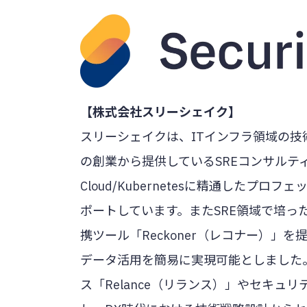
【株式会社スリーシェイク】
スリーシェイクは、ITインフラ領域の技
の創業から提供しているSREコンサルティング
Cloud/Kubernetesに精通した
ポートしています。またSRE領域で培っ
携ツール「Reckoner（レコナー）
データ活用を簡易に実現可能としました
ス「Relance（リランス）」やセキュリ