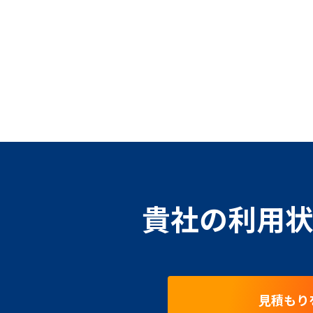
貴社の利用状
見積もり