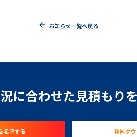
お知らせ一覧へ戻る
況に合わせた見積もり
を希望する
資料ダウ