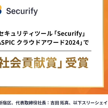
新宿区、代表取締役社長：吉田 拓真、以下スリーシェイ