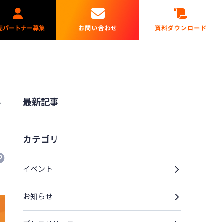
最新記事
ク
カテゴリ
イベント
お知らせ