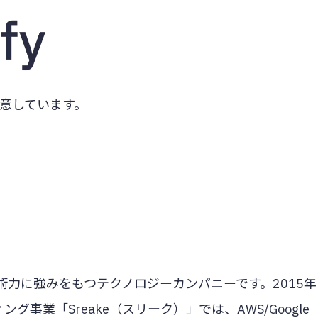
ご用意しています。
術力に強みをもつテクノロジーカンパニーです。2015年
事業「Sreake（スリーク）」では、AWS/Google