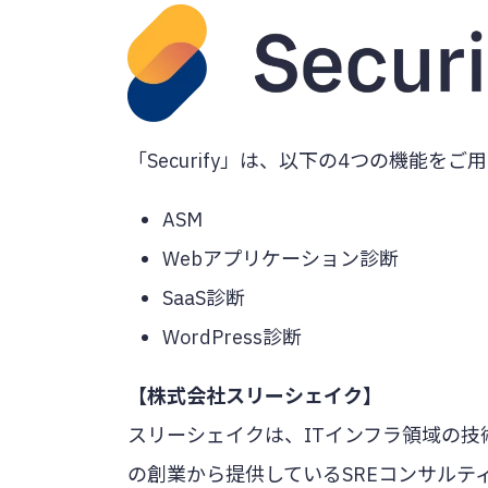
「Securify」は、以下の4つの機能を
ASM
Webアプリケーション診断
SaaS診断
WordPress診断
【株式会社スリーシェイク】
スリーシェイクは、ITインフラ領域の技
の創業から提供しているSREコンサルティング