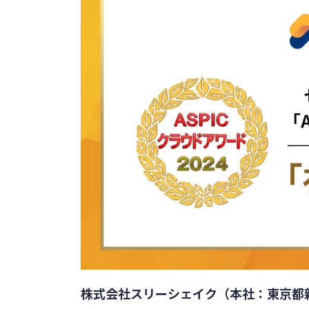
株式会社スリーシェイク（本社：東京都