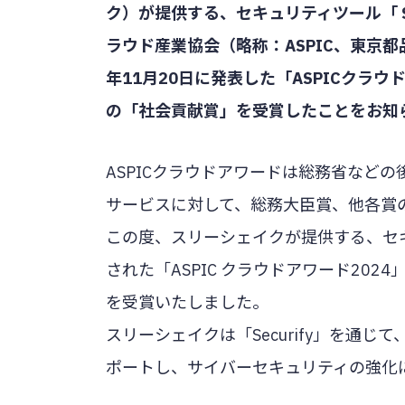
ク）が提供する、セキュリティツール「 S
ラウド産業協会（略称：ASPIC、東京都品
年11月20日に発表した「ASPICクラウ
の「社会貢献賞」を受賞したことをお知
ASPICクラウドアワードは総務省など
サービスに対して、総務大臣賞、他各賞
この度、スリーシェイクが提供する、セキュリ
された「ASPIC クラウドアワード202
を受賞いたしました。
スリーシェイクは「Securify」を通
ポートし、サイバーセキュリティの強化