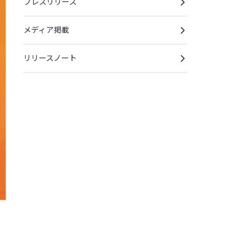
プレスリリース
メディア掲載
リリースノート