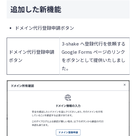
追加した新機能
ドメイン代行登録申請ボタン
3-shake へ登録代行を依頼する
ドメイン代行登録申請
Google Forms ページのリンク
ボタン
をボタンとして提供いたしまし
た。