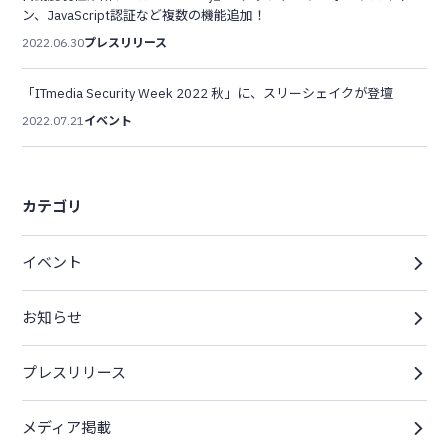
ン、JavaScript認証など複数の機能追加！
2022.06.30
プレスリリース
「ITmedia Security Week 2022 秋」に、スリーシェイクが登壇
2022.07.21
イベント
カテゴリ
イベント
お知らせ
プレスリリース
メディア掲載