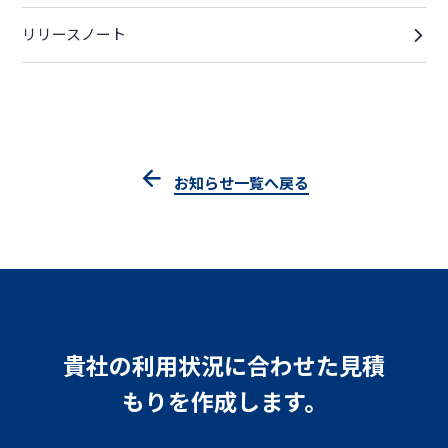
リリースノート
お知らせ一覧へ戻る
貴社の利用状況に合わせた見積
もりを作成します。