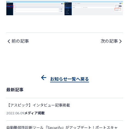
前の記事
次の記事
お知らせ一覧へ戻る
最新記事
【アスピック】インタビュー記事掲載
2022.06.09
メディア掲載
自動脆弱性診断ツール『Securify』がアップデート！ポートスキャ