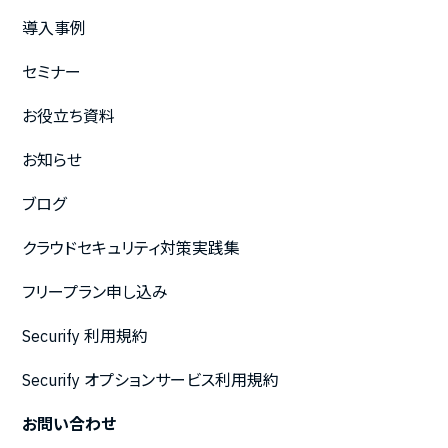
導入事例
セミナー
お役立ち資料
お知らせ
ブログ
クラウドセキュリティ対策実践集
フリープラン申し込み
Securify 利用規約
Securify オプションサービス利用規約
お問い合わせ