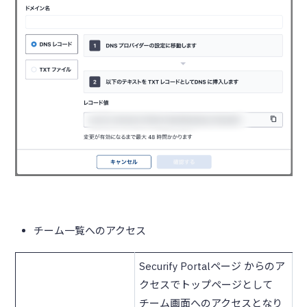
チーム一覧へのアクセス
Securify Portalページ からのア
クセスでトップページとして
チーム画面へのアクセスとなり