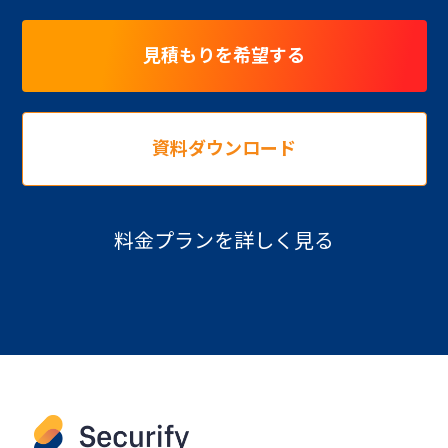
見積もりを希望する
資料ダウンロード
料金プランを詳しく見る