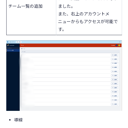
チーム一覧の追加
ました。
また、右上のアカウントメ
ニューからもアクセスが可能で
す。
導線