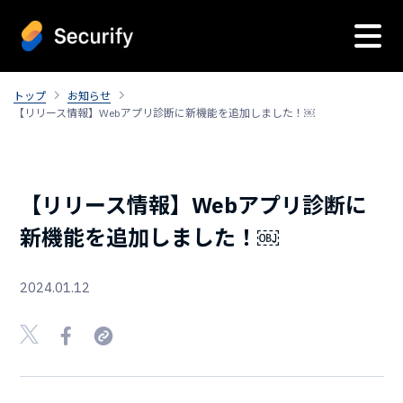
トップ
お知らせ
【リリース情報】Webアプリ診断に新機能を追加しました！￼
【リリース情報】Webアプリ診断に
新機能を追加しました！￼
2024.01.12