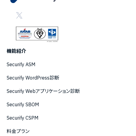
機能紹介
Securify ASM
Securify WordPress診断
Securify Webアプリケーション診断
Securify SBOM
Securify CSPM
料金プラン