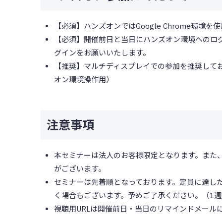
【必須】ハンズオンではGoogle Chrome環境を
【必須】開催前日と当日にハンズオン環境へのロ
グインをお願いいたします。
【推奨】マルチディスプレイでの参加を推奨して
オン環境操作用）
注意事項
本セミナーは法人のお客様限定となります。また
がございます。
セミナーは先着順となっております。定員に達し
く場合もございます。予めご了承ください。（1週
視聴用URLは開催前日・当日のリマインドメール