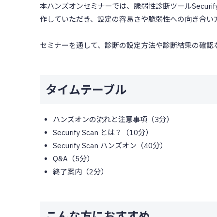
本ハンズオンセミナーでは、脆弱性診断ツールSecurify 
作していただき、設定の容易さや脆弱性への向き合い
セミナーを通して、診断の設定方法や診断結果の確認
タイムテーブル
ハンズオンの流れと注意事項（3分）
Securify Scan とは？（10分）
Securify Scan ハンズオン（40分）
Q&A（5分）
終了案内（2分）
こんな方におすすめ