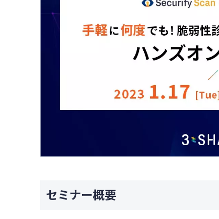
セミナー概要