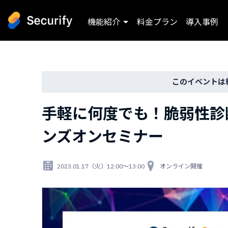
機能紹介
料金プラン
導入事例
このイベントは
手軽に何度でも！脆弱性診断ツー
ンズオンセミナー
2023.01.17（火）12:00～13:00
オンライン開催