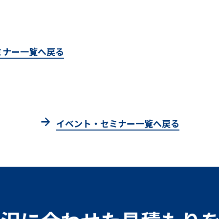
ミナー一覧へ戻る
イベント・セミナー一覧へ戻る