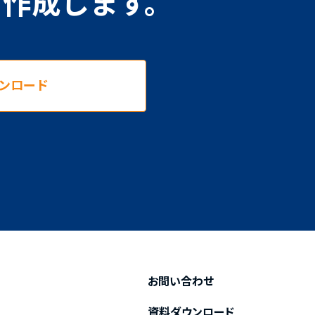
を作成します。
ンロード
お問い合わせ
資料ダウンロード