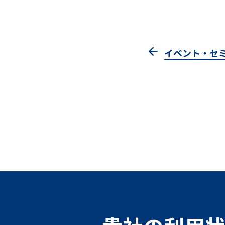
イベント・セ