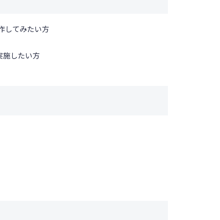
に操作してみたい方
実施したい方