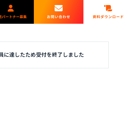
員に達したため受付を終了しました