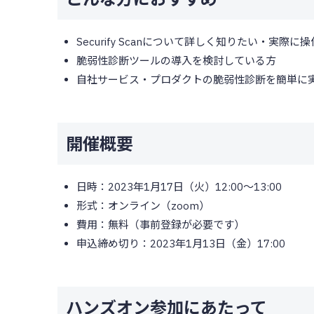
Securify Scanについて詳しく知りたい・実際
脆弱性診断ツールの導入を検討している方
自社サービス・プロダクトの脆弱性診断を簡単に
開催概要
日時：2023年1月17日（火）12:00～13:00
形式：オンライン（zoom）
費用：無料（事前登録が必要です）
申込締め切り：2023年1月13日（金）17:00
ハンズオン参加にあたって