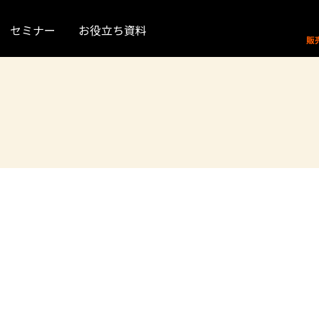
セミナー
お役立ち資料