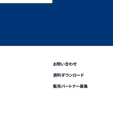
お問い合わせ
資料ダウンロード
販売パートナー募集