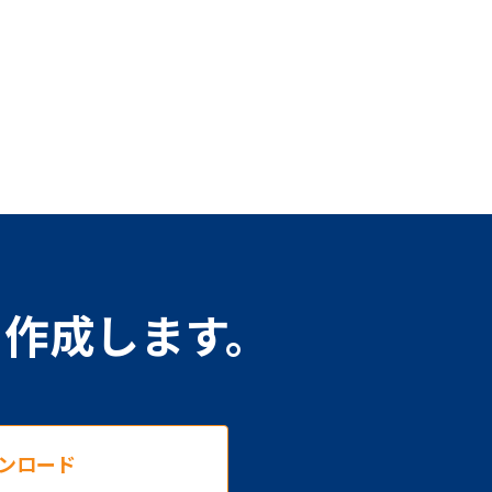
を作成します。
ンロード