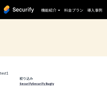
機能紹介
料金プラン
導入事例
test1
絞り込み
Securify
Securify Bugty