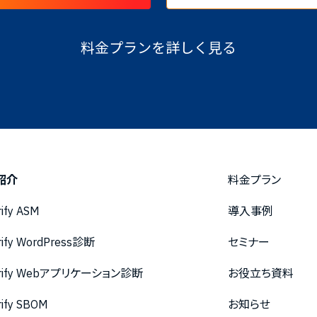
料金プランを詳しく見る
紹介
料金プラン
rify ASM
導入事例
rify WordPress診断
セミナー
urify Webアプリケーション診断
お役立ち資料
rify SBOM
お知らせ