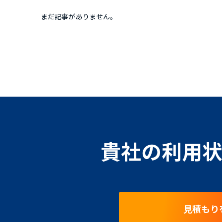
まだ記事がありません。
貴社の利用状
見積もり