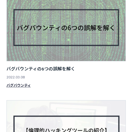
バグバウンティの6つの誤解を解く
2022.03.08
バグバウンティ