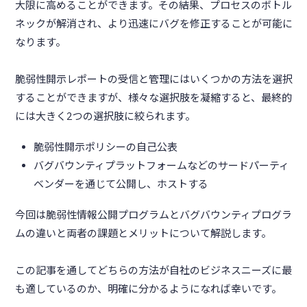
大限に高めることができます。その結果、プロセスのボトル
ネックが解消され、より迅速にバグを修正することが可能に
なります。
脆弱性開示レポートの受信と管理にはいくつかの方法を選択
することができますが、様々な選択肢を凝縮すると、最終的
には大きく2つの選択肢に絞られます。
脆弱性開示ポリシーの自己公表
バグバウンティプラットフォームなどのサードパーティ
ベンダーを通じて公開し、ホストする
今回は脆弱性情報公開プログラムとバグバウンティプログラ
ムの違いと両者の課題とメリットについて解説します。
この記事を通してどちらの方法が自社のビジネスニーズに最
も適しているのか、明確に分かるようになれば幸いです。