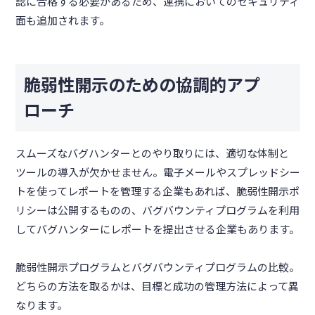
認に合格する必要があるため、連携においてのセキュリティ
面も追加されます。
脆弱性開示のための協調的アプ
ローチ
スムーズなバグハンターとのやり取りには、適切な体制と
ツールの導入が欠かせません。電子メールやスプレッドシー
トを使ってレポートを管理する企業もあれば、脆弱性開示ポ
リシーは公開するものの、バグバウンティプログラムを利用
してバグハンターにレポートを提出させる企業もあります。
脆弱性開示プログラムとバグバウンティプログラムの比較。
どちらの方法を取るかは、目標と成功の管理方法によって異
なります。