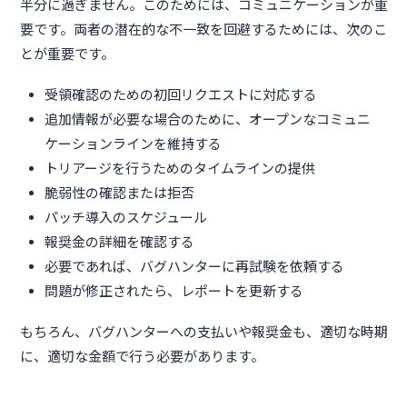
半分に過ぎません。このためには、コミュニケーションが重
要です。両者の潜在的な不一致を回避するためには、次のこ
とが重要です。
受領確認のための初回リクエストに対応する
追加情報が必要な場合のために、オープンなコミュニ
ケーションラインを維持する
トリアージを行うためのタイムラインの提供
脆弱性の確認または拒否
パッチ導入のスケジュール
報奨金の詳細を確認する
必要であれば、バグハンターに再試験を依頼する
問題が修正されたら、レポートを更新する
もちろん、バグハンターへの支払いや報奨金も、適切な時期
に、適切な金額で行う必要があります。