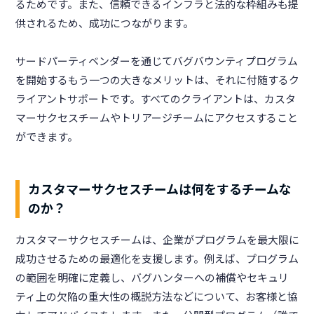
るためです。また、信頼できるインフラと法的な枠組みも提
供されるため、成功につながります。
サードパーティベンダーを通じてバグバウンティプログラム
を開始するもう一つの大きなメリットは、それに付随するク
ライアントサポートです。すべてのクライアントは、カスタ
マーサクセスチームやトリアージチームにアクセスすること
ができます。
カスタマーサクセスチームは何をするチームな
のか？
カスタマーサクセスチームは、企業がプログラムを最大限に
成功させるための最適化を支援します。例えば、プログラム
の範囲を明確に定義し、バグハンターへの補償やセキュリ
ティ上の欠陥の重大性の概説方法などについて、お客様と協