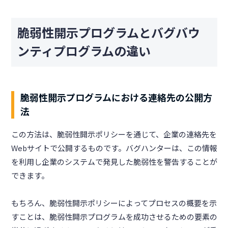
脆弱性開示プログラムとバグバウ
ンティプログラムの違い
脆弱性開示プログラムにおける連絡先の公開方
法
この方法は、脆弱性開示ポリシーを通じて、企業の連絡先を
Webサイトで公開するものです。バグハンターは、この情報
を利用し企業のシステムで発見した脆弱性を警告することが
できます。
もちろん、脆弱性開示ポリシーによってプロセスの概要を示
すことは、脆弱性開示プログラムを成功させるための要素の