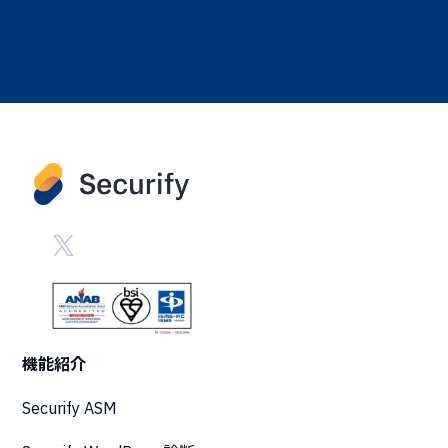
機能紹介
Securify ASM