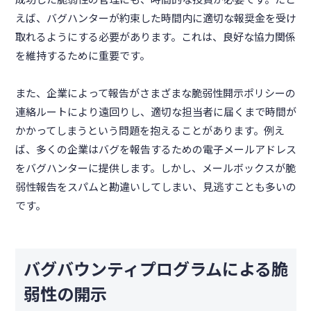
えば、バグハンターが約束した時間内に適切な報奨金を受け
取れるようにする必要があります。これは、良好な協力関係
を維持するために重要です。
また、企業によって報告がさまざまな脆弱性開示ポリシーの
連絡ルートにより遠回りし、適切な担当者に届くまで時間が
かかってしまうという問題を抱えることがあります。例え
ば、多くの企業はバグを報告するための電子メールアドレス
をバグハンターに提供します。しかし、メールボックスが脆
弱性報告をスパムと勘違いしてしまい、見逃すことも多いの
です。
バグバウンティプログラムによる脆
弱性の開示