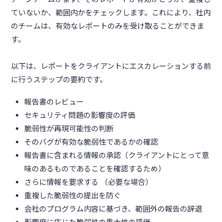
ていないか、範囲内かをチェックします。これにより、社内
のチームは、有効なレポートのみを受け取ることができま
す。
以下は、レポートをクライアントにエスカレーションする前
に行うステップの要約です。
報告書のレビュー
セキュリティ問題の影響度の評価
脆弱性が再現可能性の判断
そのバグが有効な脆弱性であるかの確認
報告書に含まれる情報の承認（クライアントにとって意
味のあるものであることを確認するため）
さらに情報を要求する （必要な場合）
重複した脆弱性の提出を防ぐ
会社のプログラム内容に基づき、範囲外の報告の辞退