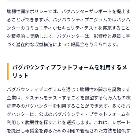
脆弱性開示ポリシーでは、バグハンターがレポートを提出す
ることができますが、バグバウンティプログラムではバグハ
ンターのコミュニティがセキュリティテストを実施すること
を積極的に奨励します。バグハンターは、影響度と品質に基
づく潜在的な収益構造によって報奨金を与えられます。
バグバウンティプラットフォームを利用するメ
リット
バグバウンティプログラムを通じて脆弱性の開示を奨励する
企業は、システムをテストすることを熱望する何万人もの検
証済みのバグハンターを利用することができます。多くのバ
グハンターは、公式のバグバウンティ・プラットフォームを
利用して脆弱性を探すことを選択します。これは、レポート
を提出し報奨金を得るための明確で管理された方法を提供す