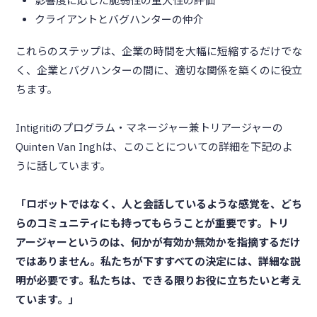
影響度に応じた脆弱性の重大性の評価
クライアントとバグハンターの仲介
これらのステップは、企業の時間を大幅に短縮するだけでな
く、企業とバグハンターの間に、適切な関係を築くのに役立
ちます。
Intigritiのプログラム・マネージャー兼トリアージャーの
Quinten Van Inghは、このことについての詳細を下記のよ
うに話しています。
「ロボットではなく、人と会話しているような感覚を、どち
らのコミュニティにも持ってもらうことが重要です。トリ
アージャーというのは、何かが有効か無効かを指摘するだけ
ではありません。私たちが下すすべての決定には、詳細な説
明が必要です。私たちは、できる限りお役に立ちたいと考え
ています。」