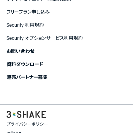
フリープラン申し込み
Securify 利用規約
Securify オプションサービス利用規約
お問い合わせ
資料ダウンロード
販売パートナー募集
プライバシーポリシー