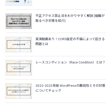
不正アクセス禁止法をわかりやすく解説 [組織が
取るべき対策を紹介]
実演動画あり！CORS設定の不備によって起きる
問題とは
レースコンディション（Race Condition）とは？
2022-2023年版 WordPressの脆弱性とその対策
についてチェック