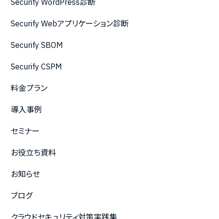
Securify WordPress診断
Securify Webアプリケーション診断
Securify SBOM
Securify CSPM
料金プラン
導入事例
セミナー
お役立ち資料
お知らせ
ブログ
クラウドセキュリティ対策実践集