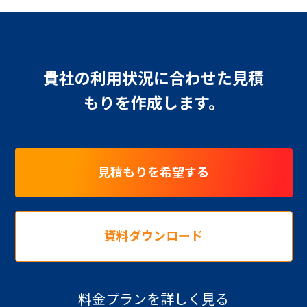
貴社の利用状況に合わせた見積
もりを作成します。
見積もりを希望する
資料ダウンロード
料金プランを詳しく見る