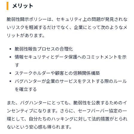
メリット
脆弱性開示ポリシーは、セキュリティ上の問題が発見されな
いリスクを軽減するだけでなく、企業にとって次のようなメ
リットがあります。
脆弱性報告プロセスの合理化
情報セキュリティとデータ保護へのコミットメントを示
す
ステークホルダーや顧客との信頼関係構築
バグハンターが企業のサービスをテストする際のルール
を確立する
また、バグハンターにとっても、脆弱性を公表するためのイ
ンセンティブになります。さらに、セーフバーバー協定の一
環として、自分たちのハッキングに対して法的措置がとられ
ないという安心感も得られます。