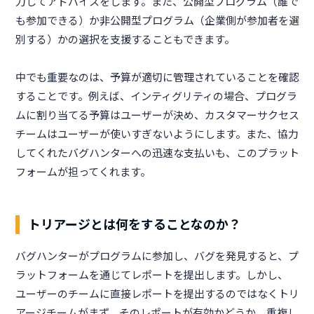
力してアドバイスをします。また、公開型プログラム（誰で
も参加できる）か非公開型プログラム（企業側が参加者を選
別する）かの選択を支援することもできます。
中でも重要なのは、予算が適切に管理されていることを確認
することです。例えば、インティグリティの場合、プログラ
ムに割り当てる予算はユーザーが決め、カスタマーサクセス
チームはユーザーが使いすぎないようにします。また、協力
してくれたバグハンターへの迅速な支払いも、このプラット
フォームが担ってくれます。
トリアージとは何をすることなのか？
バグハンターがプログラムに参加し、バグを発見すると、プ
ラットフォームを通じてレポートを提出します。しかし、
ユーザーのチームに直接レポートを提出するのではなくトリ
アージチームがまず、そのレポートが有効かどうか、重複し