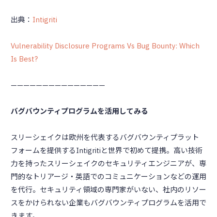
出典：
Intigriti
Vulnerability Disclosure Programs Vs Bug Bounty: Which
Is Best?
———————————————
バグバウンティプログラムを活用してみる
スリーシェイクは欧州を代表するバグバウンティプラット
フォームを提供するIntigritiと世界で初めて提携。高い技術
力を持ったスリーシェイクのセキュリティエンジニアが、専
門的なトリアージ・英語でのコミュニケーションなどの運用
を代行。セキュリティ領域の専門家がいない、社内のリソー
スをかけられない企業もバグバウンティプログラムを活用で
きます。