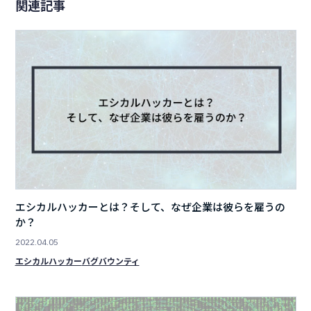
関連記事
エシカルハッカーとは？そして、なぜ企業は彼らを雇うの
か？
2022.04.05
エシカルハッカー
バグバウンティ