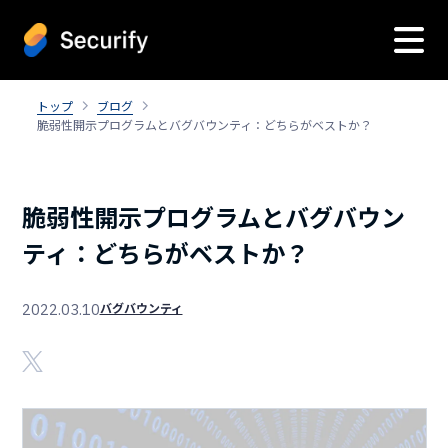
トップ
ブログ
脆弱性開示プログラムとバグバウンティ：どちらがベストか？
脆弱性開示プログラムとバグバウン
ティ：どちらがベストか？
2022.03.10
バグバウンティ