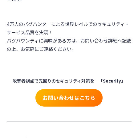
4万人のバグハンターによる世界レベルでのセキュリティ・
サービス品質を実現！
バグバウンティに興味がある方は、お問い合わせ詳細へ記載
の上、お気軽にご連絡ください。
攻撃者視点で先回りのセキュリティ対策を
「Securify」
お問い合わせはこちら